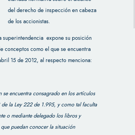
del derecho de inspección en cabeza
de los accionistas.
la superintendencia expone su posición
 de conceptos como el que se encuentra
bril 15 de 2012, al respecto menciona:
 se encuentra consagrado en los artículos
de la Ley 222 de 1.995, y como tal faculta
te o mediante delegado los libros y
 que puedan conocer la situación