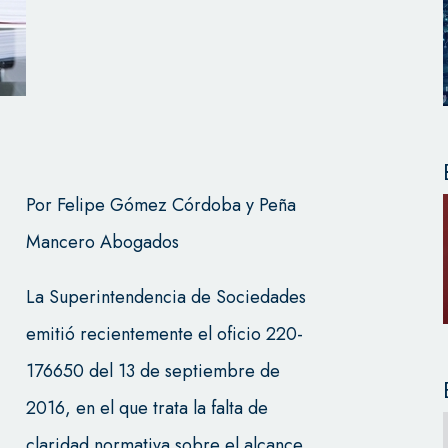
Por Felipe Gómez Córdoba y Peña
Mancero Abogados
La Superintendencia de Sociedades
emitió recientemente el oficio 220-
176650 del 13 de septiembre de
2016, en el que trata la falta de
claridad normativa sobre el alcance