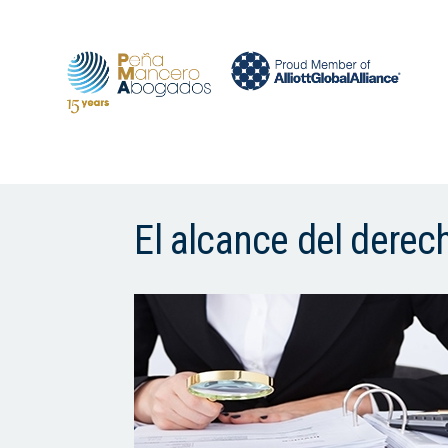
El alcance del derec