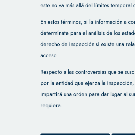
este no va más allá del límites temporal 
En estos términos, si la información a co
determínate para el análisis de los esta
derecho de inspección si existe una rel
acceso.
Respecto a las controversias que se susc
por la entidad que ejerza la inspección, 
impartirá una orden para dar lugar al su
requiera.