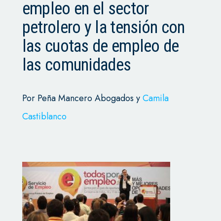
empleo en el sector
petrolero y la tensión con
las cuotas de empleo de
las comunidades
Por Peña Mancero Abogados y
Camila
Castiblanco