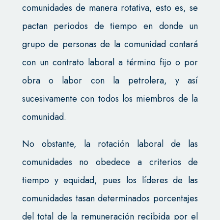
comunidades de manera rotativa, esto es, se
pactan periodos de tiempo en donde un
grupo de personas de la comunidad contará
con un contrato laboral a término fijo o por
obra o labor con la petrolera, y así
sucesivamente con todos los miembros de la
comunidad.
No obstante, la rotación laboral de las
comunidades no obedece a criterios de
tiempo y equidad, pues los líderes de las
comunidades tasan determinados porcentajes
del total de la remuneración recibida por el