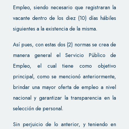
Empleo, siendo necesario que registraran la
vacante dentro de los diez (10) días hábiles
siguientes a la existencia de la misma.
Así pues, con estas dos (2) normas se crea de
manera general el Servicio Público de
Empleo, el cual tiene como objetivo
principal, como se mencionó anteriormente,
brindar una mayor oferta de empleo a nivel
nacional y garantizar la transparencia en la
selección de personal.
Sin perjuicio de lo anterior, y teniendo en