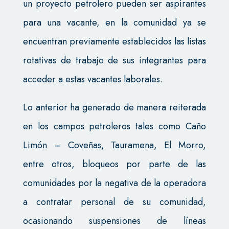
un proyecto petrolero pueden ser aspirantes
para una vacante, en la comunidad ya se
encuentran previamente establecidos las listas
rotativas de trabajo de sus integrantes para
acceder a estas vacantes laborales.
Lo anterior ha generado de manera reiterada
en los campos petroleros tales como Caño
Limón – Coveñas, Tauramena, El Morro,
entre otros, bloqueos por parte de las
comunidades por la negativa de la operadora
a contratar personal de su comunidad,
ocasionando suspensiones de líneas