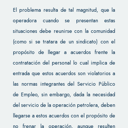
El problema resulta de tal magnitud, que la
operadora cuando se presentan estas
situaciones debe reunirse con la comunidad
(como si se tratara de un sindicato) con el
propósito de llegar a acuerdos frente la
contratación del personal lo cual implica de
entrada que estos acuerdos son violatorios a
las normas integrantes del Servicio Público
de Empleo, sin embargo, dada la necesidad
del servicio de la operación petrolera, deben
llegarse a estos acuerdos con el propósito de
no frenar la operación, aunque resulten