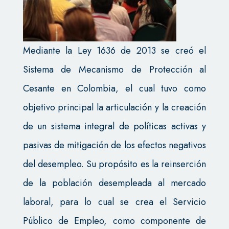
Mediante la Ley 1636 de 2013 se creó el
Sistema de Mecanismo de Protección al
Cesante en Colombia, el cual tuvo como
objetivo principal la articulación y la creación
de un sistema integral de políticas activas y
pasivas de mitigación de los efectos negativos
del desempleo. Su propósito es la reinserción
de la población desempleada al mercado
laboral, para lo cual se crea el Servicio
Público de Empleo, como componente de