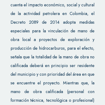
cuenta el impacto económico, social y cultural
de la actividad petrolera en Colombia, el
Decreto 2089 de 2014 adopta medidas
especiales para la vinculación de mano de
obra local a proyectos de exploración y
producción de hidrocarburos, para el efecto,
señala que la totalidad de la mano de obra no
calificada deberá en principio ser residente
del municipio y con prioridad del área en que
se encuentre el proyecto. Mientras que, la
mano de obra calificada (personal con
formación técnica, tecnológica o profesional)