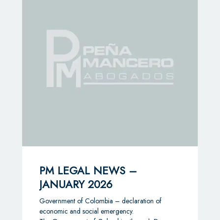
PM LEGAL NEWS –
JANUARY 2026
Government of Colombia – declaration of
economic and social emergency.