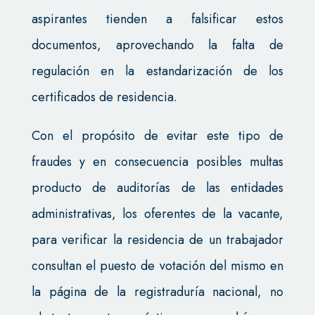
aspirantes tienden a falsificar estos
documentos, aprovechando la falta de
regulación en la estandarización de los
certificados de residencia.
Con el propósito de evitar este tipo de
fraudes y en consecuencia posibles multas
producto de auditorías de las entidades
administrativas, los oferentes de la vacante,
para verificar la residencia de un trabajador
consultan el puesto de votación del mismo en
la página de la registraduría nacional, no