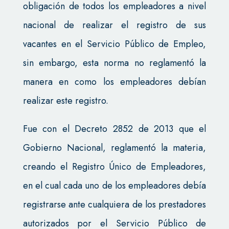
obligación de todos los empleadores a nivel
nacional de realizar el registro de sus
vacantes en el Servicio Público de Empleo,
sin embargo, esta norma no reglamentó la
manera en como los empleadores debían
realizar este registro.
Fue con el Decreto 2852 de 2013 que el
Gobierno Nacional, reglamentó la materia,
creando el Registro Único de Empleadores,
en el cual cada uno de los empleadores debía
registrarse ante cualquiera de los prestadores
autorizados por el Servicio Público de