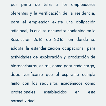
por parte de éstas a los empleadores
oferentes y la verificación de la residencia,
para el empleador existe una obligación
adicional, la cual se encuentra contenida en la
Resolución 2616 de 2016, en donde se
adopta la estandarización ocupacional para
actividades de exploración y producción de
hidrocarburos, es así, como para cada cargo,
debe verificarse que el aspirante cumpla
tanto con los requisitos académicos como
profesionales establecidos en esta
normatividad.