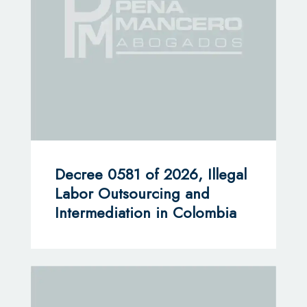
Decree 0581 of 2026, Illegal
Labor Outsourcing and
Intermediation in Colombia