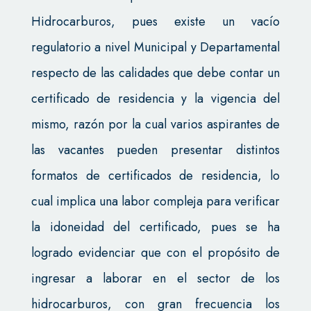
Hidrocarburos, pues existe un vacío
regulatorio a nivel Municipal y Departamental
respecto de las calidades que debe contar un
certificado de residencia y la vigencia del
mismo, razón por la cual varios aspirantes de
las vacantes pueden presentar distintos
formatos de certificados de residencia, lo
cual implica una labor compleja para verificar
la idoneidad del certificado, pues se ha
logrado evidenciar que con el propósito de
ingresar a laborar en el sector de los
hidrocarburos, con gran frecuencia los