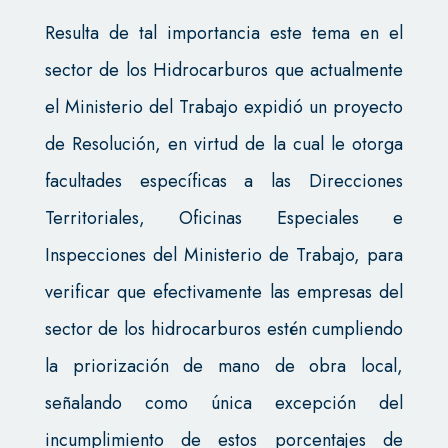
Resulta de tal importancia este tema en el
sector de los Hidrocarburos que actualmente
el Ministerio del Trabajo expidió un proyecto
de Resolución, en virtud de la cual le otorga
facultades específicas a las Direcciones
Territoriales, Oficinas Especiales e
Inspecciones del Ministerio de Trabajo, para
verificar que efectivamente las empresas del
sector de los hidrocarburos estén cumpliendo
la priorización de mano de obra local,
señalando como única excepción del
incumplimiento de estos porcentajes de