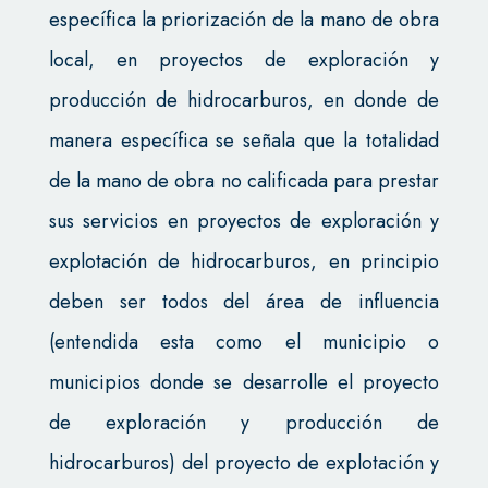
específica la priorización de la mano de obra
local, en proyectos de exploración y
producción de hidrocarburos, en donde de
manera específica se señala que la totalidad
de la mano de obra no calificada para prestar
sus servicios en proyectos de exploración y
explotación de hidrocarburos, en principio
deben ser todos del área de influencia
(entendida esta como el municipio o
municipios donde se desarrolle el proyecto
de exploración y producción de
hidrocarburos) del proyecto de explotación y