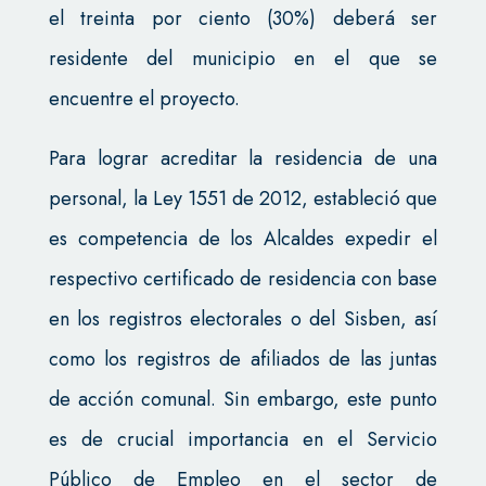
el treinta por ciento (30%) deberá ser
residente del municipio en el que se
encuentre el proyecto.
Para lograr acreditar la residencia de una
personal, la Ley 1551 de 2012, estableció que
es competencia de los Alcaldes expedir el
respectivo certificado de residencia con base
en los registros electorales o del Sisben, así
como los registros de afiliados de las juntas
de acción comunal. Sin embargo, este punto
es de crucial importancia en el Servicio
Público de Empleo en el sector de