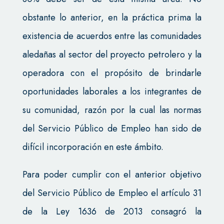
obstante lo anterior, en la práctica prima la
existencia de acuerdos entre las comunidades
aledañas al sector del proyecto petrolero y la
operadora con el propósito de brindarle
oportunidades laborales a los integrantes de
su comunidad, razón por la cual las normas
del Servicio Público de Empleo han sido de
difícil incorporación en este ámbito.
Para poder cumplir con el anterior objetivo
del Servicio Público de Empleo el artículo 31
de la Ley 1636 de 2013 consagró la