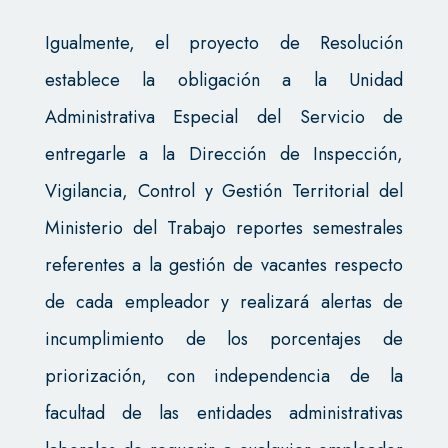
Igualmente, el proyecto de Resolución
establece la obligación a la Unidad
Administrativa Especial del Servicio de
entregarle a la Dirección de Inspección,
Vigilancia, Control y Gestión Territorial del
Ministerio del Trabajo reportes semestrales
referentes a la gestión de vacantes respecto
de cada empleador y realizará alertas de
incumplimiento de los porcentajes de
priorización, con independencia de la
facultad de las entidades administrativas