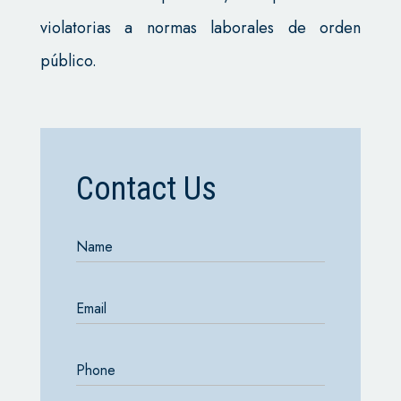
violatorias a normas laborales de orden
público.
Contact Us