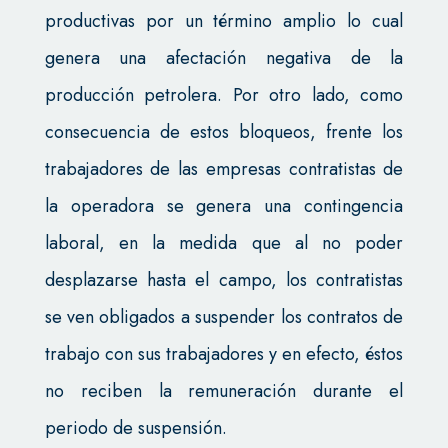
productivas por un término amplio lo cual
genera una afectación negativa de la
producción petrolera. Por otro lado, como
consecuencia de estos bloqueos, frente los
trabajadores de las empresas contratistas de
la operadora se genera una contingencia
laboral, en la medida que al no poder
desplazarse hasta el campo, los contratistas
se ven obligados a suspender los contratos de
trabajo con sus trabajadores y en efecto, éstos
no reciben la remuneración durante el
periodo de suspensión.