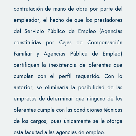
contratación de mano de obra por parte del
empleador, el hecho de que los prestadores
del Servicio Público de Empleo (Agencias
constituidas por Cajas de Compensación
Familiar y Agencias Pública de Empleo)
certifiquen la inexistencia de oferentes que
cumplan con el perfil requerido. Con lo
anterior, se eliminaría la posibilidad de las
empresas de determinar que ninguno de los
oferentes cumple con las condiciones técnicas
de los cargos, pues únicamente se le otorga
esta facultad a las agencias de empleo.