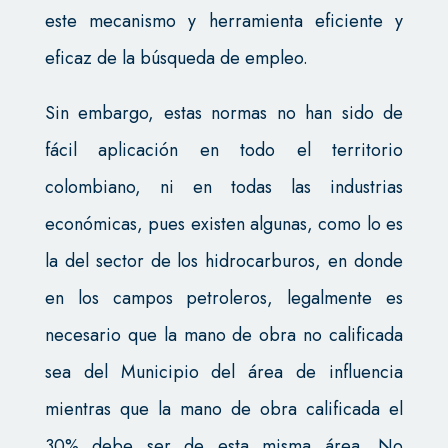
este mecanismo y herramienta eficiente y
eficaz de la búsqueda de empleo.
Sin embargo, estas normas no han sido de
fácil aplicación en todo el territorio
colombiano, ni en todas las industrias
económicas, pues existen algunas, como lo es
la del sector de los hidrocarburos, en donde
en los campos petroleros, legalmente es
necesario que la mano de obra no calificada
sea del Municipio del área de influencia
mientras que la mano de obra calificada el
30% debe ser de esta misma área. No