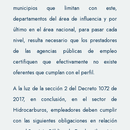
municipios que limitan con este,
departamentos del área de influencia y por
último en el área nacional, para pasar cada
nivel, resulta necesario que los prestadores
de las agencias públicas de empleo
certifiquen que efectivamente no existe
oferentes que cumplan con el perfil.
A la luz de la sección 2 del Decreto 1072 de
2017, en conclusión, en el sector de
Hidrocarburos, empleadores deben cumplir
con las siguientes obligaciones en relación