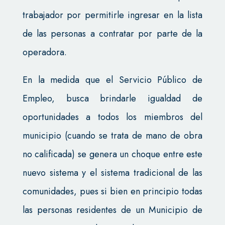
trabajador por permitirle ingresar en la lista
de las personas a contratar por parte de la
operadora.
En la medida que el Servicio Público de
Empleo, busca brindarle igualdad de
oportunidades a todos los miembros del
municipio (cuando se trata de mano de obra
no calificada) se genera un choque entre este
nuevo sistema y el sistema tradicional de las
comunidades, pues si bien en principio todas
las personas residentes de un Municipio de