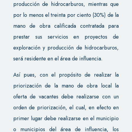
producción de hidrocarburos, mientras que
por lo menos el treinta por ciento (30%) de la
mano de obra calificada contratada para
prestar sus servicios en proyectos de
exploración y producción de hidrocarburos,
será residente en el área de influencia.
Así pues, con el propósito de realizar la
priorización de la mano de obra local la
oferta de vacantes debe realizarse con un
orden de priorización, el cual, en efecto en
primer lugar debe realizarse en el municipio
o municipios del área de influencia, los