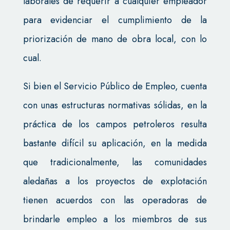
laborales de requerir a cualquier empleador
para evidenciar el cumplimiento de la
priorización de mano de obra local, con lo
cual.
Si bien el Servicio Público de Empleo, cuenta
con unas estructuras normativas sólidas, en la
práctica de los campos petroleros resulta
bastante difícil su aplicación, en la medida
que tradicionalmente, las comunidades
aledañas a los proyectos de explotación
tienen acuerdos con las operadoras de
brindarle empleo a los miembros de sus