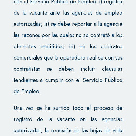
con el Servicio Público de Empleo: i) registro
de la vacante ante las agencias de empleo
autorizadas; ii) se debe reportar a la agencia
las razones por las cuales no se contrató a los
oferentes remitidos; iii) en los contratos
comerciales que la operadora realice con sus
contratistas se deben incluir cláusulas
tendientes a cumplir con el Servicio Público
de Empleo.
Una vez se ha surtido todo el proceso de
registro de la vacante en las agencias
autorizadas, la remisión de las hojas de vida