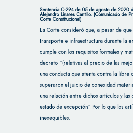
Sentencia C-294 de 05 de agosto de 2020 de 
Alejandro Linares Cantillo. (Comunicado de 
Corte Constitucional)
La Corte consideró que, a pesar de qu
transporte e infraestructura durante la
cumple con los requisitos formales y mate
decreto “(relativas al precio de las mejo
una conducta que atenta contra la libre
superaron el juicio de conexidad materi
una relación entre dichos artículos y las
estado de excepción”. Por lo que los art
inexequibles.