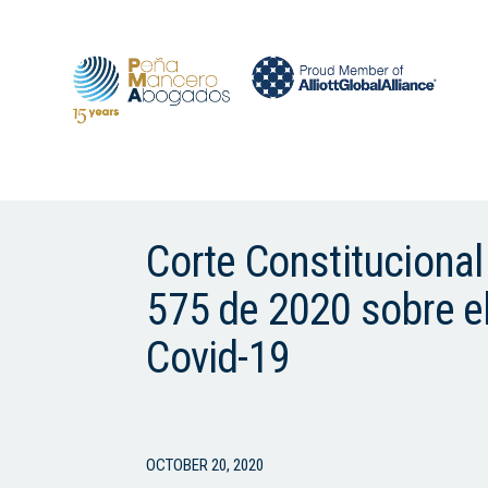
Corte Constitucional
575 de 2020 sobre el 
Covid-19
OCTOBER 20, 2020