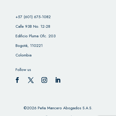
+57 (601) 675-1082
Calle 93B No. 12-28
Edificio Pluma Ofc. 203
Bogotá, 110221
Colombia
Follow us
©2026 Peña Mancero Abogados S.A.S.