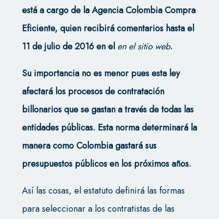
está a cargo de la Agencia Colombia Compra
Eficiente, quien recibirá comentarios hasta el
11 de julio de 2016 en el
en el sitio web
.
Su importancia no es menor pues esta ley
afectará los procesos de contratación
billonarios que se gastan a través de todas las
entidades públicas. Esta norma determinará la
manera como Colombia gastará sus
presupuestos públicos en los próximos años.
Así las cosas, el estatuto definirá las formas
para seleccionar a los contratistas de las