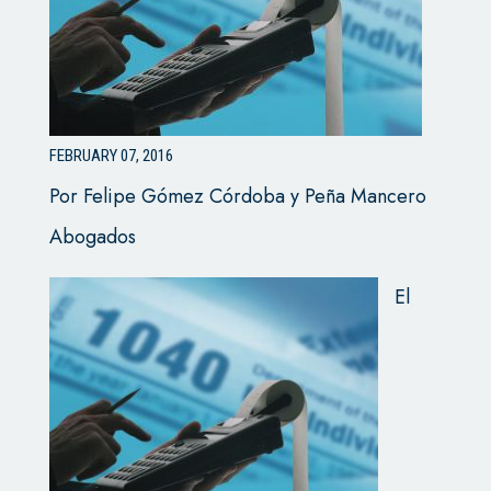
FEBRUARY 07, 2016
Por Felipe Gómez Córdoba y Peña Mancero
Abogados
El