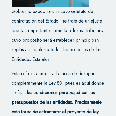
Gobierno expedirá un nuevo estatuto de
contratación del Estado, se trata de un ajuste
casi tan importante como la reforma tributaria
cuyo propósito será establecer principios y
reglas aplicables a todos los procesos de las
Entidades Estatales.
Esta reforma implica la tarea de derogar
completamente la Ley 80,
pues es aquí donde
se fijan
las condiciones para adjudicar los
presupuestos de las entidades. Precisamente
esta tarea de estructurar el proyecto de ley