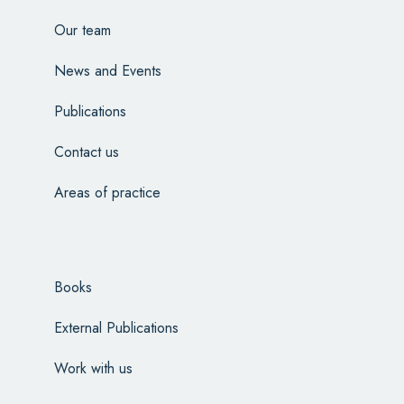
Our team
News and Events
Publications
Contact us
Areas of practice
Books
External Publications
Work with us