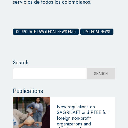
servicios de todos los colombianos
.
CORPORATE LAW (LEGAL NEWS ENG)
PM LEGAL NEWS
Search
Publications
New regulations on
SAGRILAFT and PTEE for
foreign non-profit
organizations and