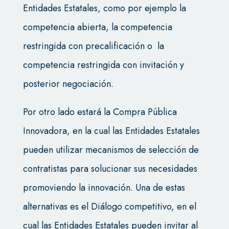
Entidades Estatales, como por ejemplo la
competencia abierta, la competencia
restringida con precalificación o la
competencia restringida con invitaci
ó
n y
posterior negociaci
ón.
Por otro lado estará la
Compra Pública
Innovadora, en la cual las Entidades Estatales
pueden utilizar mecanismos de selección de
contratistas para solucionar sus necesidades
promoviendo la innovación. Una de estas
alternativas es el Diálogo competitivo, en el
cual las Entidades Estatales pueden invitar al