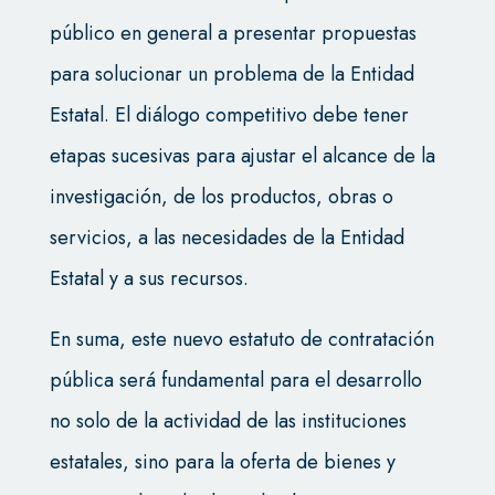
público en general a presentar propuestas
para solucionar un problema de la Entidad
Estatal. El diálogo competitivo debe tener
etapas sucesivas para ajustar el alcance de la
investigación, de los productos, obras o
servicios, a las necesidades de la Entidad
Estatal y a sus recursos.
En suma, este
nuevo estatuto de contratación
pública será fundamental para el desarrollo
no solo de la actividad de las instituciones
estatales, sino para la oferta de bienes y