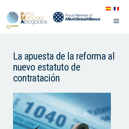
La apuesta de la reforma al
nuevo estatuto de
contratación