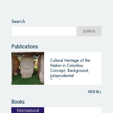
Search
Publications
Cultural Heritage of the
Nation in Colombia:
Concept, Background,
Jurisprudential
Development
VIEW ALL
Books