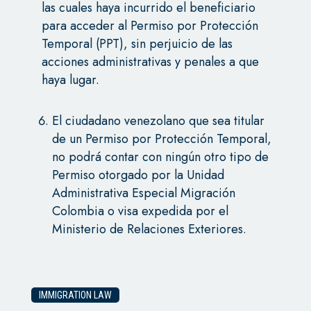
las cuales haya incurrido el beneficiario
para acceder al Permiso por Protección
Temporal (PPT), sin perjuicio de las
acciones administrativas y penales a que
haya lugar.
El ciudadano venezolano que sea titular
de un Permiso por Protección Temporal,
no podrá contar con ningún otro tipo de
Permiso otorgado por la Unidad
Administrativa Especial Migración
Colombia o visa expedida por el
Ministerio de Relaciones Exteriores.
IMMIGRATION LAW