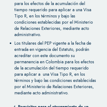
para los efectos de la acumulación del
tiempo requerido para aplicar a una Visa
Tipo R, en los términos y bajo las
condiciones establecidas por el Ministerio
de Relaciones Exteriores, mediante acto
administrativo.
Los titulares del PEP vigente a la fecha de
entrada en vigencia del Estatuto, podrán
acreditar con este documento su
permanencia en Colombia para los efectos
de la acumulación del tiempo requerido
para aplicar a una Visa Tipo R, en los
términos y bajo las condiciones establecidas
por el Ministerio de Relaciones Exteriores,
mediante acto administrativo.