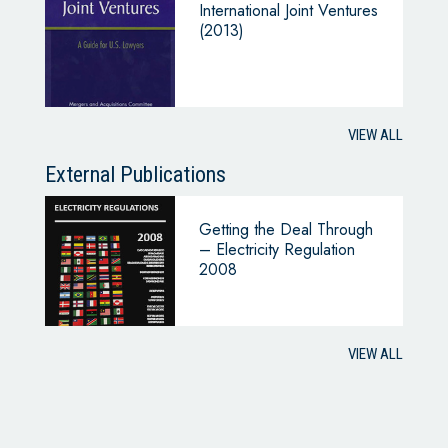
International Joint Ventures
(2013)
VIEW ALL
External Publications
Getting the Deal Through
– Electricity Regulation
2008
VIEW ALL