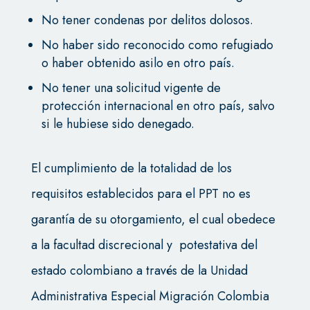
No tener condenas por delitos dolosos.
No haber sido reconocido como refugiado
o haber obtenido asilo en otro país.
No tener una solicitud vigente de
protección internacional en otro país, salvo
si le hubiese sido denegado.
El cumplimiento de la totalidad de los
requisitos establecidos para el PPT no es
garantía de su otorgamiento, el cual obedece
a la facultad discrecional y potestativa del
estado colombiano a través de la Unidad
Administrativa Especial Migración Colombia