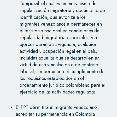
Temporal
: el cual es un mecanismo de
regularización migratoria y documento de
identificación, que autoriza a los
migrantes venezolanos a permanecer en
el territorio nacional en condiciones de
regularidad migratoria especiales, y a
ejercer durante su vigencia, cualquier
actividad u ocupación legal en el país,
incluidas aquellas que se desarrollen en
virtud de una vinculación o de contrato
laboral, sin perjuicio del cumplimiento de
los requisitos establecidos en el
ordenamiento jurídico colombiano para el
ejercicio de las actividades reguladas.
El PPT permitirá al migrante venezolano
acreditar su permanencia en Colombia