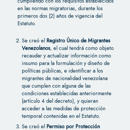
cumpliendo con los requisitos establecidos
en las normas migratorias, durante los
primeros dos (2) años de vigencia del
Estatuto.
Se creó el
Registro Único de Migrantes
Venezolanos
, el cual tendrá como objeto
recaudar y actualizar información como
insumo para la formulación y diseño de
políticas públicas, e identificar a los
migrantes de nacionalidad venezolana
que cumplen con alguna de las
condiciones establecidas anteriormente
(artículo 4 del decreto), y quieran
acceder a las medidas de protección
temporal contenidas en el Estatuto.
Se creó el
Permiso por Protección