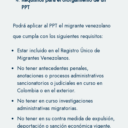
Requisitos para el otorgamiento de un
PPT
Podrá aplicar al PPT el migrante venezolano
que cumpla con los siguientes requisitos:
Estar incluido en el Registro Único de
Migrantes Venezolanos.
No tener antecedentes penales,
anotaciones o procesos administrativos
sancionatorios o judiciales en curso en
Colombia o en el exterior.
No tener en curso investigaciones
administrativas migratorias.
No tener en su contra medida de expulsión,
deportación o sanción económica vigente.