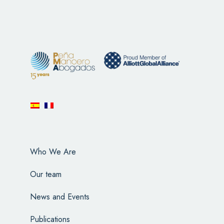
Who We Are
Our team
News and Events
Publications