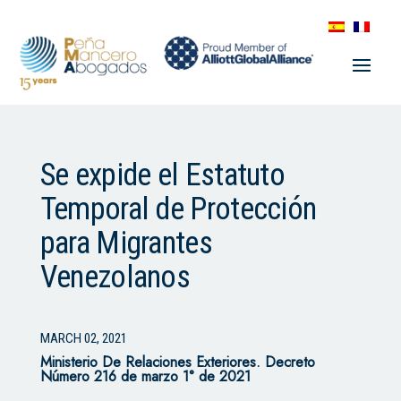
Se expide el Estatuto
Temporal de Protección
para Migrantes
Venezolanos
MARCH 02, 2021
Ministerio De Relaciones Exteriores. Decreto
Número 216 de marzo 1° de 2021