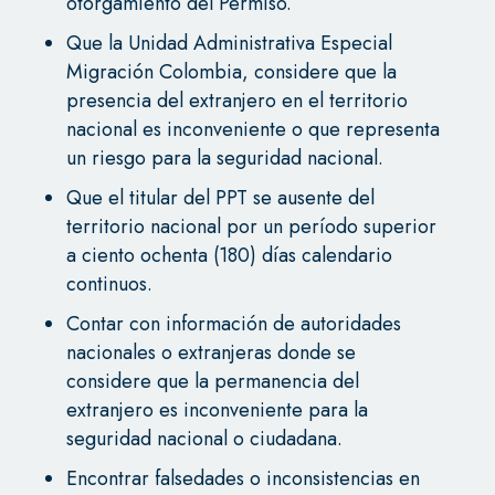
otorgamiento del Permiso.
Que la Unidad Administrativa Especial
Migración Colombia, considere que la
presencia del extranjero en el territorio
nacional es inconveniente o que representa
un riesgo para la seguridad nacional.
Que el titular del PPT se ausente del
territorio nacional por un período superior
a ciento ochenta (180) días calendario
continuos.
Contar con información de autoridades
nacionales o extranjeras donde se
considere que la permanencia del
extranjero es inconveniente para la
seguridad nacional o ciudadana.
Encontrar falsedades o inconsistencias en