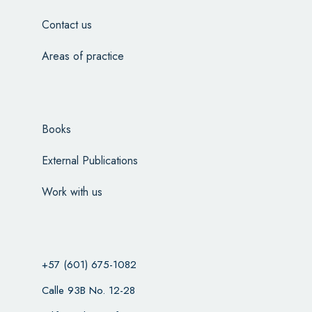
Contact us
Areas of practice
Books
External Publications
Work with us
+57 (601) 675-1082
Calle 93B No. 12-28