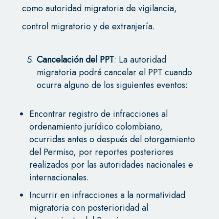
como autoridad migratoria de vigilancia,
control migratorio y de extranjería.
Cancelación del PPT
: La autoridad
migratoria podrá cancelar el PPT cuando
ocurra alguno de los siguientes eventos:
Encontrar registro de infracciones al
ordenamiento jurídico colombiano,
ocurridas antes o después del otorgamiento
del Permiso, por reportes posteriores
realizados por las autoridades nacionales e
internacionales.
Incurrir en infracciones a la normatividad
migratoria con posterioridad al