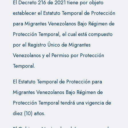
El Decreto 216 de 2021 tiene por objeto
establecer el Estatuto Temporal de Protección
para Migrantes Venezolanos Bajo Régimen de
Protección Temporal, el cual está compuesto
por el Registro Único de Migrantes
Venezolanos y el Permiso por Protección
Temporal.
El Estatuto Temporal de Protección para
Migrantes Venezolanos Bajo Régimen de
Protección Temporal tendrá una vigencia de
diez (10) años.