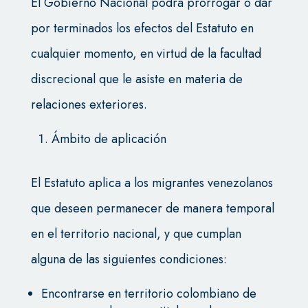
El Gobierno Nacional podrá prorrogar o dar
por terminados los efectos del Estatuto en
cualquier momento, en virtud de la facultad
discrecional que le asiste en materia de
relaciones exteriores.
Ámbito de aplicación
El Estatuto aplica a los migrantes venezolanos
que deseen permanecer de manera temporal
en el territorio nacional, y que cumplan
alguna de las siguientes condiciones:
Encontrarse en territorio colombiano de