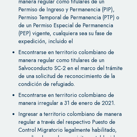
manera regular como titulares de un
Permiso de Ingreso y Permanencia (PIP),
Permiso Temporal de Permanencia (PTP) o
de un Permiso Especial de Permanencia
(PEP) vigente, cualquiera sea su fase de
expedición, incluido el
Encontrarse en territorio colombiano de
manera regular como titulares de un
Salvoconducto SC-2 en el marco del trámite
de una solicitud de reconocimiento de la
condición de refugiado.
Encontrarse en territorio colombiano de
manera irregular a 31 de enero de 2021.
Ingresar a territorio colombiano de manera
regular a través del respectivo Puesto de
Control Migratorio legalmente habilitado,