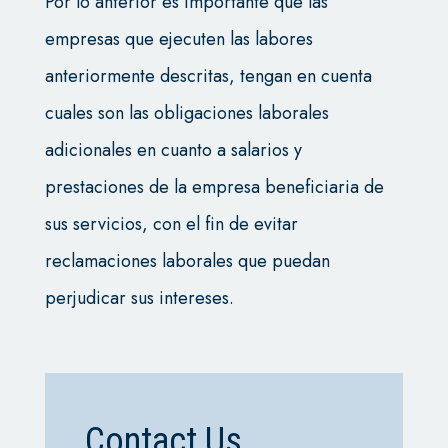
Por lo anterior es importante que las
empresas que ejecuten las labores
anteriormente descritas, tengan en cuenta
cuales son las obligaciones laborales
adicionales en cuanto a salarios y
prestaciones de la empresa beneficiaria de
sus servicios, con el fin de evitar
reclamaciones laborales que puedan
perjudicar sus intereses.
Contact Us