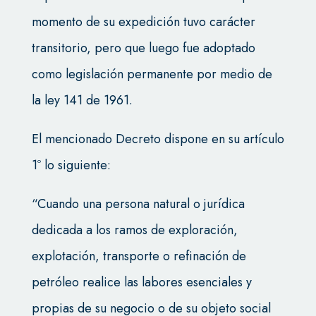
momento de su expedición tuvo carácter
transitorio, pero que luego fue adoptado
como legislación permanente por medio de
la ley 141 de 1961.
El mencionado Decreto dispone en su artículo
1º lo siguiente:
“Cuando una persona natural o jurídica
dedicada a los ramos de exploración,
explotación, transporte o refinación de
petróleo realice las labores esenciales y
propias de su negocio o de su objeto social