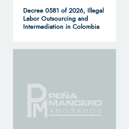
Decree 0581 of 2026, Illegal
Labor Outsourcing and
Intermediation in Colombia