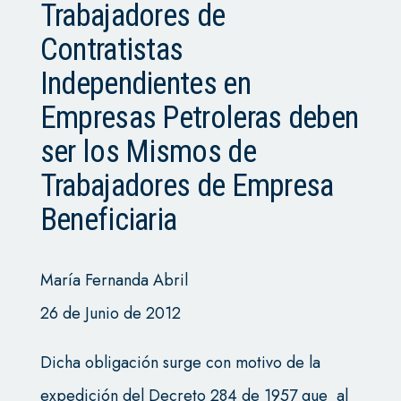
Trabajadores de
Contratistas
Independientes en
Empresas Petroleras deben
ser los Mismos de
Trabajadores de Empresa
Beneficiaria
María Fernanda Abril
26 de Junio de 2012
Dicha obligación surge con motivo de la
expedición del Decreto 284 de 1957 que al