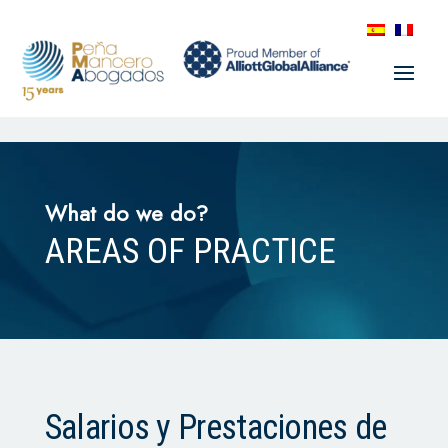
What do we do?
AREAS OF PRACTICE
Salarios y Prestaciones de