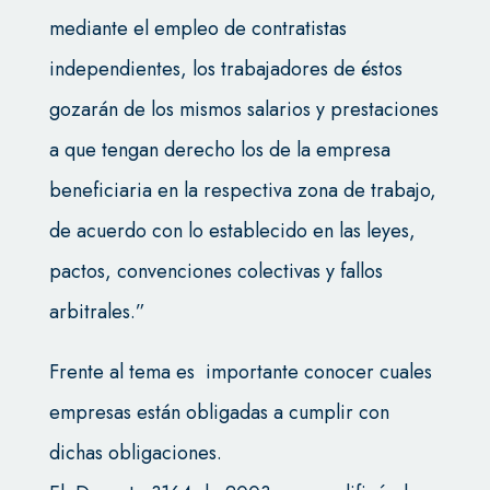
mediante el empleo de contratistas
independientes, los trabajadores de éstos
gozarán de los mismos salarios y prestaciones
a que tengan derecho los de la empresa
beneficiaria en la respectiva zona de trabajo,
de acuerdo con lo establecido en las leyes,
pactos, convenciones colectivas y fallos
arbitrales.”
Frente al tema es importante conocer cuales
empresas están obligadas a cumplir con
dichas obligaciones.