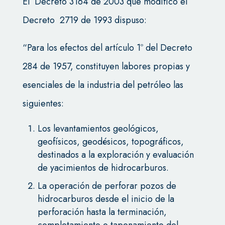
El Decreto 3164 de 2003 que modificó el
Decreto 2719 de 1993 dispuso:
“Para los efectos del artículo 1º del Decreto
284 de 1957, constituyen labores propias y
esenciales de la industria del petróleo las
siguientes:
Los levantamientos geológicos,
geofísicos, geodésicos, topográficos,
destinados a la exploración y evaluación
de yacimientos de hidrocarburos.
La operación de perforar pozos de
hidrocarburos desde el inicio de la
perforación hasta la terminación,