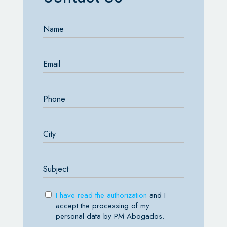
I have read the authorization
and I
accept the processing of my
personal data by PM Abogados.