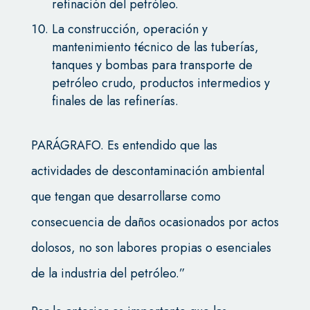
refinación del petróleo.
La construcción, operación y
mantenimiento técnico de las tuberías,
tanques y bombas para transporte de
petróleo crudo, productos intermedios y
finales de las refinerías.
PARÁGRAFO. Es entendido que las
actividades de descontaminación ambiental
que tengan que desarrollarse como
consecuencia de daños ocasionados por actos
dolosos, no son labores propias o esenciales
de la industria del petróleo.”