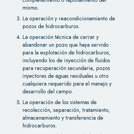
completamiento o taponamiento del
mismo.
La operación y reacondicionamiento de
pozos de hidrocarburos.
La operación técnica de cerrar y
abandonar un pozo que haya servido
para la explotación de hidrocarburos,
incluyendo los de inyección de fluidos
para recuperación secundaria, pozos
inyectores de aguas residuales u otro
cualquiera requerido para el manejo y
desarrollo del campo.
La operación de los sistemas de
recolección, separación, tratamiento,
almacenamiento y transferencia de
hidrocarburos.