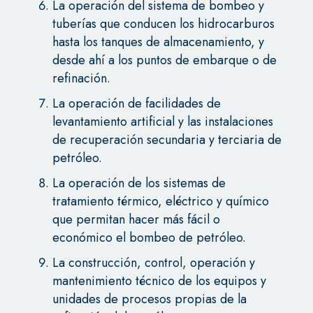
La operación del sistema de bombeo y
tuberías que conducen los hidrocarburos
hasta los tanques de almacenamiento, y
desde ahí a los puntos de embarque o de
refinación.
La operación de facilidades de
levantamiento artificial y las instalaciones
de recuperación secundaria y terciaria de
petróleo.
La operación de los sistemas de
tratamiento térmico, eléctrico y químico
que permitan hacer más fácil o
económico el bombeo de petróleo.
La construcción, control, operación y
mantenimiento técnico de los equipos y
unidades de procesos propias de la