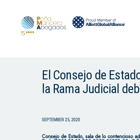
El Consejo de Estado
la Rama Judicial deb
SEPTEMBER 25, 2020
Consejo de Estado, sala de lo contencioso adm