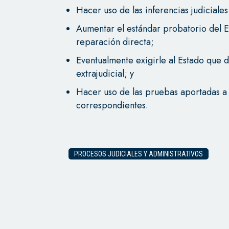
Hacer uso de las inferencias judiciale
Aumentar el estándar probatorio del
reparación directa;
Eventualmente exigirle al Estado que
extrajudicial; y
Hacer uso de las pruebas aportadas a 
correspondientes.
PROCESOS JUDICIALES Y ADMINISTRATIVOS