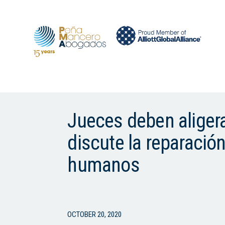
Jueces deben aligera
discute la reparación
humanos
OCTOBER 20, 2020