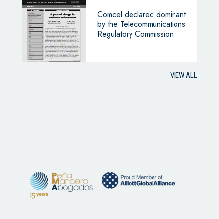
Comcel declared dominant
by the Telecommunications
Regulatory Commission
VIEW ALL