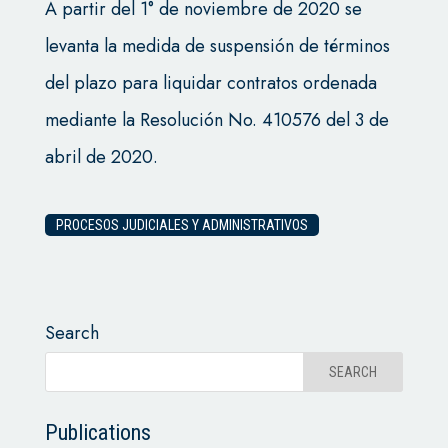
A partir del 1° de noviembre de 2020 se
levanta la medida de suspensión de términos
del plazo para liquidar contratos ordenada
mediante la Resolución No. 410576 del 3 de
abril de 2020.
PROCESOS JUDICIALES Y ADMINISTRATIVOS
Search
Publications