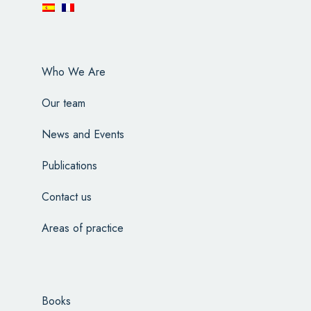
Who We Are
Our team
News and Events
Publications
Contact us
Areas of practice
Books