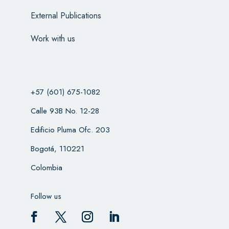
External Publications
Work with us
+57 (601) 675-1082
Calle 93B No. 12-28
Edificio Pluma Ofc. 203
Bogotá, 110221
Colombia
Follow us