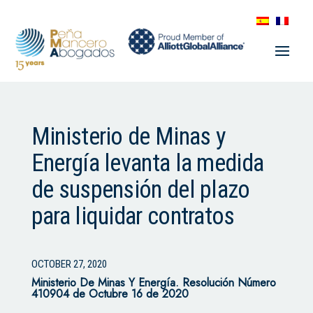
Ministerio de Minas y
Energía levanta la medida
de suspensión del plazo
para liquidar contratos
OCTOBER 27, 2020
Ministerio De Minas Y Energía. Resolución Número
410904 de Octubre 16 de 2020