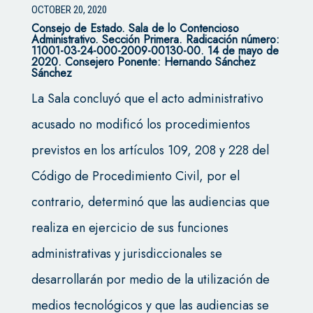
OCTOBER 20, 2020
Consejo de Estado.
Sala de lo Contencioso
Administrativo. Sección Primera. Radicación número:
11001-03-24-000-2009-00130-00. 14 de mayo de
2020. Consejero Ponente: Hernando Sánchez
Sánchez
La Sala concluyó que el acto administrativo
acusado no modificó los procedimientos
previstos en los artículos 109, 208 y 228 del
Código de Procedimiento Civil, por el
contrario, determinó que las audiencias que
realiza en ejercicio de sus funciones
administrativas y jurisdiccionales se
desarrollarán por medio de la utilización de
medios tecnológicos y que las audiencias se