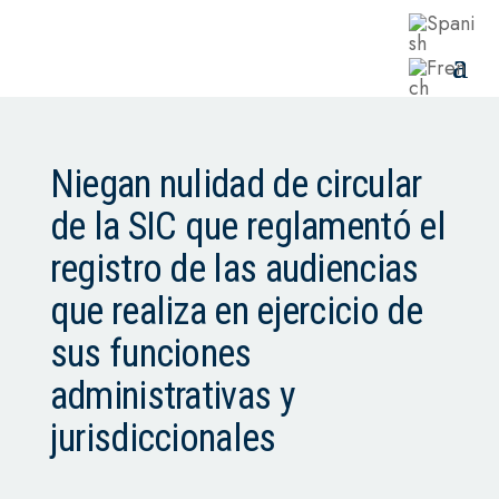
Niegan nulidad de circular
de la SIC que reglamentó el
registro de las audiencias
que realiza en ejercicio de
sus funciones
administrativas y
jurisdiccionales