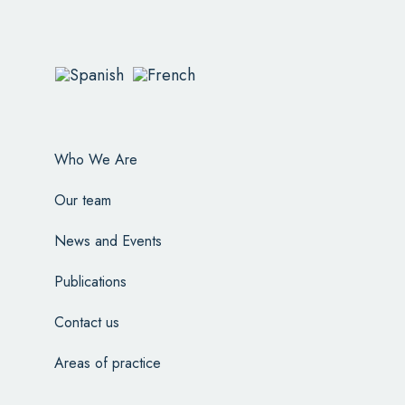
Who We Are
Our team
News and Events
Publications
Contact us
Areas of practice