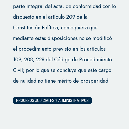
parte integral del acta, de conformidad con lo
dispuesto en el artículo 209 de la
Constitución Política, comoquiera que
mediante estas disposiciones no se modificó
el procedimiento previsto en los artículos
109, 208, 228 del Código de Procedimiento
Civil; por lo que se concluye que este cargo
de nulidad no tiene mérito de prosperidad.
PROCESOS JUDICIALES Y ADMINISTRATIVOS