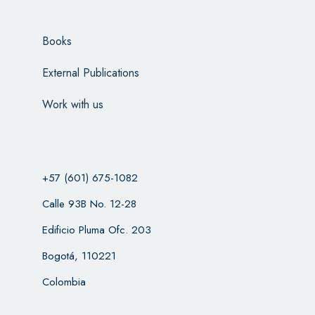
Books
External Publications
Work with us
+57 (601) 675-1082
Calle 93B No. 12-28
Edificio Pluma Ofc. 203
Bogotá, 110221
Colombia