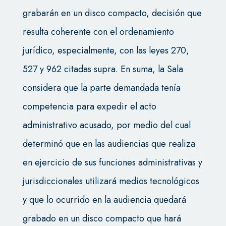
grabarán en un disco compacto, decisión que
resulta coherente con el ordenamiento
jurídico, especialmente, con las leyes 270,
527 y 962 citadas supra. En suma, la Sala
considera que la parte demandada tenía
competencia para expedir el acto
administrativo acusado, por medio del cual
determinó que en las audiencias que realiza
en ejercicio de sus funciones administrativas y
jurisdiccionales utilizará medios tecnológicos
y que lo ocurrido en la audiencia quedará
grabado en un disco compacto que hará