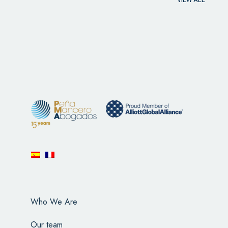
Who We Are
Our team