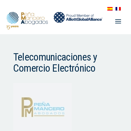
Telecomunicaciones y
Comercio Electrónico