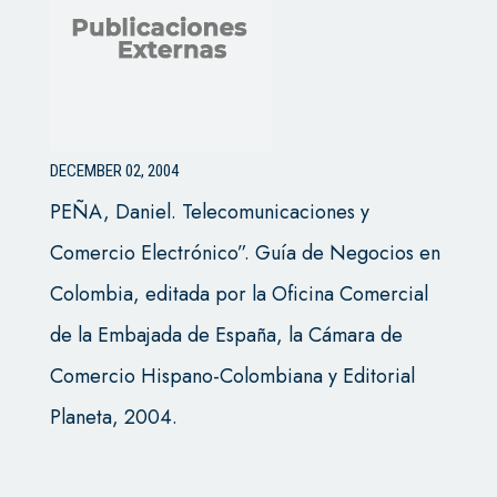
DECEMBER 02, 2004
PEÑA, Daniel. Telecomunicaciones y
Comercio Electrónico”. Guía de Negocios en
Colombia, editada por la Oficina Comercial
de la Embajada de España, la Cámara de
Comercio Hispano-Colombiana y Editorial
Planeta, 2004.