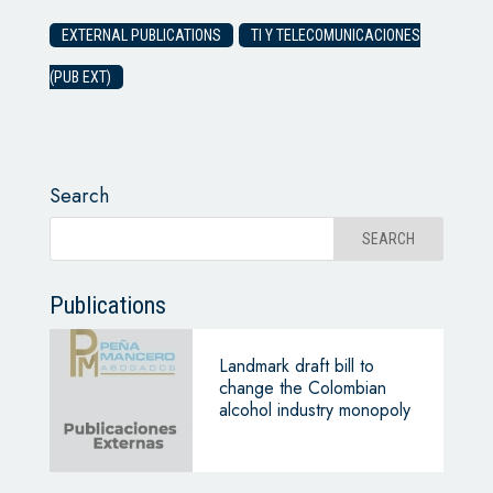
EXTERNAL PUBLICATIONS
TI Y TELECOMUNICACIONES
(PUB EXT)
Search
Publications
Landmark draft bill to
change the Colombian
alcohol industry monopoly