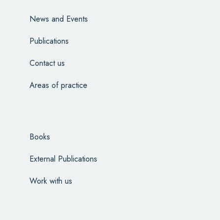
News and Events
Publications
Contact us
Areas of practice
Books
External Publications
Work with us