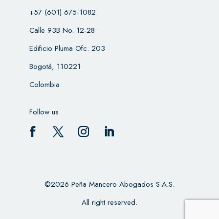
+57 (601) 675-1082
Calle 93B No. 12-28
Edificio Pluma Ofc. 203
Bogotá, 110221
Colombia
Follow us
©2026 Peña Mancero Abogados S.A.S.
All right reserved.