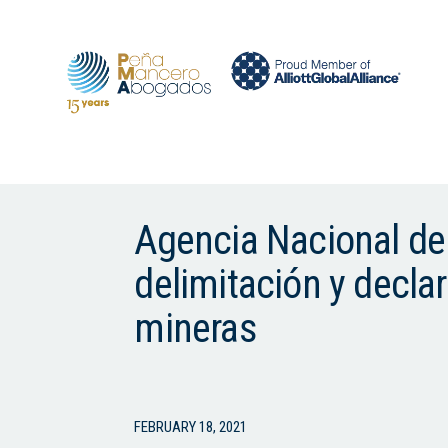
Agencia Nacional de M
delimitación y decla
mineras
FEBRUARY 18, 2021