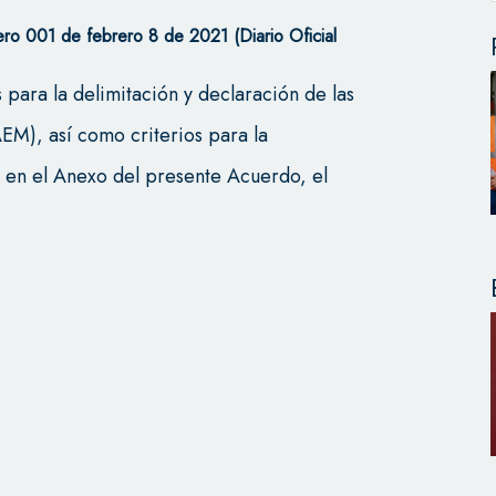
o 001 de febrero 8 de 2021 (Diario Oficial
 para la delimitación y declaración de las
EM), así como criterios para la
s en el Anexo del presente Acuerdo, el