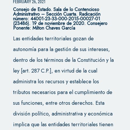
FEBRUARY 26, 2021
Consejo de Estado.
Sala de lo Contencioso
Administrativo – Sección Cuarta.
Radicación
número: 44001-23-33-000-2015-00027-01
(23486). 19 de noviembre de 2020. Consejero
Ponente: Milton Chaves García
Las entidades territoriales gozan de
autonomía para la gestión de sus intereses,
dentro de los términos de la Constitución y la
ley [art. 287 C.P.], en virtud de la cual
administra los recursos y establece los
tributos necesarios para el cumplimiento de
sus funciones, entre otros derechos. Esta
división político, administrativa y económica
implica que las entidades territoriales tienen