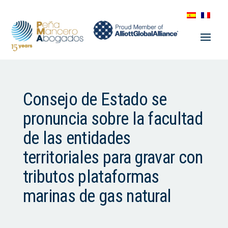
Consejo de Estado se
pronuncia sobre la facultad
de las entidades
territoriales para gravar con
tributos plataformas
marinas de gas natural