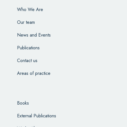
Who We Are
Our team
News and Events
Publications
Contact us
Areas of practice
Books
External Publications