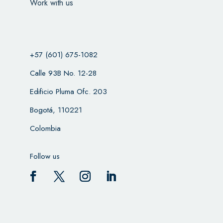
Work with us
+57 (601) 675-1082
Calle 93B No. 12-28
Edificio Pluma Ofc. 203
Bogotá, 110221
Colombia
Follow us