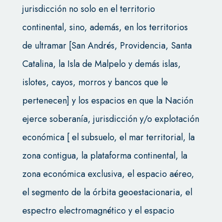
jurisdicción no solo en el territorio
continental, sino, además, en los territorios
de ultramar [San Andrés, Providencia, Santa
Catalina, la Isla de Malpelo y demás islas,
islotes, cayos, morros y bancos que le
pertenecen] y los espacios en que la Nación
ejerce soberanía, jurisdicción y/o explotación
económica [ el subsuelo, el mar territorial, la
zona contigua, la plataforma continental, la
zona económica exclusiva, el espacio aéreo,
el segmento de la órbita geoestacionaria, el
espectro electromagnético y el espacio