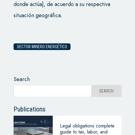
donde actúa], de acuerdo a su respectiva
situación geográfica.
SECTOR MINERO ENERGÉTICO
Search
Publications
Legal obligations complete
guide to tax, labor, and