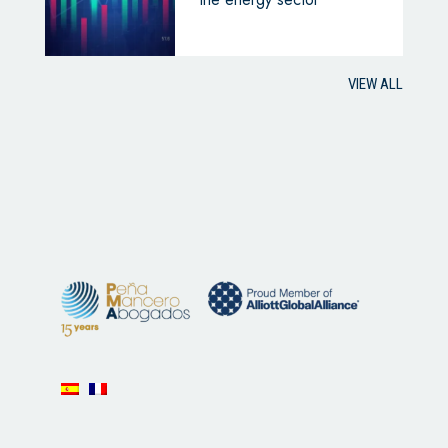
VIEW ALL