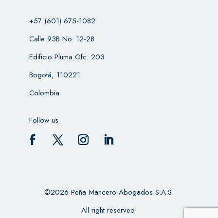
+57 (601) 675-1082
Calle 93B No. 12-28
Edificio Pluma Ofc. 203
Bogotá, 110221
Colombia
Follow us
©2026 Peña Mancero Abogados S.A.S.
All right reserved.