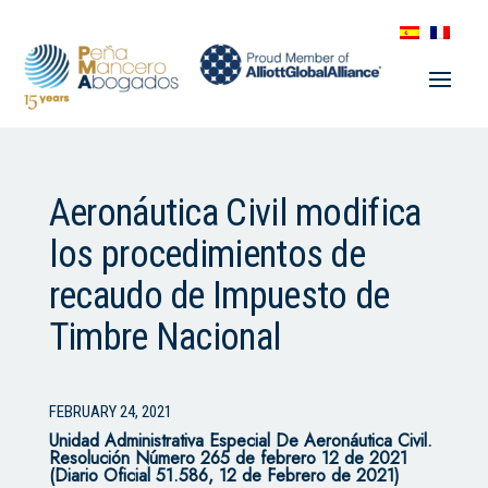
Aeronáutica Civil modifica
los procedimientos de
recaudo de Impuesto de
Timbre Nacional
FEBRUARY 24, 2021
Unidad Administrativa Especial De Aeronáutica Civil.
Resolución Número 265 de febrero 12 de 2021
(Diario Oficial 51.586, 12 de Febrero de 2021)