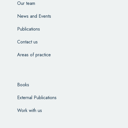
Our team
News and Events
Publications
Contact us
Areas of practice
Books
External Publications
Work with us