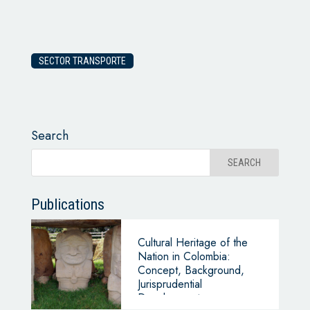
SECTOR TRANSPORTE
Search
Publications
Cultural Heritage of the
Nation in Colombia:
Concept, Background,
Jurisprudential
Development