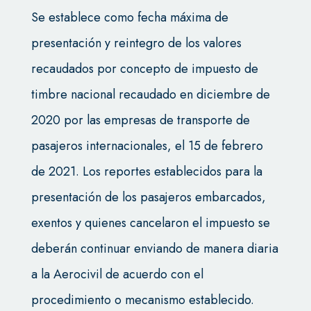
Se establece como fecha máxima de
presentación y reintegro de los valores
recaudados por concepto de impuesto de
timbre nacional recaudado en diciembre de
2020 por las empresas de transporte de
pasajeros internacionales, el 15 de febrero
de 2021. Los reportes establecidos para la
presentación de los pasajeros embarcados,
exentos y quienes cancelaron el impuesto se
deberán continuar enviando de manera diaria
a la Aerocivil de acuerdo con el
procedimiento o mecanismo establecido.