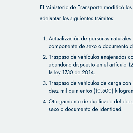
El Ministerio de Transporte modificó los
adelantar los siguientes trámites:
Actualización de personas naturale
componente de sexo o documento de
Traspaso de vehículos enajenados co
abandono dispuesto en el artículo 1
la ley 1730 de 2014.
Traspaso de vehículos de carga con 
diez mil quinientos (10.500) kilogra
Otorgamiento de duplicado del do
sexo o documento de identidad.