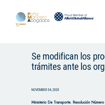
Se modifican los pro
trámites ante los or
NOVEMBER 04, 2020
Ministerio De Transporte. Resolución Núme