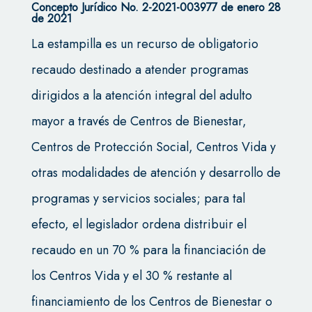
Concepto Jurídico No. 2-2021-003977 de enero 28
de 2021
La estampilla es un recurso de obligatorio
recaudo destinado a atender programas
dirigidos a la atención integral del adulto
mayor a través de Centros de Bienestar,
Centros de Protección Social, Centros Vida y
otras modalidades de atención y desarrollo de
programas y servicios sociales; para tal
efecto, el legislador ordena distribuir el
recaudo en un 70 % para la financiación de
los Centros Vida y el 30 % restante al
financiamiento de los Centros de Bienestar o