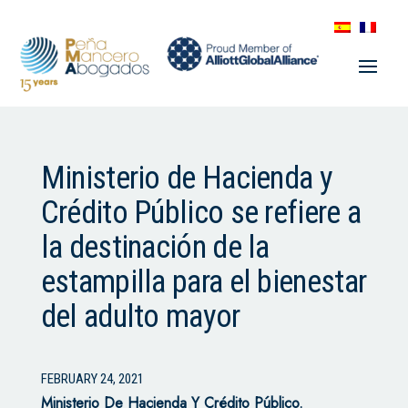
Ministerio de Hacienda y
Crédito Público se refiere a
la destinación de la
estampilla para el bienestar
del adulto mayor
FEBRUARY 24, 2021
Ministerio De Hacienda Y Crédito Público.