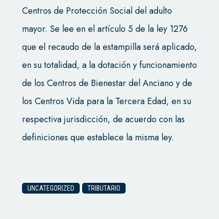
Centros de Protección Social del adulto
mayor. Se lee en el artículo 5 de la ley 1276
que el recaudo de la estampilla será aplicado,
en su totalidad, a la dotación y funcionamiento
de los Centros de Bienestar del Anciano y de
los Centros Vida para la Tercera Edad, en su
respectiva jurisdicción, de acuerdo con las
definiciones que establece la misma ley.
UNCATEGORIZED
TRIBUTARIO