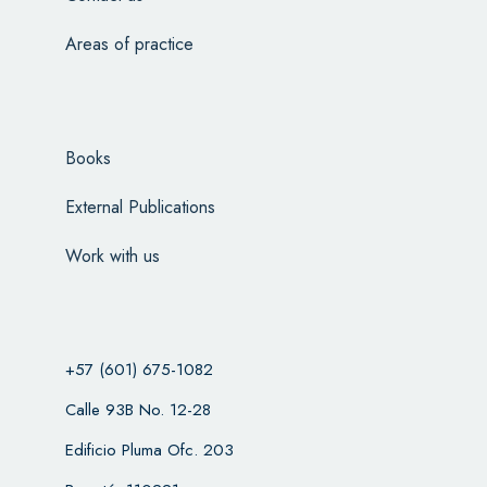
Areas of practice
Books
External Publications
Work with us
+57 (601) 675-1082
Calle 93B No. 12-28
Edificio Pluma Ofc. 203