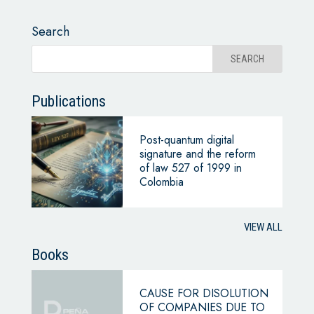
Search
Publications
Post-quantum digital
signature and the reform
of law 527 of 1999 in
Colombia
VIEW ALL
Books
CAUSE FOR DISOLUTION
OF COMPANIES DUE TO