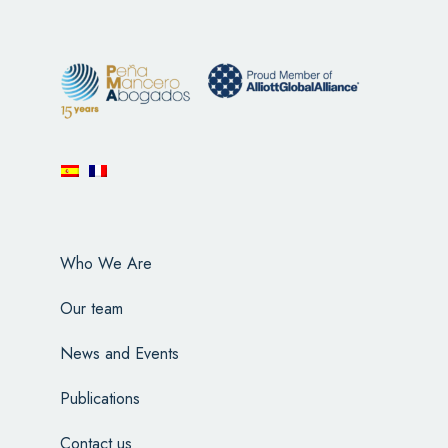
Who We Are
Our team
News and Events
Publications
Contact us