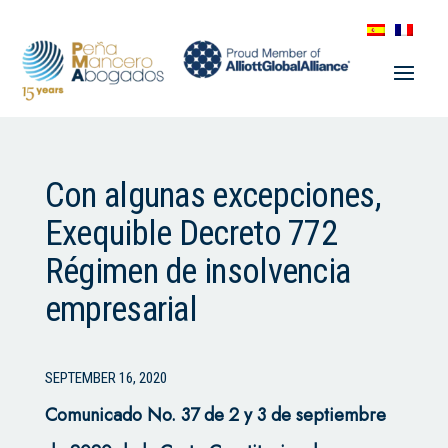
Con algunas excepciones,
Exequible Decreto 772
Régimen de insolvencia
empresarial
SEPTEMBER 16, 2020
Comunicado No. 37 de 2 y 3 de septiembre