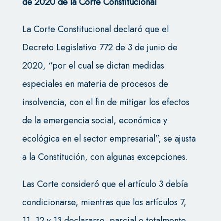
de 2020 de la Corte Constitucional
La Corte Constitucional declaró que el
Decreto Legislativo 772 de 3 de junio de
2020, “por el cual se dictan medidas
especiales en materia de procesos de
insolvencia, con el fin de mitigar los efectos
de la emergencia social, económica y
ecológica en el sector empresarial”, se ajusta
a la Constitución, con algunas excepciones.
Las Corte consideró que el artículo 3 debía
condicionarse, mientras que los artículos 7,
11, 12 y 13 declararse, parcial o totalmente,