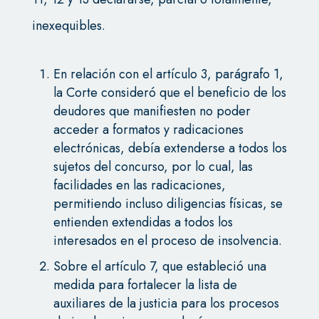
inexequibles.
En relación con el artículo 3, parágrafo 1,
la Corte consideró que el beneficio de los
deudores que manifiesten no poder
acceder a formatos y radicaciones
electrónicas, debía extenderse a todos los
sujetos del concurso, por lo cual, las
facilidades en las radicaciones,
permitiendo incluso diligencias físicas, se
entienden extendidas a todos los
interesados en el proceso de insolvencia.
Sobre el artículo 7, que estableció una
medida para fortalecer la lista de
auxiliares de la justicia para los procesos