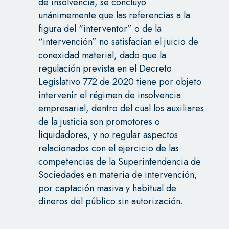
de insolvencia, se concluyó
unánimemente que las referencias a la
figura del “interventor” o de la
“intervención” no satisfacían el juicio de
conexidad material, dado que la
regulación prevista en el Decreto
Legislativo 772 de 2020 tiene por objeto
intervenir el régimen de insolvencia
empresarial, dentro del cual los auxiliares
de la justicia son promotores o
liquidadores, y no regular aspectos
relacionados con el ejercicio de las
competencias de la Superintendencia de
Sociedades en materia de intervención,
por captación masiva y habitual de
dineros del público sin autorización.