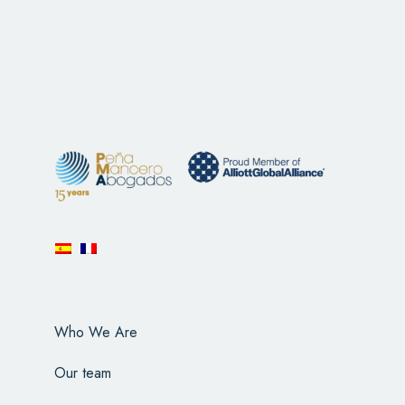
Who We Are
Our team