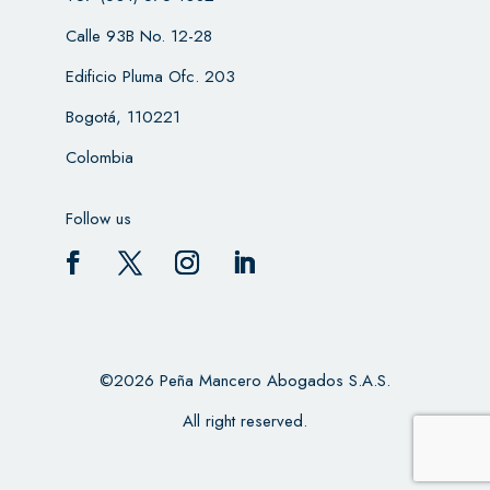
Calle 93B No. 12-28
Edificio Pluma Ofc. 203
Bogotá, 110221
Colombia
Follow us
©2026 Peña Mancero Abogados S.A.S.
All right reserved.