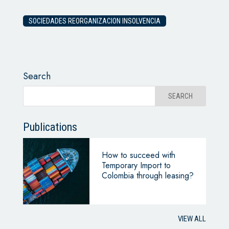
SOCIEDADES REORGANIZACION INSOLVENCIA
Search
Publications
How to succeed with
Temporary Import to
Colombia through leasing?
VIEW ALL