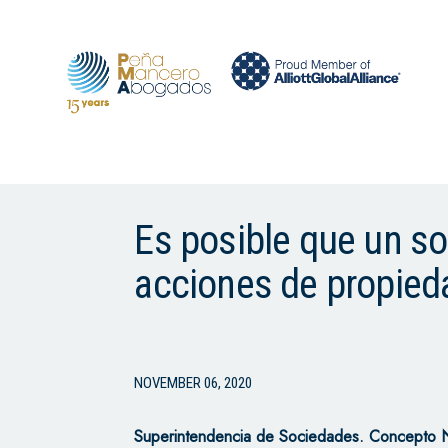
Es posible que un sol
acciones de propied
NOVEMBER 06, 2020
Superintendencia de Sociedades. Concepto