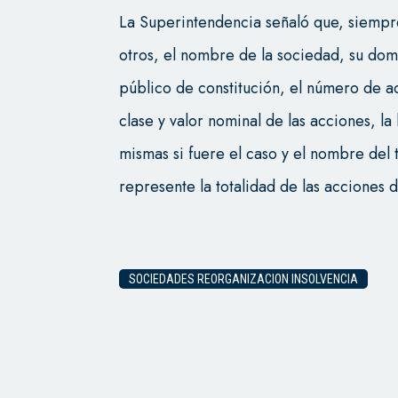
La Superintendencia señaló que, siempre 
otros, el nombre de la sociedad, su dom
público de constitución, el número de ac
clase y valor nominal de las acciones, la
mismas si fuere el caso y el nombre del ti
represente la totalidad de las acciones 
SOCIEDADES REORGANIZACION INSOLVENCIA