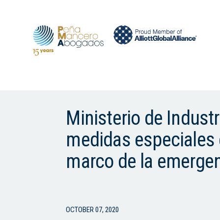
Ministerio de Indust
medidas especiales e
marco de la emergen
OCTOBER 07, 2020