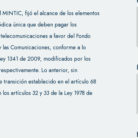
 MINTIC, fijó el alcance de los elementos
iódica única que deben pagar los
 telecomunicaciones a favor del Fondo
y las Comunicaciones, conforme a lo
 Ley 1341 de 2009, modificados por los
respectivamente. Lo anterior, sin
 transición establecido en el artículo 68
 los artículos 32 y 33 de la Ley 1978 de