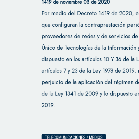
1419 de noviembre 03 de 2020
Por medio del Decreto 1419 de 2020, el
que configuran la contraprestación per
proveedores de redes y de servicios de
Único de Tecnologías de la Información 
dispuesto en los artículos 10 Y 36 de la
artículos 7 y 23 de la Ley 1978 de 2019, 
perjuicio de la aplicación del régimen de
de la Ley 1341 de 2009 y lo dispuesto en
2019.
TELECOMUNICACIONES / MEDIOS