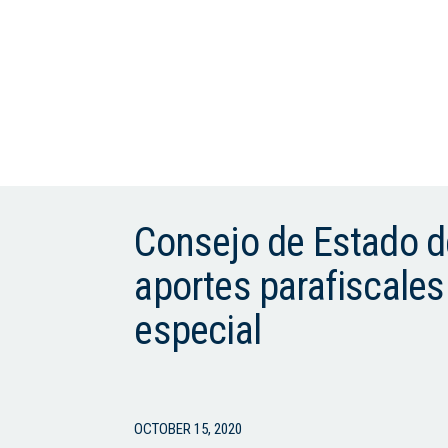
Consejo de Estado de
aportes parafiscales
especial
OCTOBER 15, 2020