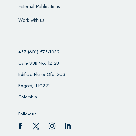
External Publications
Work with us
+57 (601) 675-1082
Calle 93B No. 12-28
Edificio Pluma Ofc. 203
Bogotá, 110221
Colombia
Follow us