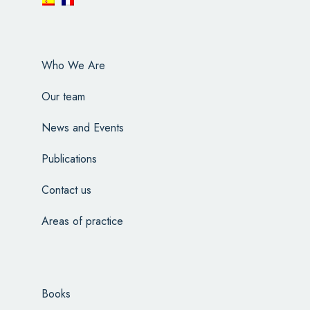
Who We Are
Our team
News and Events
Publications
Contact us
Areas of practice
Books