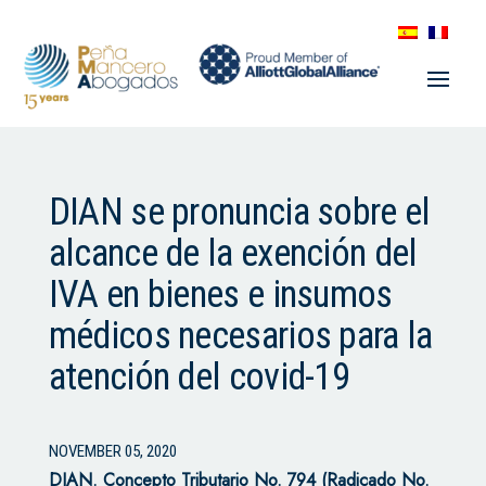
DIAN se pronuncia sobre el
alcance de la exención del
IVA en bienes e insumos
médicos necesarios para la
atención del covid-19
NOVEMBER 05, 2020
DIAN. Concepto Tributario No. 794 (Radicado No.