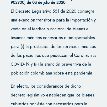
902900) de 03 de julio de 2020
El Decreto Legislativo 551 de 2020 consagra
una exención transitoria para la importación y
venta en el territorio nacional de bienes e
insumos médicos necesarios e indispensables
para (i) la prestación de los servicios médicos
de los pacientes que padezcan el Coronavirus
COVID-19 y (ii) la atención preventiva de la
población colombiana sobre esta pandemia.
En efecto, los considerandos de dicho
decreto legislativo establecen que los bienes
cubiertos por éste son necesarios para la