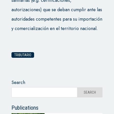
sanitarias (e.g. certificaciones,
autorizaciones) que se deban cumplir ante las
autoridades competentes para su importación
y comercialización en el territorio nacional.
TRIBUTARIO
Search
Publications