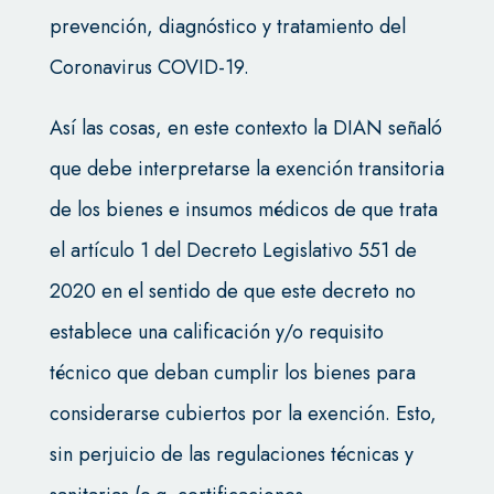
prevención, diagnóstico y tratamiento del
Coronavirus COVID-19.
Así las cosas, en este contexto la DIAN señaló
que debe interpretarse la exención transitoria
de los bienes e insumos médicos de que trata
el artículo 1 del Decreto Legislativo 551 de
2020 en el sentido de que este decreto no
establece una calificación y/o requisito
técnico que deban cumplir los bienes para
considerarse cubiertos por la exención. Esto,
sin perjuicio de las regulaciones técnicas y