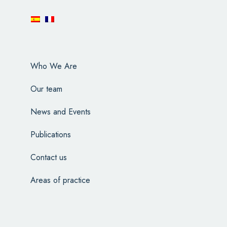
Who We Are
Our team
News and Events
Publications
Contact us
Areas of practice