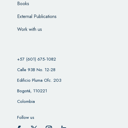
Books
External Publications
Work with us
+57 (601) 675-1082
Calle 93B No. 12-28
Edificio Pluma Ofc. 203
Bogotá, 110221
Colombia
Follow us