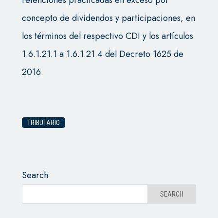
retenciones practicadas en exceso por
concepto de dividendos y participaciones, en
los términos del respectivo CDI y los artículos
1.6.1.21.1 a 1.6.1.21.4 del Decreto 1625 de
2016.
TRIBUTARIO
Search