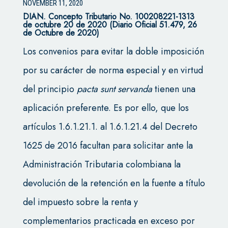
NOVEMBER 11, 2020
DIAN. Concepto Tributario No. 100208221-1313
de octubre 20 de 2020 (Diario Oficial 51.479, 26
de Octubre de 2020)
Los convenios para evitar la doble imposición
por su carácter de norma especial y en virtud
del principio
pacta sunt servanda
tienen una
aplicación preferente. Es por ello, que los
artículos 1.6.1.21.1. al 1.6.1.21.4 del Decreto
1625 de 2016 facultan para solicitar ante la
Administración Tributaria colombiana la
devolución de la retención en la fuente a título
del impuesto sobre la renta y
complementarios practicada en exceso por