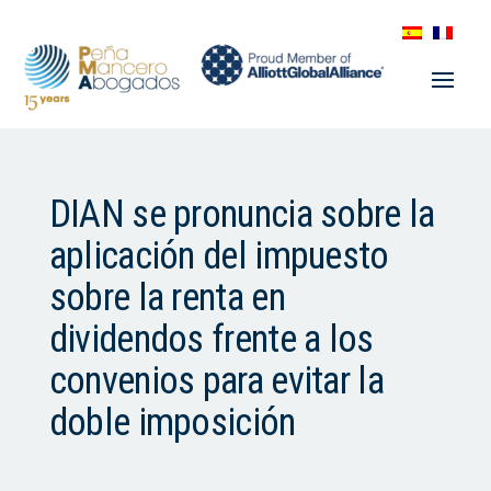
DIAN se pronuncia sobre la
aplicación del impuesto
sobre la renta en
dividendos frente a los
convenios para evitar la
doble imposición