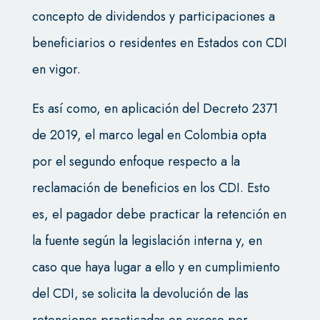
concepto de dividendos y participaciones a
beneficiarios o residentes en Estados con CDI
en vigor.
Es así como, en aplicación del Decreto 2371
de 2019, el marco legal en Colombia opta
por el segundo enfoque respecto a la
reclamación de beneficios en los CDI. Esto
es, el pagador debe practicar la retención en
la fuente según la legislación interna y, en
caso que haya lugar a ello y en cumplimiento
del CDI, se solicita la devolución de las