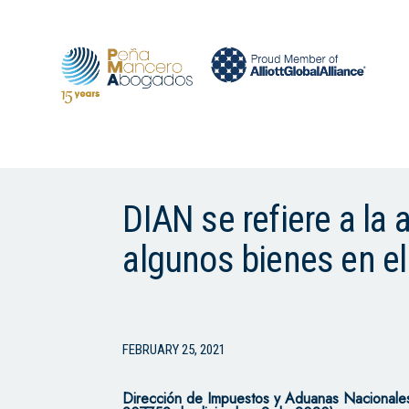
DIAN se refiere a la 
algunos bienes en el
FEBRUARY 25, 2021
Dirección de Impuestos y Aduanas Nacionale