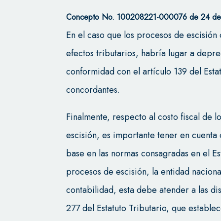
Concepto No. 100208221-000076 de 24 de
En el caso que los procesos de escisión
efectos tributarios, habría lugar a depre
conformidad con el artículo 139 del Est
concordantes.
Finalmente, respecto al costo fiscal de l
escisión, es importante tener en cuenta 
base en las normas consagradas en el Est
procesos de escisión, la entidad nacional
contabilidad, esta debe atender a las di
277 del Estatuto Tributario, que establec