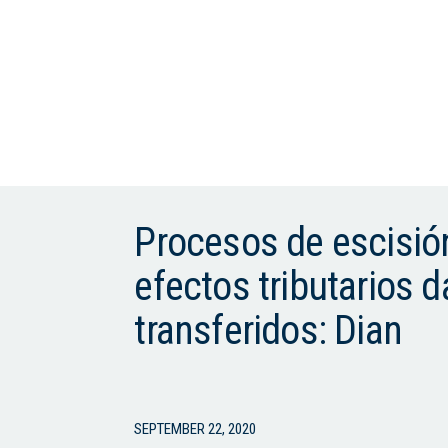
Procesos de escisió
efectos tributarios d
transferidos: Dian
SEPTEMBER 22, 2020