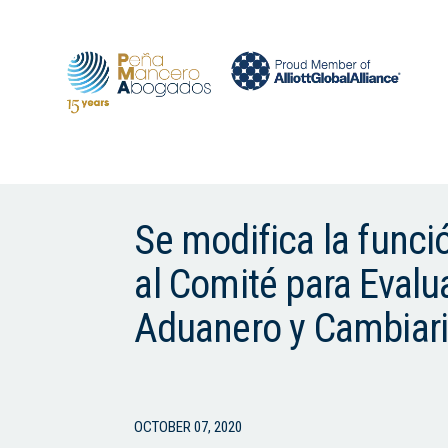
Se modifica la funci
al Comité para Evalu
Aduanero y Cambiar
OCTOBER 07, 2020