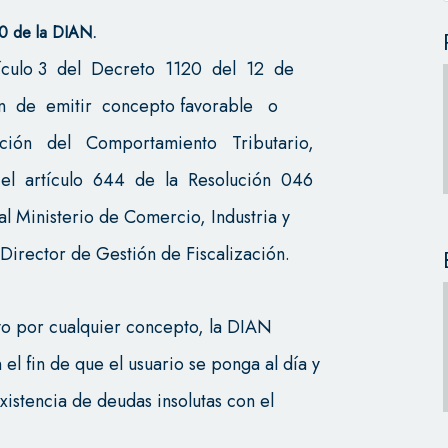
0 de la DIAN.
artículo 3 del Decreto 1120 del 12 de
ón de emitir concepto favorable o
ción del Comportamiento Tributario,
el artículo 644 de la Resolución 046
l Ministerio de Comercio, Industria y
 Director de Gestión de Fiscalización.
lvo por cualquier concepto, la DIAN
el fin de que el usuario se ponga al día y
xistencia de deudas insolutas con el