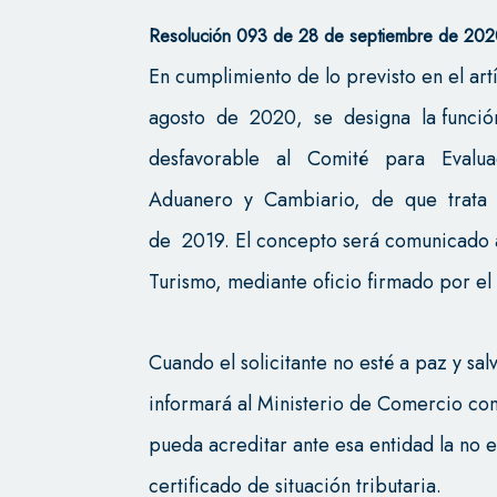
Resolución 093 de 28 de septiembre de 202
En cumplimiento de lo previsto en el 
agosto de 2020, se designa la funci
desfavorable al Comité para Evalua
Aduanero y Cambiario, de que trata 
de 2019. El concepto será comunicado a
Turismo, mediante oficio firmado por el
Cuando el solicitante no esté a paz y sa
informará al Ministerio de Comercio con 
pueda acreditar ante esa entidad la no e
certificado de situación tributaria.