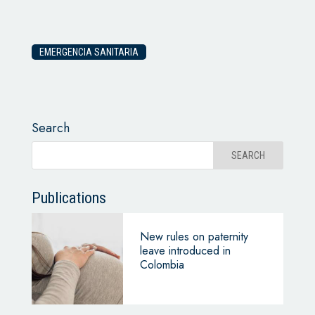
EMERGENCIA SANITARIA
Search
Publications
New rules on paternity
leave introduced in
Colombia