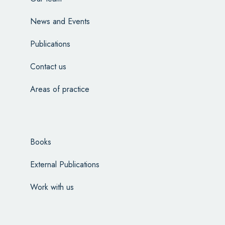
News and Events
Publications
Contact us
Areas of practice
Books
External Publications
Work with us