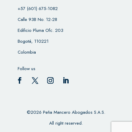
+57 (601) 675-1082
Calle 93B No. 12-28
Edificio Pluma Ofc. 203
Bogotá, 110221
Colombia
Follow us
©2026 Peña Mancero Abogados S.A.S.
All right reserved.