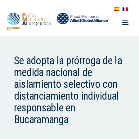
Se adopta la prórroga de la
medida nacional de
aislamiento selectivo con
distanciamiento individual
responsable en
Bucaramanga