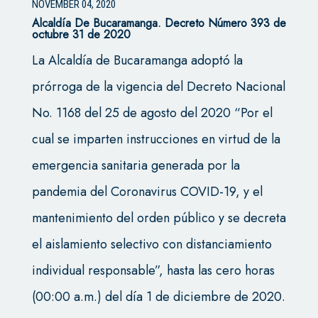
NOVEMBER 04, 2020
Alcaldía De Bucaramanga. Decreto Número 393 de
octubre 31 de 2020
La Alcaldía de Bucaramanga adoptó la
prórroga de la vigencia del Decreto Nacional
No. 1168 del 25 de agosto del 2020 “Por el
cual se imparten instrucciones en virtud de la
emergencia sanitaria generada por la
pandemia del Coronavirus COVID-19, y el
mantenimiento del orden público y se decreta
el aislamiento selectivo con distanciamiento
individual responsable”, hasta las cero horas
(00:00 a.m.) del día 1 de diciembre de 2020.