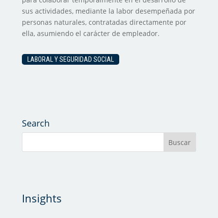
sus actividades, mediante la labor desempeñada por
personas naturales, contratadas directamente por
ella, asumiendo el carácter de empleador.
LABORAL Y SEGURIDAD SOCIAL
Search
Insights