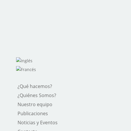
¿Qué hacemos?
¿Quiénes Somos?
Nuestro equipo
Publicaciones
Noticias y Eventos