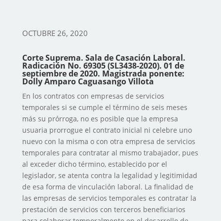
OCTUBRE 26, 2020
Corte Suprema.
Sala de Casación Laboral.
Radicación No. 69305 (SL3438-2020). 01 de
septiembre de 2020. Magistrada ponente:
Dolly Amparo Caguasango Villota
En los contratos con empresas de servicios
temporales si se cumple el término de seis meses
más su prórroga, no es posible que la empresa
usuaria prorrogue el contrato inicial ni celebre uno
nuevo con la misma o con otra empresa de servicios
temporales para contratar al mismo trabajador, pues
al exceder dicho término, establecido por el
legislador, se atenta contra la legalidad y legitimidad
de esa forma de vinculación laboral. La finalidad de
las empresas de servicios temporales es contratar la
prestación de servicios con terceros beneficiarios
para colaborar temporalmente en el desarrollo de