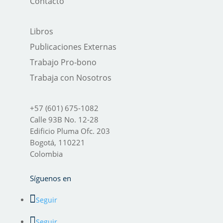
Contacto
Libros
Publicaciones Externas
Trabajo Pro-bono
Trabaja con Nosotros
+57 (601) 675-1082
Calle 93B No. 12-28
Edificio Pluma Ofc. 203
Bogotá, 110221
Colombia
Síguenos en
Seguir
Seguir