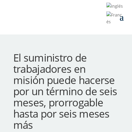
El suministro de
trabajadores en
misión puede hacerse
por un término de seis
meses, prorrogable
hasta por seis meses
más