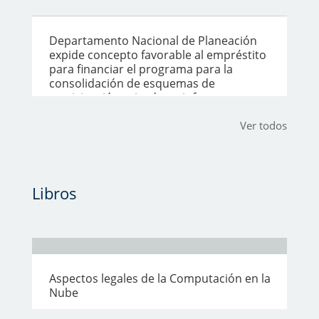
Departamento Nacional de Planeación
expide concepto favorable al empréstito
para financiar el programa para la
consolidación de esquemas de
participación privada en infraestructura
Ver todos
Libros
Aspectos legales de la Computación en la
Nube