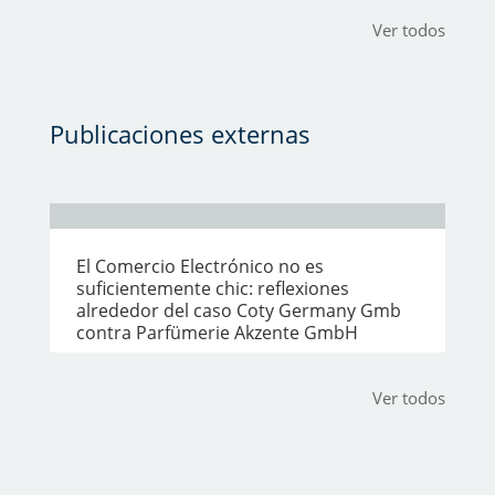
Ver todos
Publicaciones externas
El Comercio Electrónico no es
suficientemente chic: reflexiones
alrededor del caso Coty Germany Gmb
contra Parfümerie Akzente GmbH
Ver todos