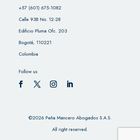
+57 (601) 675-1082
Calle 93B No. 12-28
Edificio Pluma Ofc. 203
Bogotá, 110221
Colombia
Follow us
©2026 Peña Mancero Abogados S.A.S.
All right reserved.