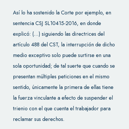
Así lo ha sostenido la Corte por ejemplo, en
sentencia CSJ SL10415-2016, en donde
explicó: (…) siguiendo las directrices del
artículo 488 del CST, la interrupción de dicho
medio exceptivo solo puede surtirse en una
sola oportunidad; de tal suerte que cuando se
presentan múltiples peticiones en el mismo
sentido, únicamente la primera de ellas tiene
la fuerza vinculante a efecto de suspender el
trienio con el que cuenta el trabajador para
reclamar sus derechos.