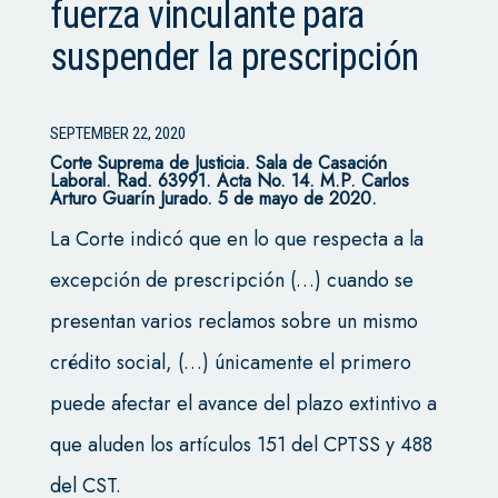
fuerza vinculante para
suspender la prescripción
SEPTEMBER 22, 2020
Corte Suprema de Justicia. Sala de Casación
Laboral. Rad. 63991. Acta No. 14. M.P. Carlos
Arturo Guarín Jurado. 5 de mayo de 2020.
La Corte indicó que en lo que respecta a la
excepción de prescripción (…) cuando se
presentan varios reclamos sobre un mismo
crédito social, (…) únicamente el primero
puede afectar el avance del plazo extintivo a
que aluden los artículos 151 del CPTSS y 488
del CST.