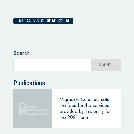
LABORAL Y SEGURIDAD SOCIAL
Search
Publications
Migración Colombia sets
the fees for the services
provided by this entity for
the 2021 term