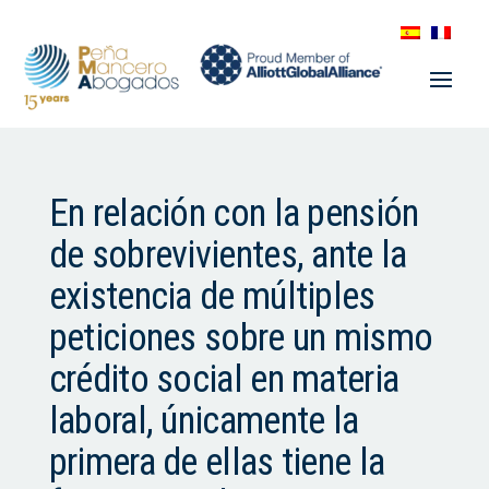
En relación con la pensión
de sobrevivientes, ante la
existencia de múltiples
peticiones sobre un mismo
crédito social en materia
laboral, únicamente la
primera de ellas tiene la