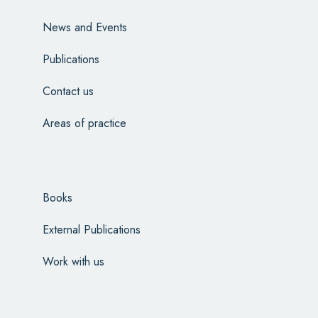
News and Events
Publications
Contact us
Areas of practice
Books
External Publications
Work with us