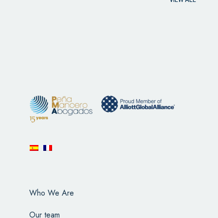
Who We Are
Our team