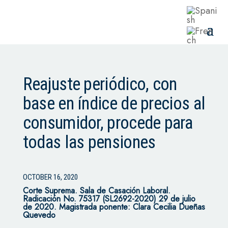
Reajuste periódico, con
base en índice de precios al
consumidor, procede para
todas las pensiones
OCTOBER 16, 2020
Corte Suprema.
Sala de Casación Laboral.
Radicación No. 75317 (SL2692-2020) 29 de julio
de 2020. Magistrada ponente: Clara Cecilia Dueñas
Quevedo