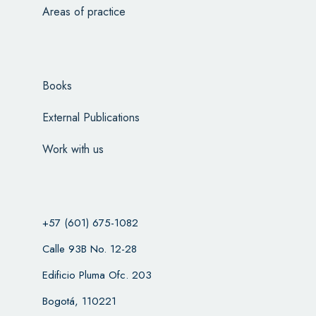
Areas of practice
Books
External Publications
Work with us
+57 (601) 675-1082
Calle 93B No. 12-28
Edificio Pluma Ofc. 203
Bogotá, 110221