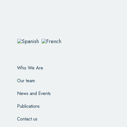
Who We Are
Our team
News and Events
Publications
Contact us