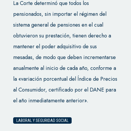
La Corte determinó que todos los
pensionados, sin importar el régimen del
sistema general de pensiones en el cual
obtuvieron su prestación, tienen derecho a
mantener el poder adquisitivo de sus
mesadas, de modo que deben incrementarse
anualmente al inicio de cada año, conforme a
la «variación porcentual del Índice de Precios
al Consumidor, certificado por el DANE para
el año inmediatamente anterior».
LABORAL Y SEGURIDAD SOCIAL