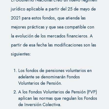
El Gobierno Nacional creó un nuevo régimen
jurídico aplicable a partir del 25 de mayo de
2021 para estos fondos, que atienda las
mejores prácticas y que sea compatible con
la evolución de los mercados financieros. A
partir de esa fecha las modificaciones son las
siguientes:
Los fondos de pensiones voluntarios en
adelante se denominarán Fondos
Voluntarios de Pensión.
A los Fondos Voluntarios de Pensión (FVP)
aplican las normas que regulan los Fondos
de Inversión Colectiva.