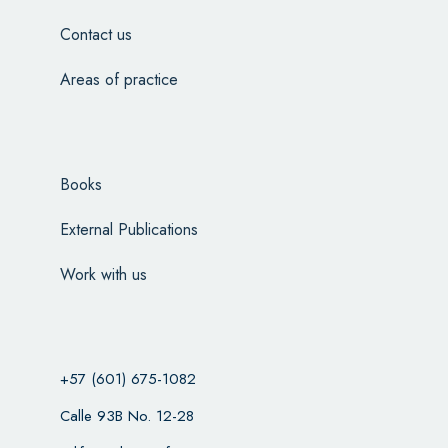
Contact us
Areas of practice
Books
External Publications
Work with us
+57 (601) 675-1082
Calle 93B No. 12-28