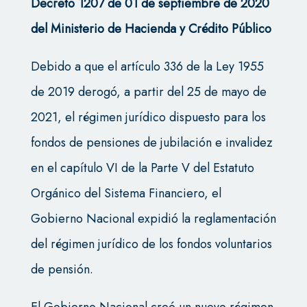
Decreto 1207 de 01 de septiembre de 2020
del Ministerio de Hacienda y Crédito Público
Debido a que el artículo 336 de la Ley 1955
de 2019 derogó, a partir del 25 de mayo de
2021, el régimen jurídico dispuesto para los
fondos de pensiones de jubilación e invalidez
en el capítulo VI de la Parte V del Estatuto
Orgánico del Sistema Financiero, el
Gobierno Nacional expidió la reglamentación
del régimen jurídico de los fondos voluntarios
de pensión.