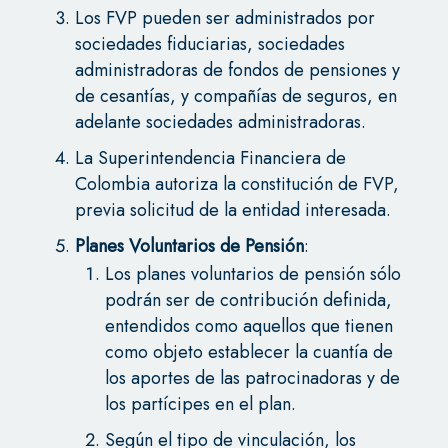
Los FVP pueden ser administrados por
sociedades fiduciarias, sociedades
administradoras de fondos de pensiones y
de cesantías, y compañías de seguros, en
adelante sociedades administradoras.
La Superintendencia Financiera de
Colombia autoriza la constitución de FVP,
previa solicitud de la entidad interesada.
Planes Voluntarios de Pensión
:
Los planes voluntarios de pensión sólo
podrán ser de contribución definida,
entendidos como aquellos que tienen
como objeto establecer la cuantía de
los aportes de las patrocinadoras y de
los partícipes en el plan.
Según el tipo de vinculación, los