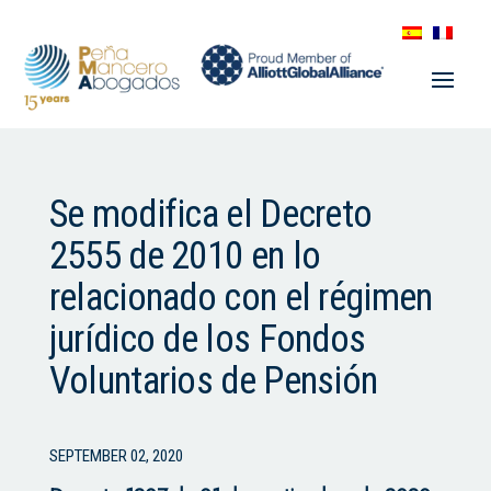
Se modifica el Decreto
2555 de 2010 en lo
relacionado con el régimen
jurídico de los Fondos
Voluntarios de Pensión
SEPTEMBER 02, 2020