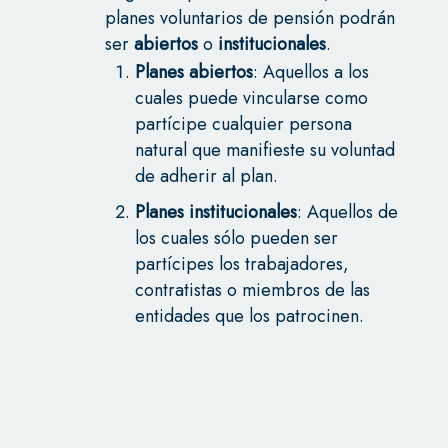
planes voluntarios de pensión podrán
ser
abiertos
o
institucionales
.
Planes abiertos
: Aquellos a los
cuales puede vincularse como
partícipe cualquier persona
natural que manifieste su voluntad
de adherir al plan.
Planes institucionales
: Aquellos de
los cuales sólo pueden ser
partícipes los trabajadores,
contratistas o miembros de las
entidades que los patrocinen.