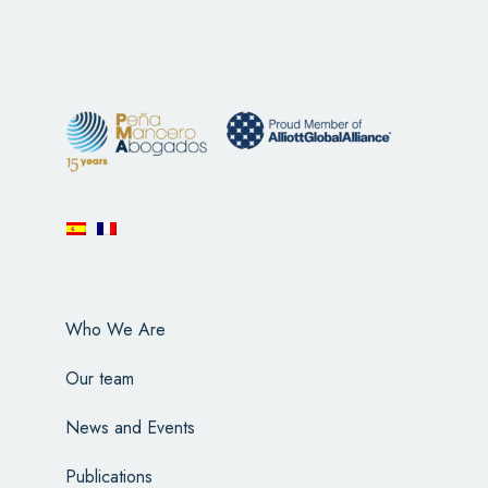
Who We Are
Our team
News and Events
Publications