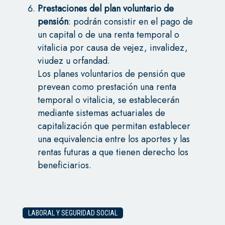
Prestaciones del plan voluntario de
pensión
: podrán consistir en el pago de
un capital o de una renta temporal o
vitalicia por causa de vejez, invalidez,
viudez u orfandad.
Los planes voluntarios de pensión que
prevean como prestación una renta
temporal o vitalicia, se establecerán
mediante sistemas actuariales de
capitalización que permitan establecer
una equivalencia entre los aportes y las
rentas futuras a que tienen derecho los
beneficiarios.
LABORAL Y SEGURIDAD SOCIAL