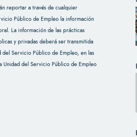
án reportar a través de cualquier
rvicio Público de Empleo la información
oral. La información de las prácticas
licas y privadas deberá ser transmitida
d del Servicio Público de Empleo, en las
la Unidad del Servicio Público de Empleo