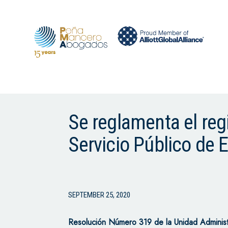
Se reglamenta el regi
Servicio Público de
SEPTEMBER 25, 2020
Resolución Número 319 de la Unidad Administr