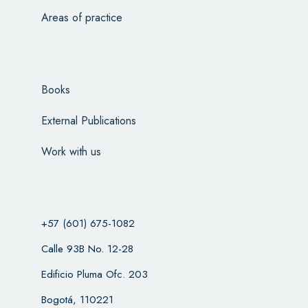
Areas of practice
Books
External Publications
Work with us
+57 (601) 675-1082
Calle 93B No. 12-28
Edificio Pluma Ofc. 203
Bogotá, 110221