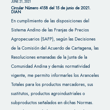
JUNE 21, 2021
Circular Número 4158 del 15 de junio de 2021.
DIAN
En cumplimiento de las disposiciones del
Sistema Andino de las Franjas de Precios
Agropecuarios (SAFP), según las Decisiones
de la Comisión del Acuerdo de Cartagena, las
Resoluciones emanadas de la Junta de la
Comunidad Andina y demás normatividad
vigente, me permito informarles los Aranceles
Totales para los productos marcadores, sus
sustitutos, productos agroindustriales o
subproductos señalados en dichas Normas.