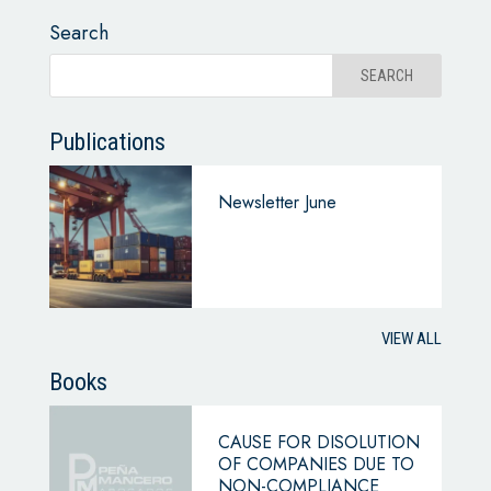
Search
Publications
Newsletter June
VIEW ALL
Books
CAUSE FOR DISOLUTION
OF COMPANIES DUE TO
NON-COMPLIANCE