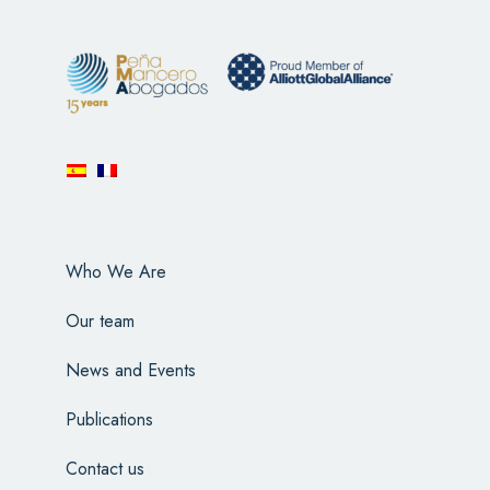
Who We Are
Our team
News and Events
Publications
Contact us