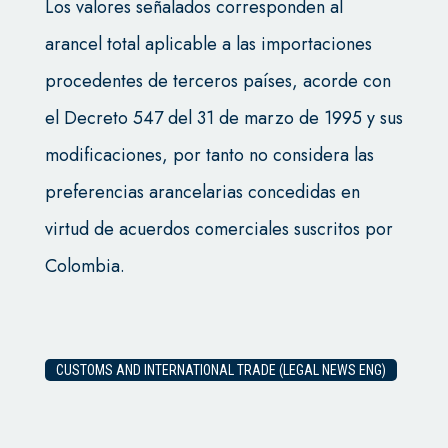
Los valores señalados corresponden al
arancel total aplicable a las importaciones
procedentes de terceros países, acorde con
el Decreto 547 del 31 de marzo de 1995 y sus
modificaciones, por tanto no considera las
preferencias arancelarias concedidas en
virtud de acuerdos comerciales suscritos por
Colombia.
CUSTOMS AND INTERNATIONAL TRADE (LEGAL NEWS ENG)