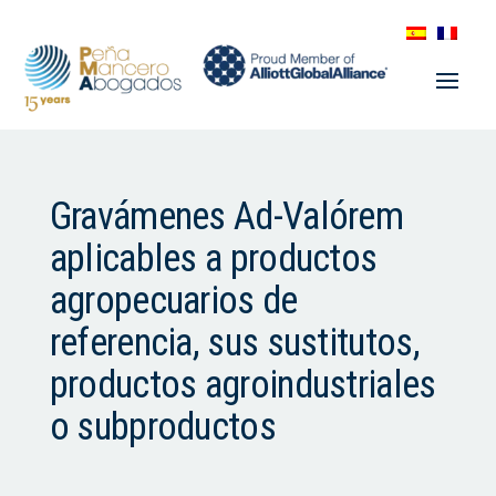
Gravámenes Ad-Valórem
aplicables a productos
agropecuarios de
referencia, sus sustitutos,
productos agroindustriales
o subproductos