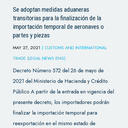
Se adoptan medidas aduaneras
transitorias para la finalización de la
importación temporal de aeronaves o
partes y piezas
MAY 27, 2021
|
CUSTOMS AND INTERNATIONAL
TRADE (LEGAL NEWS ENG)
Decreto Número 572 del 26 de mayo de
2021 del Ministerio de Hacienda y Crédito
Público A partir de la entrada en vigencia del
presente decreto, los importadores podrán
finalizar la importación temporal para
reexportación en el mismo estado de