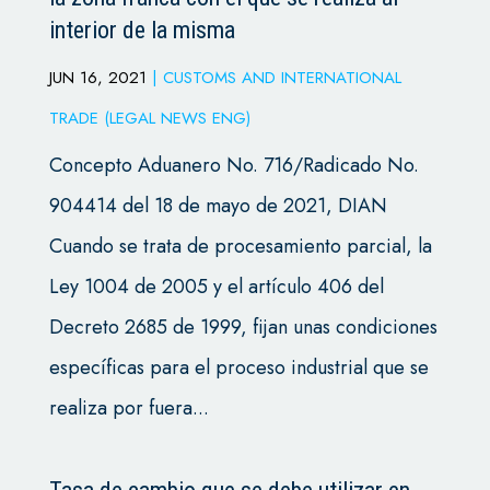
interior de la misma
JUN 16, 2021
|
CUSTOMS AND INTERNATIONAL
TRADE (LEGAL NEWS ENG)
Concepto Aduanero No. 716/Radicado No.
904414 del 18 de mayo de 2021, DIAN
Cuando se trata de procesamiento parcial, la
Ley 1004 de 2005 y el artículo 406 del
Decreto 2685 de 1999, fijan unas condiciones
específicas para el proceso industrial que se
realiza por fuera...