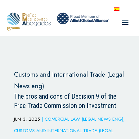
Customs and International Trade (Legal
News eng)
The pros and cons of Decision 9 of the
Free Trade Commission on Investment
JUN 3, 2025
|
COMERCIAL LAW (LEGAL NEWS ENG)
,
CUSTOMS AND INTERNATIONAL TRADE (LEGAL