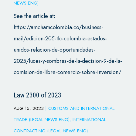
NEWS ENG)
See the article at:
https://amchamcolombia.co/business-
mail/edicion-205-tlc-colombia-estados-
unidos-relacion-de-oportunidades-
2025/luces-y-sombras-de-la-decision-9-de-la-
comision-de-libre-comercio-sobre-inversion/
Law 2300 of 2023
AUG 15, 2023
|
CUSTOMS AND INTERNATIONAL
TRADE (LEGAL NEWS ENG)
,
INTERNATIONAL
CONTRACTING (LEGAL NEWS ENG)