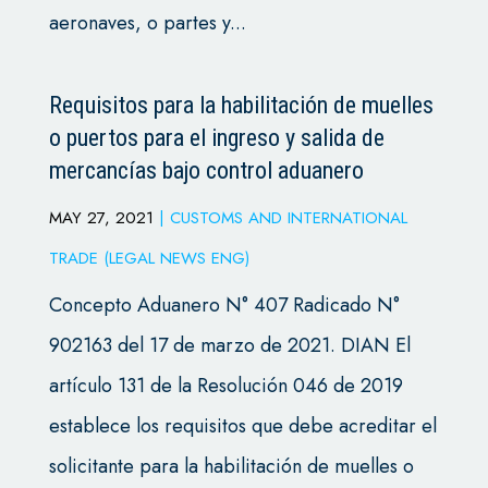
aeronaves, o partes y...
Requisitos para la habilitación de muelles
o puertos para el ingreso y salida de
mercancías bajo control aduanero
MAY 27, 2021
|
CUSTOMS AND INTERNATIONAL
TRADE (LEGAL NEWS ENG)
Concepto Aduanero N° 407 Radicado N°
902163 del 17 de marzo de 2021. DIAN El
artículo 131 de la Resolución 046 de 2019
establece los requisitos que debe acreditar el
solicitante para la habilitación de muelles o