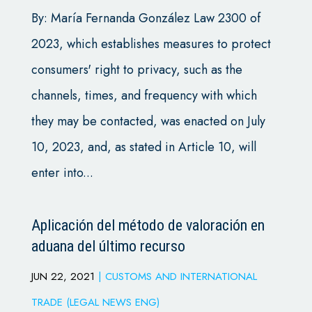
By: María Fernanda González Law 2300 of
2023, which establishes measures to protect
consumers' right to privacy, such as the
channels, times, and frequency with which
they may be contacted, was enacted on July
10, 2023, and, as stated in Article 10, will
enter into...
Aplicación del método de valoración en
aduana del último recurso
JUN 22, 2021
|
CUSTOMS AND INTERNATIONAL
TRADE (LEGAL NEWS ENG)