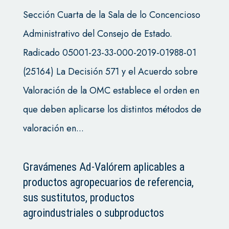
Sección Cuarta de la Sala de lo Concencioso
Administrativo del Consejo de Estado.
Radicado 05001-23-33-000-2019-01988-01
(25164) La Decisión 571 y el Acuerdo sobre
Valoración de la OMC establece el orden en
que deben aplicarse los distintos métodos de
valoración en...
Gravámenes Ad-Valórem aplicables a
productos agropecuarios de referencia,
sus sustitutos, productos
agroindustriales o subproductos