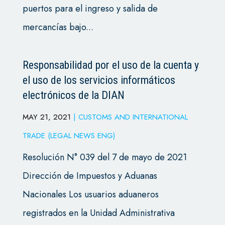
puertos para el ingreso y salida de
mercancías bajo...
Responsabilidad por el uso de la cuenta y
el uso de los servicios informáticos
electrónicos de la DIAN
MAY 21, 2021
|
CUSTOMS AND INTERNATIONAL
TRADE (LEGAL NEWS ENG)
Resolución N° 039 del 7 de mayo de 2021
Dirección de Impuestos y Aduanas
Nacionales Los usuarios aduaneros
registrados en la Unidad Administrativa