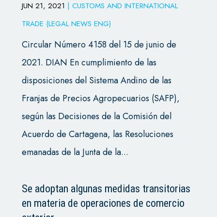
JUN 21, 2021
|
CUSTOMS AND INTERNATIONAL
TRADE (LEGAL NEWS ENG)
Circular Número 4158 del 15 de junio de
2021. DIAN En cumplimiento de las
disposiciones del Sistema Andino de las
Franjas de Precios Agropecuarios (SAFP),
según las Decisiones de la Comisión del
Acuerdo de Cartagena, las Resoluciones
emanadas de la Junta de la...
Se adoptan algunas medidas transitorias
en materia de operaciones de comercio