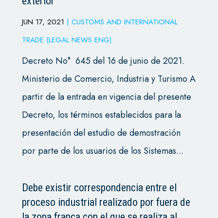
exterior
JUN 17, 2021
|
CUSTOMS AND INTERNATIONAL
TRADE (LEGAL NEWS ENG)
Decreto No° 645 del 16 de junio de 2021.
Ministerio de Comercio, Industria y Turismo A
partir de la entrada en vigencia del presente
Decreto, los términos establecidos para la
presentación del estudio de demostración
por parte de los usuarios de los Sistemas...
Debe existir correspondencia entre el
proceso industrial realizado por fuera de
la zona franca con el que se realiza al