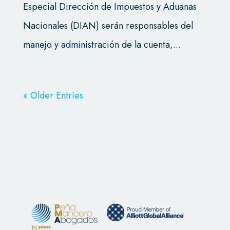
Especial Dirección de Impuestos y Aduanas
Nacionales (DIAN) serán responsables del
manejo y administración de la cuenta,...
« Older Entries