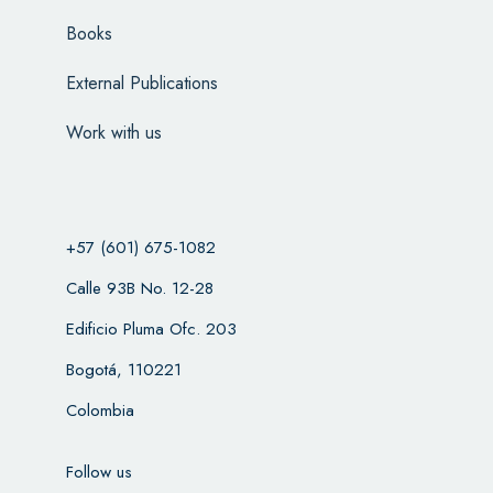
Books
External Publications
Work with us
+57 (601) 675-1082
Calle 93B No. 12-28
Edificio Pluma Ofc. 203
Bogotá, 110221
Colombia
Follow us