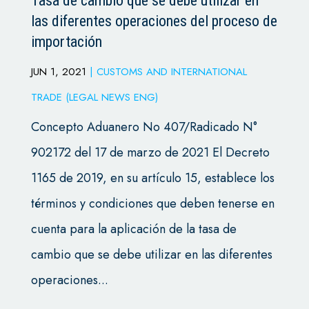
Tasa de cambio que se debe utilizar en
las diferentes operaciones del proceso de
importación
JUN 1, 2021
|
CUSTOMS AND INTERNATIONAL
TRADE (LEGAL NEWS ENG)
Concepto Aduanero No 407/Radicado N°
902172 del 17 de marzo de 2021 El Decreto
1165 de 2019, en su artículo 15, establece los
términos y condiciones que deben tenerse en
cuenta para la aplicación de la tasa de
cambio que se debe utilizar en las diferentes
operaciones...