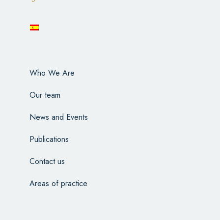
Who We Are
Our team
News and Events
Publications
Contact us
Areas of practice