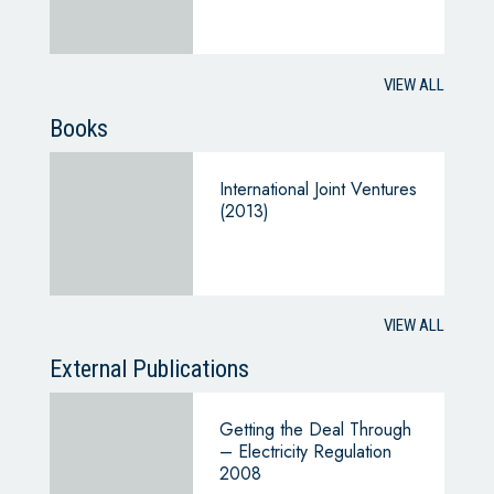
VIEW ALL
Books
International Joint Ventures
(2013)
VIEW ALL
External Publications
Getting the Deal Through
– Electricity Regulation
2008