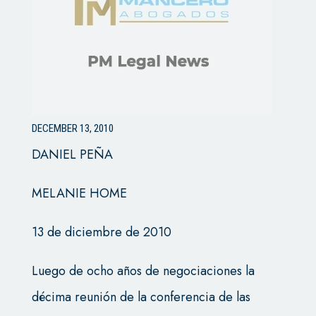
DECEMBER 13, 2010
DANIEL PEÑA
MELANIE HOME
13 de diciembre de 2010
Luego de ocho años de negociaciones la
décima reunión de la conferencia de las