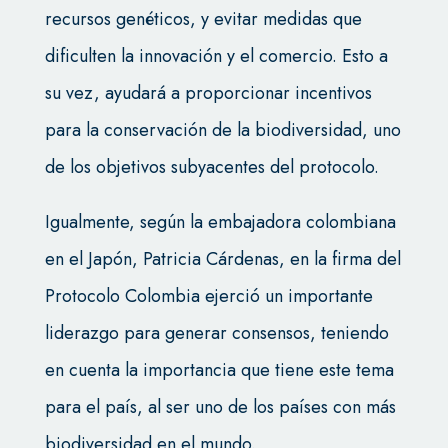
recursos genéticos, y evitar medidas que
dificulten la innovación y el comercio. Esto a
su vez, ayudará a proporcionar incentivos
para la conservación de la biodiversidad, uno
de los objetivos subyacentes del protocolo.
Igualmente, según la embajadora colombiana
en el Japón, Patricia Cárdenas, en la firma del
Protocolo Colombia ejerció un importante
liderazgo para generar consensos, teniendo
en cuenta la importancia que tiene este tema
para el país, al ser uno de los países con más
biodiversidad en el mundo.