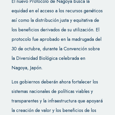
El nuevo Protocolo de Nagoya busca la
equidad en el acceso a los recursos genéticos
así como la distribución justa y equitativa de
los beneficios derivados de su utilización. El
protocolo fue aprobado en la madrugada del
30 de octubre, durante la Convención sobre
la Diversidad Biológica celebrada en
Nagoya, Japón.
Los gobiernos deberán ahora fortalecer los
sistemas nacionales de políticas viables y
transparentes y la infraestructura que apoyará
la creación de valor y los beneficios de los