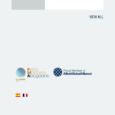
VIEW ALL