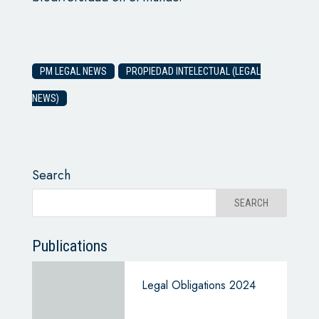
PM LEGAL NEWS
PROPIEDAD INTELECTUAL (LEGAL
NEWS)
Search
Publications
Legal Obligations 2024