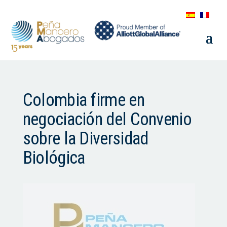
Colombia firme en
negociación del Convenio
sobre la Diversidad
Biológica