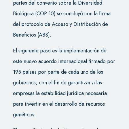
partes del convenio sobre la Diversidad
Biológica (COP 10) se concluyó con la firma
del protocolo de Acceso y Distribución de
Beneficios (ABS).
El siguiente paso es la implementación de
este nuevo acuerdo internacional firmado por
195 países por parte de cada uno de los
gobiernos, con el fin de garantizar a las
empresas la estabilidad jurídica necesaria
para invertir en el desarrollo de recursos
genéticos.