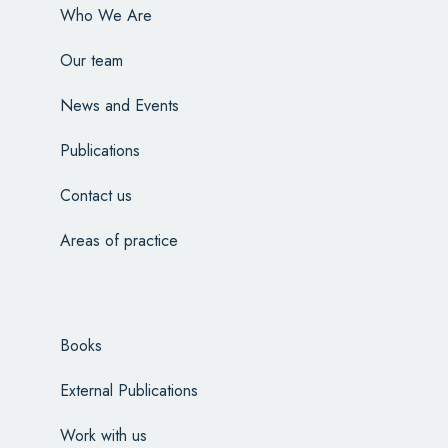
Who We Are
Our team
News and Events
Publications
Contact us
Areas of practice
Books
External Publications
Work with us