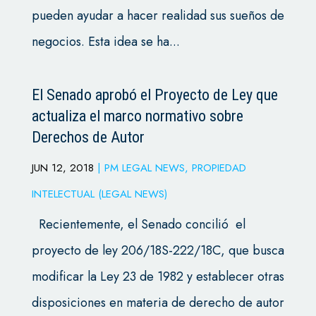
pueden ayudar a hacer realidad sus sueños de
negocios. Esta idea se ha...
El Senado aprobó el Proyecto de Ley que
actualiza el marco normativo sobre
Derechos de Autor
JUN 12, 2018
|
PM LEGAL NEWS
,
PROPIEDAD
INTELECTUAL (LEGAL NEWS)
Recientemente, el Senado concilió el
proyecto de ley 206/18S-222/18C, que busca
modificar la Ley 23 de 1982 y establecer otras
disposiciones en materia de derecho de autor