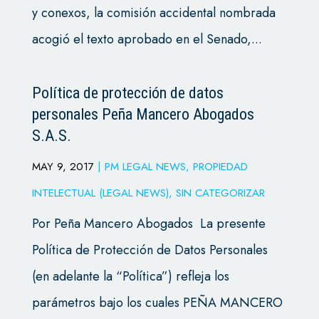
y conexos, la comisión accidental nombrada
acogió el texto aprobado en el Senado,...
Política de protección de datos
personales Peña Mancero Abogados
S.A.S.
MAY 9, 2017
|
PM LEGAL NEWS
,
PROPIEDAD
INTELECTUAL (LEGAL NEWS)
,
SIN CATEGORIZAR
Por Peña Mancero Abogados La presente
Política de Protección de Datos Personales
(en adelante la “Política”) refleja los
parámetros bajo los cuales PEÑA MANCERO