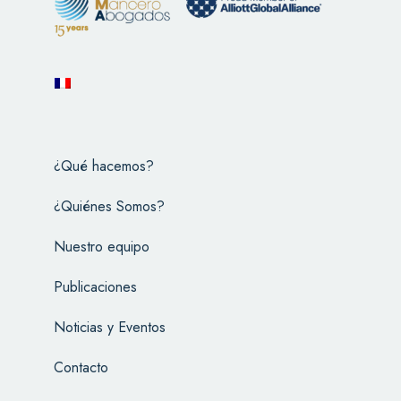
¿Qué hacemos?
¿Quiénes Somos?
Nuestro equipo
Publicaciones
Noticias y Eventos
Contacto