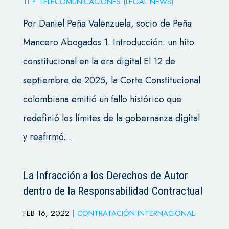
TI Y TELECOMUNICACIONES (LEGAL NEWS)
Por Daniel Peña Valenzuela, socio de Peña
Mancero Abogados 1. Introducción: un hito
constitucional en la era digital El 12 de
septiembre de 2025, la Corte Constitucional
colombiana emitió un fallo histórico que
redefinió los límites de la gobernanza digital
y reafirmó...
La Infracción a los Derechos de Autor
dentro de la Responsabilidad Contractual
FEB 16, 2022
|
CONTRATACIÓN INTERNACIONAL