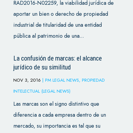
RAD2016-N02259, la viabilidad jurídica de
aportar un bien o derecho de propiedad
industrial de titularidad de una entidad
pública al patrimonio de una...
La confusión de marcas: el alcance
jurídico de su similitud
NOV 3, 2016
|
PM LEGAL NEWS
,
PROPIEDAD
INTELECTUAL (LEGAL NEWS)
Las marcas son el signo distintivo que
diferencia a cada empresa dentro de un
mercado, su importancia es tal que su