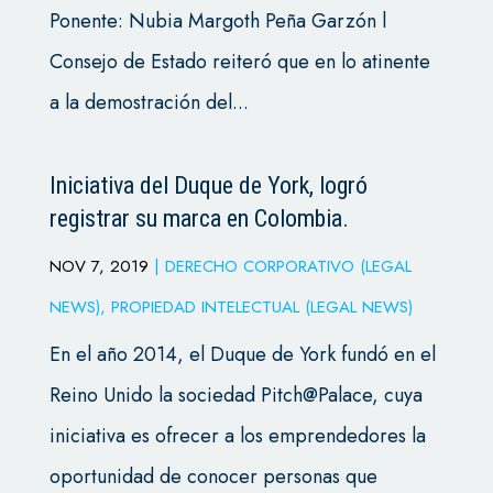
Ponente: Nubia Margoth Peña Garzón l
Consejo de Estado reiteró que en lo atinente
a la demostración del...
Iniciativa del Duque de York, logró
registrar su marca en Colombia.
NOV 7, 2019
|
DERECHO CORPORATIVO (LEGAL
NEWS)
,
PROPIEDAD INTELECTUAL (LEGAL NEWS)
En el año 2014, el Duque de York fundó en el
Reino Unido la sociedad Pitch@Palace, cuya
iniciativa es ofrecer a los emprendedores la
oportunidad de conocer personas que