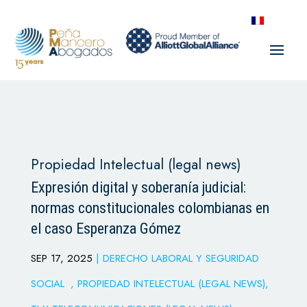
Propiedad Intelectual (legal news)
Expresión digital y soberanía judicial:
normas constitucionales colombianas en
el caso Esperanza Gómez
SEP 17, 2025
|
DERECHO LABORAL Y SEGURIDAD
SOCIAL
,
PROPIEDAD INTELECTUAL (LEGAL NEWS)
,