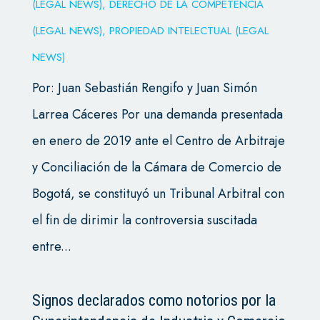
(LEGAL NEWS)
,
DERECHO DE LA COMPETENCIA
(LEGAL NEWS)
,
PROPIEDAD INTELECTUAL (LEGAL
NEWS)
Por: Juan Sebastián Rengifo y Juan Simón
Larrea Cáceres Por una demanda presentada
en enero de 2019 ante el Centro de Arbitraje
y Conciliación de la Cámara de Comercio de
Bogotá, se constituyó un Tribunal Arbitral con
el fin de dirimir la controversia suscitada
entre...
Signos declarados como notorios por la