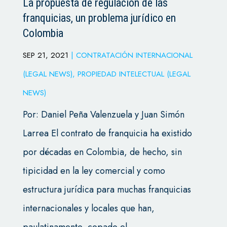
La propuesta de regulación de las
franquicias, un problema jurídico en
Colombia
SEP 21, 2021
|
CONTRATACIÓN INTERNACIONAL
(LEGAL NEWS)
,
PROPIEDAD INTELECTUAL (LEGAL
NEWS)
Por: Daniel Peña Valenzuela y Juan Simón
Larrea El contrato de franquicia ha existido
por décadas en Colombia, de hecho, sin
tipicidad en la ley comercial y como
estructura jurídica para muchas franquicias
internacionales y locales que han,