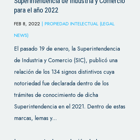
Superintendencia de Industria y Comercio
para el año 2022
FEB 8, 2022
|
PROPIEDAD INTELECTUAL (LEGAL
NEWS)
El pasado 19 de enero, la Superintendencia
de Industria y Comercio (SIC), publicó una
relación de los 134 signos distintivos cuya
notoriedad fue declarada dentro de los
trámites de conocimiento de dicha
Superintendencia en el 2021. Dentro de estas
marcas, lemas y...