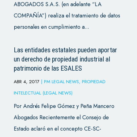
ABOGADOS S.A.S. (en adelante “LA
COMPAÑÍA”) realiza el tratamiento de datos
personales en cumplimiento a...
Las entidades estatales pueden aportar
un derecho de propiedad industrial al
patrimonio de las ESALES
ABR 4, 2017
|
PM LEGAL NEWS
,
PROPIEDAD
INTELECTUAL (LEGAL NEWS)
Por Andrés Felipe Gómez y Peña Mancero
Abogados Recientemente el Consejo de
Estado aclaró en el concepto CE-SC-