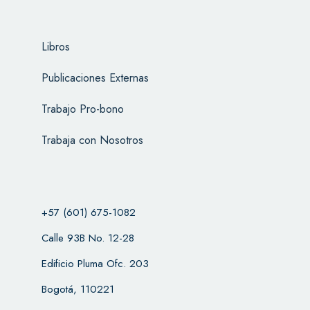
Libros
Publicaciones Externas
Trabajo Pro-bono
Trabaja con Nosotros
+57 (601) 675-1082
Calle 93B No. 12-28
Edificio Pluma Ofc. 203
Bogotá, 110221