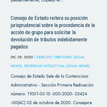
paulatinamente, copado el...
Consejo de Estado reitera su posición
jurisprudencial sobre la procedencia de la
acción de grupo para solicitar la
devolución de tributos indebidamente
pagados
DIC 29, 2020
|
DERECHO TRIBUTARIO (LEGAL
NEWS)
,
PROPIEDAD INTELECTUAL (LEGAL NEWS)
Consejo de Estado Sala de lo Contencioso
Administrativo - Sección Primera Radicación
número: 11001-03-15 -000-2020- 03424
-00(AC) 02 de octubre de 2020. Consejera