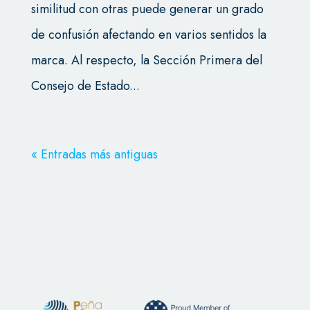
similitud con otras puede generar un grado
de confusión afectando en varios sentidos la
marca. Al respecto, la Sección Primera del
Consejo de Estado...
« Entradas más antiguas