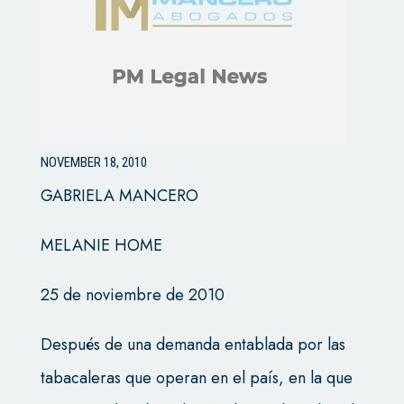
NOVEMBER 18, 2010
GABRIELA MANCERO
MELANIE HOME
25 de noviembre de 2010
Después de una demanda entablada por las
tabacaleras que operan en el país, en la que