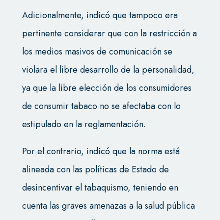
Adicionalmente, indicó que tampoco era
pertinente considerar que con la restricción a
los medios masivos de comunicación se
violara el libre desarrollo de la personalidad,
ya que la libre elección de los consumidores
de consumir tabaco no se afectaba con lo
estipulado en la reglamentación.
Por el contrario, indicó que la norma está
alineada con las políticas de Estado de
desincentivar el tabaquismo, teniendo en
cuenta las graves amenazas a la salud pública