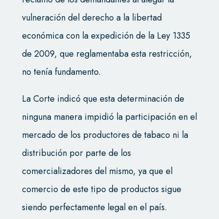
vulneración del derecho a la libertad
económica con la expedición de la Ley 1335
de 2009, que reglamentaba esta restricción,
no tenía fundamento.
La Corte indicó que esta determinación de
ninguna manera impidió la participación en el
mercado de los productores de tabaco ni la
distribución por parte de los
comercializadores del mismo, ya que el
comercio de este tipo de productos sigue
siendo perfectamente legal en el país.