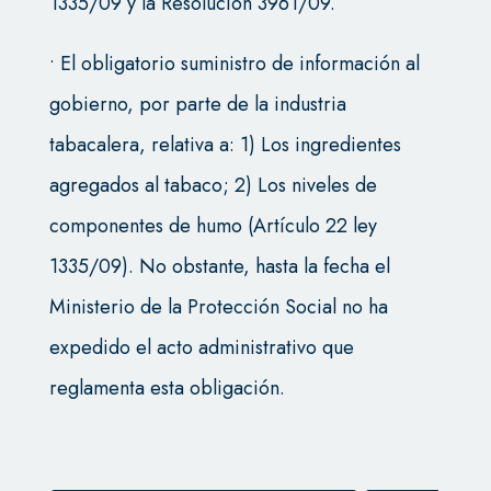
1335/09 y la Resolución 3961/09.
• El obligatorio suministro de información al
gobierno, por parte de la industria
tabacalera, relativa a: 1) Los ingredientes
agregados al tabaco; 2) Los niveles de
componentes de humo (Artículo 22 ley
1335/09). No obstante, hasta la fecha el
Ministerio de la Protección Social no ha
expedido el acto administrativo que
reglamenta esta obligación.