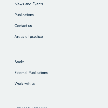
News and Events
Publications
Contact us
Areas of practice
Books
External Publications
Work with us