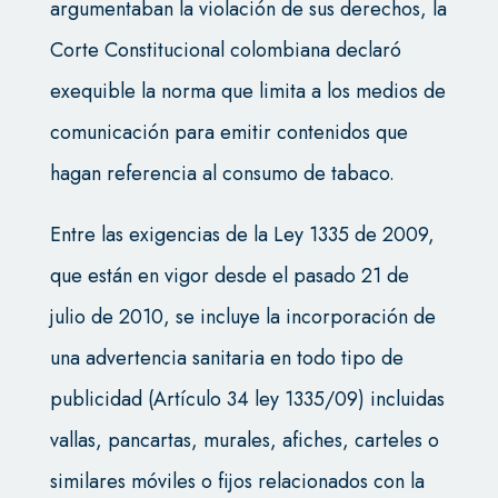
argumentaban la violación de sus derechos, la
Corte Constitucional colombiana declaró
exequible la norma que limita a los medios de
comunicación para emitir contenidos que
hagan referencia al consumo de tabaco.
Entre las exigencias de la Ley 1335 de 2009,
que están en vigor desde el pasado 21 de
julio de 2010, se incluye la incorporación de
una advertencia sanitaria en todo tipo de
publicidad (Artículo 34 ley 1335/09) incluidas
vallas, pancartas, murales, afiches, carteles o
similares móviles o fijos relacionados con la