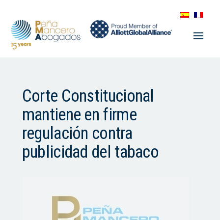
Corte Constitucional
mantiene en firme
regulación contra
publicidad del tabaco