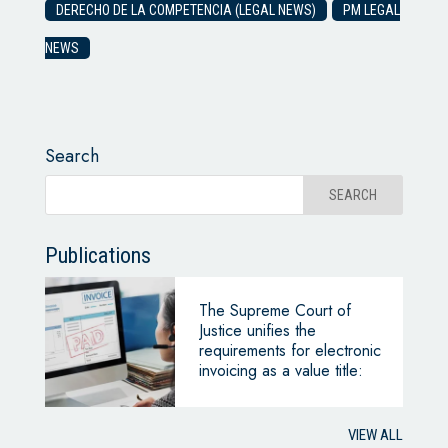
DERECHO DE LA COMPETENCIA (LEGAL NEWS)
PM LEGAL
NEWS
Search
Publications
The Supreme Court of
Justice unifies the
requirements for electronic
invoicing as a value title:
VIEW ALL