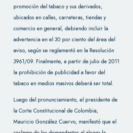
promoción del tabaco y sus derivados,
ubicados en calles, carreteras, tiendas y
comercio en general, debiendo incluir la
advertencia en el 30 por ciento del área del
aviso, según se reglamentó en la Resolución
3961/09. Finalmente, a partir de julio de 2011
la prohibición de publicidad a favor del
tabaco en medios masivos deberá ser total.
Luego del pronunciamiento, el presidente de
la Corte Constitucional de Colombia,
Mauricio González Cuervo, manifestó que el
reclamo de los demandantes al alegar la