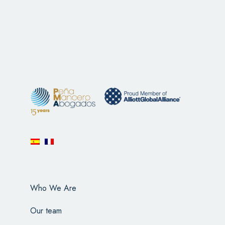
Who We Are
Our team