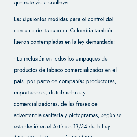
que este vicio conlleva.
Las siguientes medidas para el control del
consumo del tabaco en Colombia también
fueron contempladas en la ley demandada:
• La inclusión en todos los empaques de
productos de tabaco comercializados en el
país, por parte de compañías productoras,
importadoras, distribuidoras y
comercializadoras, de las frases de
advertencia sanitaria y pictogramas, según se
estableció en el Artículo 13/34 de la Ley