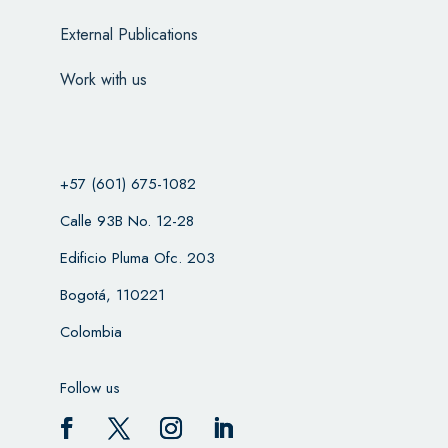
External Publications
Work with us
+57 (601) 675-1082
Calle 93B No. 12-28
Edificio Pluma Ofc. 203
Bogotá, 110221
Colombia
Follow us