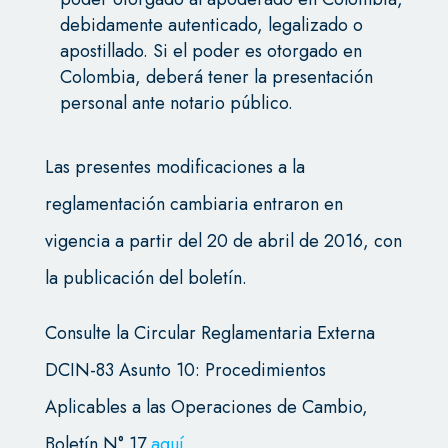
debidamente autenticado, legalizado o
apostillado. Si el poder es otorgado en
Colombia, deberá tener la presentación
personal ante notario público.
Las presentes modificaciones a la
reglamentación cambiaria entraron en
vigencia a partir del 20 de abril de 2016, con
la publicación del boletín.
Consulte la Circular Reglamentaria Externa
DCIN-83 Asunto 10: Procedimientos
Aplicables a las Operaciones de Cambio,
Boletín N° 17
aquí
.