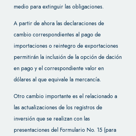
medio para extinguir las obligaciones.
A partir de ahora las declaraciones de
cambio correspondientes al pago de
importaciones o reintegro de exportaciones
permitirán la inclusión de la opción de dación
en pago y el correspondiente valor en
dólares al que equivale la mercancía.
Otro cambio importante es el relacionado a
las actualizaciones de los registros de
inversión que se realizan con las
presentaciones del Formulario No. 15 (para