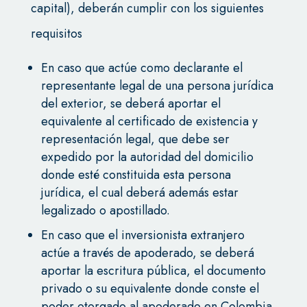
capital), deberán cumplir con los siguientes
requisitos
En caso que actúe como declarante el
representante legal de una persona jurídica
del exterior, se deberá aportar el
equivalente al certificado de existencia y
representación legal, que debe ser
expedido por la autoridad del domicilio
donde esté constituida esta persona
jurídica, el cual deberá además estar
legalizado o apostillado.
En caso que el inversionista extranjero
actúe a través de apoderado, se deberá
aportar la escritura pública, el documento
privado o su equivalente donde conste el
poder otorgado al apoderado en Colombia,