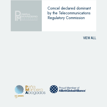
Comcel declared dominant
by the Telecommunications
Regulatory Commission
VIEW ALL