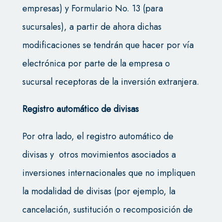
empresas) y Formulario No. 13 (para
sucursales), a partir de ahora dichas
modificaciones se tendrán que hacer por vía
electrónica por parte de la empresa o
sucursal receptoras de la inversión extranjera.
Registro automático de divisas
Por otra lado, el registro automático de
divisas y otros movimientos asociados a
inversiones internacionales que no impliquen
la modalidad de divisas (por ejemplo, la
cancelación, sustitución o recomposición de