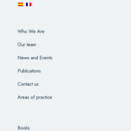
Who We Are
Our team
News and Events
Publications
Contact us
Areas of practice
Books