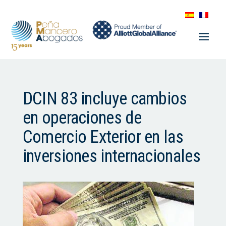
DCIN 83 incluye cambios
en operaciones de
Comercio Exterior en las
inversiones internacionales