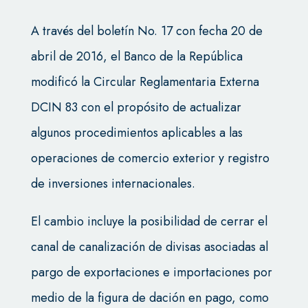
A través del boletín No. 17 con fecha 20 de
abril de 2016, el Banco de la República
modificó la Circular Reglamentaria Externa
DCIN 83 con el propósito de actualizar
algunos procedimientos aplicables a las
operaciones de comercio exterior y registro
de inversiones internacionales.
El cambio incluye la posibilidad de cerrar el
canal de canalización de divisas asociadas al
pargo de exportaciones e importaciones por
medio de la figura de dación en pago, como