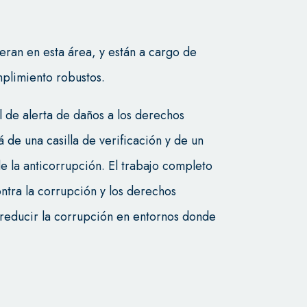
ran en esta área, y están a cargo de
plimiento robustos.
l de alerta de daños a los derechos
de una casilla de verificación y de un
e la anticorrupción. El trabajo completo
ontra la corrupción y los derechos
 reducir la corrupción en entornos donde