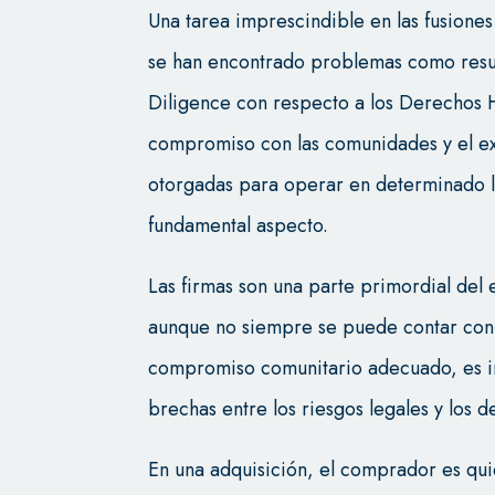
Una tarea imprescindible en las fusiones
se han encontrado problemas como resu
Diligence con respecto a los Derechos H
compromiso con las comunidades y el exc
otorgadas para operar en determinado lu
fundamental aspecto.
Las firmas son una parte primordial del 
aunque no siempre se puede contar con 
compromiso comunitario adecuado, es im
brechas entre los riesgos legales y los
En una adquisición, el comprador es qui