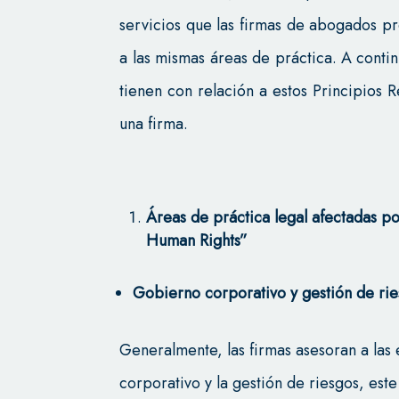
servicios que las firmas de abogados pre
a las mismas áreas de práctica. A conti
tienen con relación a estos Principios
una firma.
Áreas de práctica legal afectadas po
Human Rights”
Gobierno corporativo y gestión de ri
Generalmente, las firmas asesoran a la
corporativo y la gestión de riesgos, est