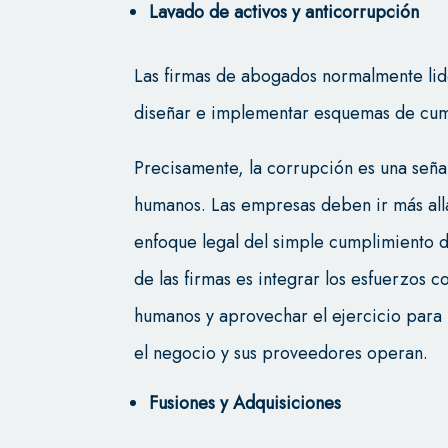
Lavado de activos y anticorrupción
Las firmas de abogados normalmente lide
diseñar e implementar esquemas de cum
Precisamente, la corrupción es una seña
humanos. Las empresas deben ir más allá 
enfoque legal del simple cumplimiento d
de las firmas es integrar los esfuerzos c
humanos y aprovechar el ejercicio para
el negocio y sus proveedores operan.
Fusiones y Adquisiciones