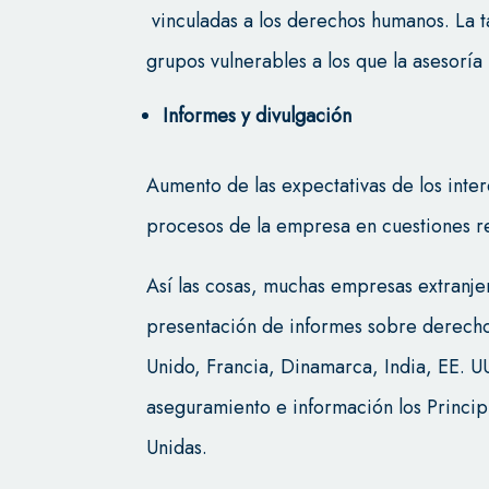
vinculadas a los derechos humanos. La t
grupos vulnerables a los que la asesoría
Informes y divulgación
Aumento de las expectativas de los inter
procesos de la empresa en cuestiones r
Así las cosas, muchas empresas extranje
presentación de informes sobre derech
Unido, Francia, Dinamarca, India, EE. 
aseguramiento e información los Princip
Unidas.