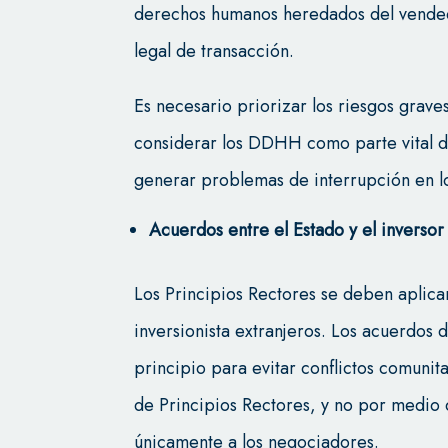
derechos humanos heredados del vende
legal de transacción.
Es necesario priorizar los riesgos grav
considerar los DDHH como parte vital d
generar problemas de interrupción en l
Acuerdos entre el Estado y el inversor
Los Principios Rectores se deben aplicar
inversionista extranjeros. Los acuerdos
principio para evitar conflictos comunit
de Principios Rectores, y no por medio d
únicamente a los negociadores.