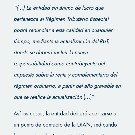
“(…) La entidad sin ánimo de lucro que
pertenezca al Régimen Tributario Especial
podrá renunciar a esta calidad en cualquier
tiempo, mediante la actualización del-RUT,
donde se deberá incluir la nueva
responsabilidad como contribuyente del
impuesto sobre la renta y complementario del
régimen ordinario, a partir del año gravable en
que se realice la actualización
(…)”
Así las cosas, la entidad deberá acercarse a
un punto de contacto de la DIAN, indicando