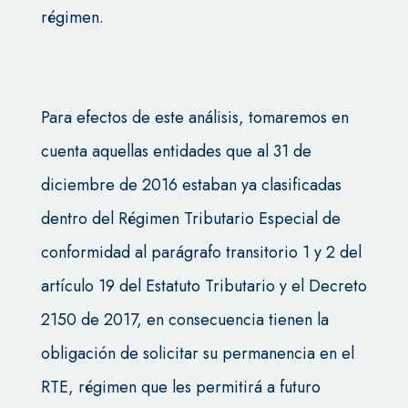
régimen.
Para efectos de este análisis, tomaremos en
cuenta aquellas entidades que al 31 de
diciembre de 2016 estaban ya clasificadas
dentro del Régimen Tributario Especial de
conformidad al parágrafo transitorio 1 y 2 del
artículo 19 del Estatuto Tributario y el Decreto
2150 de 2017, en consecuencia tienen la
obligación de solicitar su permanencia en el
RTE, régimen que les permitirá a futuro