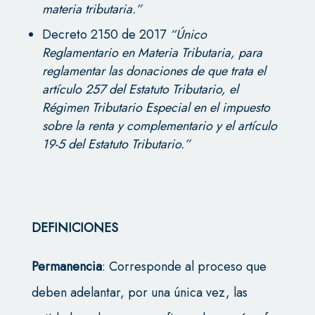
materia tributaria.”
Decreto 2150 de 2017
“Ún
ico
Reglamentario en Materia Tributaria, para
reglamentar las donaciones de que trata el
artículo 257 del Estatuto Tributario, el
Régimen Tributario Especial en el impuesto
sobre la renta y complementario y el artículo
19-5 del Estatuto Tributario.”
DEFINICIONES
Permanencia
: Corresponde al proceso que
deben adelantar, por una única vez, las