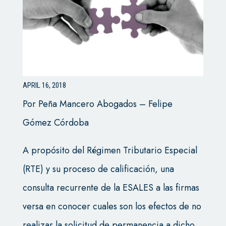
APRIL 16, 2018
Por Peña Mancero Abogados – Felipe
Gómez Córdoba
A propósito del Régimen Tributario Especial
(RTE) y su proceso de calificación, una
consulta recurrente de la ESALES a las firmas
versa en conocer cuales son los efectos de no
realizar la solicitud de permanencia a dicho