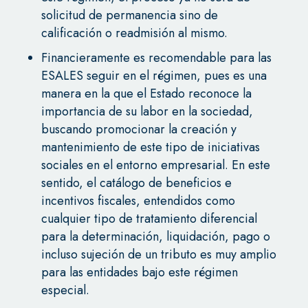
solicitud de permanencia sino de
calificación o readmisión al mismo.
Financieramente es recomendable para las
ESALES seguir en el régimen, pues es una
manera en la que el Estado reconoce la
importancia de su labor en la sociedad,
buscando promocionar la creación y
mantenimiento de este tipo de iniciativas
sociales en el entorno empresarial. En este
sentido, el catálogo de beneficios e
incentivos fiscales, entendidos como
cualquier tipo de tratamiento diferencial
para la determinación, liquidación, pago o
incluso sujeción de un tributo es muy amplio
para las entidades bajo este régimen
especial.