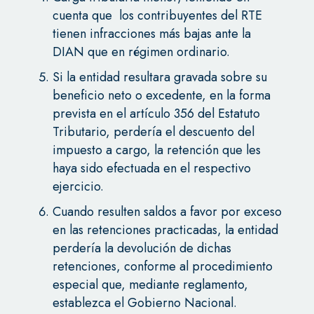
cuenta que los contribuyentes del RTE
tienen infracciones más bajas ante la
DIAN que en régimen ordinario.
Si la entidad resultara gravada sobre su
beneficio neto o excedente, en la forma
prevista en el artículo 356 del Estatuto
Tributario, perdería el descuento del
impuesto a cargo, la retención que les
haya sido efectuada en el respectivo
ejercicio.
Cuando resulten saldos a favor por exceso
en las retenciones practicadas, la entidad
perdería la devolución de dichas
retenciones, conforme al procedimiento
especial que, mediante reglamento,
establezca el Gobierno Nacional.