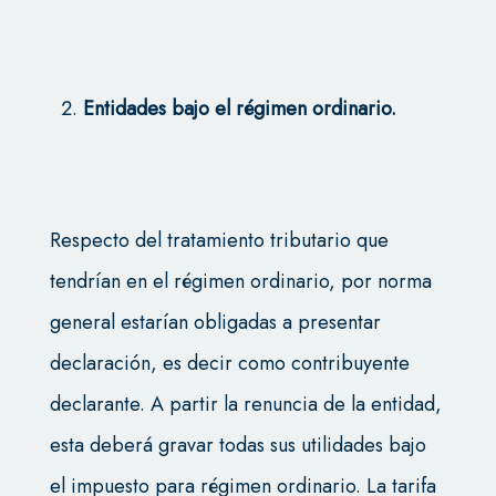
Entidades bajo el régimen ordinario.
Respecto del tratamiento tributario que
tendrían en el régimen ordinario, por norma
general estarían obligadas a presentar
declaración, es decir como contribuyente
declarante. A partir la renuncia de la entidad,
esta deberá gravar todas sus utilidades bajo
el impuesto para régimen ordinario. La tarifa