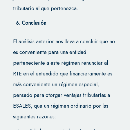
tributario al que pertenezca.
Conclusión
El análisis anterior nos lleva a concluir que no
es conveniente para una entidad
perteneciente a este régimen renunciar al
RTE en el entendido que financieramente es
más conveniente un régimen especial,
pensado para otorgar ventajas tributarias a
ESALES, que un régimen ordinario por las
siguientes razones: