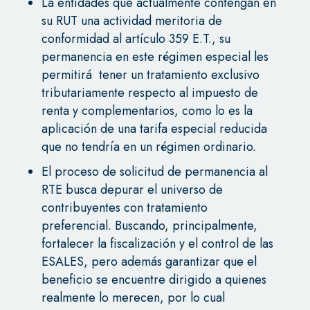
La entidades que actualmente contengan en
su RUT una actividad meritoria de
conformidad al artículo 359 E.T., su
permanencia en este régimen especial les
permitirá tener un tratamiento exclusivo
tributariamente respecto al impuesto de
renta y complementarios, como lo es la
aplicación de una tarifa especial reducida
que no tendría en un régimen ordinario.
El proceso de solicitud de permanencia al
RTE busca depurar el universo de
contribuyentes con tratamiento
preferencial. Buscando, principalmente,
fortalecer la fiscalización y el control de las
ESALES, pero además garantizar que el
beneficio se encuentre dirigido a quienes
realmente lo merecen, por lo cual