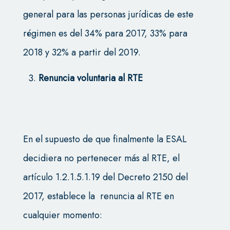
general para las personas jurídicas de este
régimen es del 34% para 2017, 33% para
2018 y 32% a partir del 2019.
Renuncia voluntaria al RTE
En el supuesto de que finalmente la ESAL
decidiera no pertenecer más al RTE, el
artículo 1.2.1.5.1.19 del Decreto 2150 del
2017, establece la renuncia al RTE en
cualquier momento: