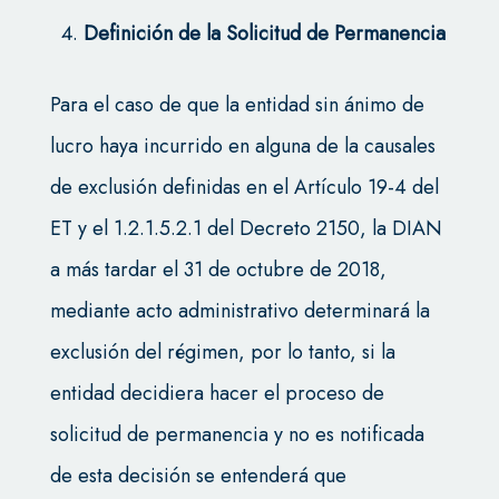
Definición de la Solicitud de Permanencia
Para el caso de que la entidad sin ánimo de
lucro haya incurrido en alguna de la causales
de exclusión definidas en el Artículo 19-4 del
ET y el 1.2.1.5.2.1 del Decreto 2150, la DIAN
a más tardar el 31 de octubre de 2018,
mediante acto administrativo determinará la
exclusión del régimen, por lo tanto, si la
entidad decidiera hacer el proceso de
solicitud de permanencia y no es notificada
de esta decisión se entenderá que