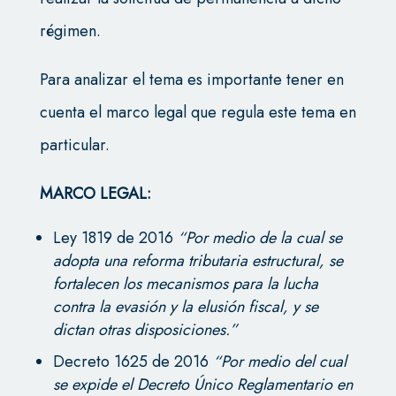
régimen.
Para analizar el tema es importante tener en
cuenta el marco legal que regula este tema en
particular.
MARCO LEGAL:
Ley 1819 de 2016
“Por
medio de la cual se
adopta una reforma tributaria estructural, se
fortalecen los mecanismos para la lucha
contra la evasión y la elusión fiscal, y se
dictan otras disposiciones.”
Decreto 1625 de 2016
“Por medio del cual
se expide el Decreto Único Reglamentario en