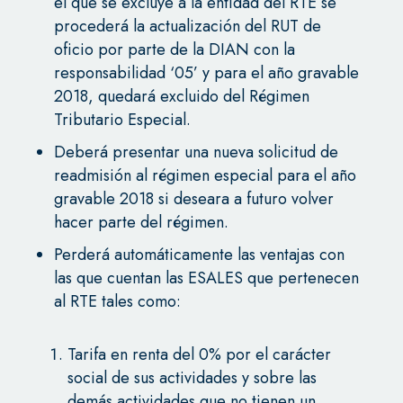
el que se excluye a la entidad del RTE se
procederá la actualización del RUT de
oficio por parte de la DIAN con la
responsabilidad ‘05’ y para el año gravable
2018, quedará excluido del Régimen
Tributario Especial.
Deberá presentar una nueva solicitud de
readmisión al régimen especial para el año
gravable 2018 si deseara a futuro volver
hacer parte del régimen.
Perderá automáticamente las ventajas con
las que cuentan las ESALES que pertenecen
al RTE tales como:
Tarifa en renta del 0% por el carácter
social de sus actividades y sobre las
demás actividades que no tienen un