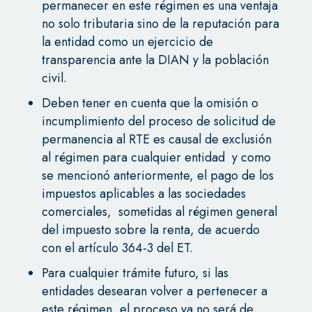
permanecer en este régimen es una ventaja
no solo tributaria sino de la reputación para
la entidad como un ejercicio de
transparencia ante la DIAN y la población
civil.
Deben tener en cuenta que la omisión o
incumplimiento del proceso de solicitud de
permanencia al RTE es causal de exclusión
al régimen para cualquier entidad y como
se mencionó anteriormente, el pago de los
impuestos aplicables a las sociedades
comerciales, sometidas al régimen general
del impuesto sobre la renta, de acuerdo
con el artículo 364-3 del ET.
Para cualquier trámite futuro, si las
entidades desearan volver a pertenecer a
este régimen, el proceso ya no será de