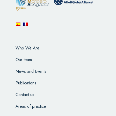
Who We Are
Our team
News and Events
Publications
Contact us
Areas of practice