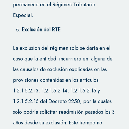
permanece en el Régimen Tributario
Especial.
Exclusión del RTE
La exclusión del régimen solo se daría en el
caso que la entidad incurriera en alguna de
las causales de exclusión explicadas en las
provisiones contenidas en los artículos
1.2.1.5.2.13, 1.2.1.5.2.14, 1.2.1.5.2.15 y
1.2.1.5.2.16 del Decreto 2250, por la cuales
solo podría solicitar readmisión pasados los 3
años desde su exclusión. Este tiempo no