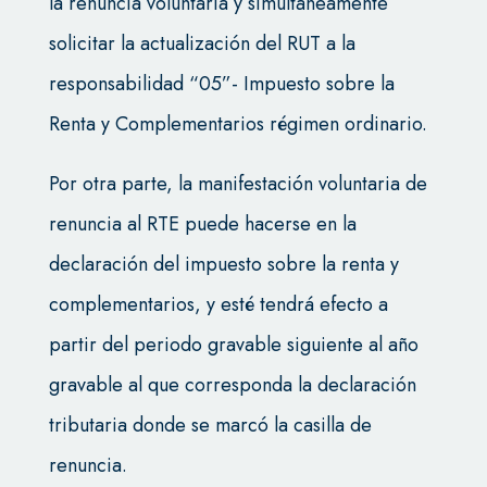
la renuncia voluntaria y simultáneamente
solicitar la actualización del RUT a la
responsabilidad “05”- Impuesto sobre la
Renta y Complementarios régimen ordinario.
Por otra parte, la manifestación voluntaria de
renuncia al RTE puede hacerse en la
declaración del impuesto sobre la renta y
complementarios, y esté tendrá efecto a
partir del periodo gravable siguiente al año
gravable al que corresponda la declaración
tributaria donde se marcó la casilla de
renuncia.