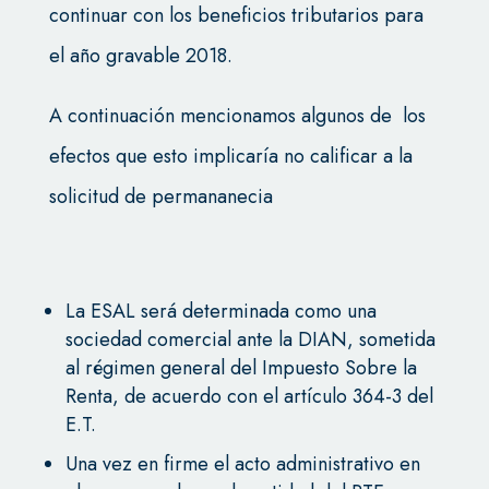
continuar con los beneficios tributarios para
el año gravable 2018.
A continuación mencionamos algunos de los
efectos que esto implicaría no calificar a la
solicitud de permananecia
La ESAL será determinada como una
sociedad comercial ante la DIAN, sometida
al régimen general del Impuesto Sobre la
Renta, de acuerdo con el artículo 364-3 del
E.T.
Una vez en firme el acto administrativo en