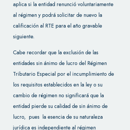
aplica si la entidad renunció voluntariamente
al régimen y podrá solicitar de nuevo la
calificación al RTE para el año gravable
siguiente.
Cabe recordar que la exclusión de las
entidades sin ánimo de lucro del Régimen
Tributario Especial por el incumplimiento de
los requisitos establecidos en la ley o su
cambio de régimen no significará que la
entidad pierde su calidad de sin ánimo de
lucro, pues la esencia de su naturaleza
jurídica es independiente al régimen