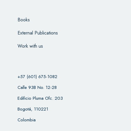
Books
External Publications
Work with us
+57 (601) 675-1082
Calle 93B No. 12-28
Edificio Pluma Ofc. 203
Bogotá, 110221
Colombia