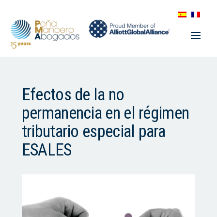
Efectos de la no
permanencia en el régimen
tributario especial para
ESALES