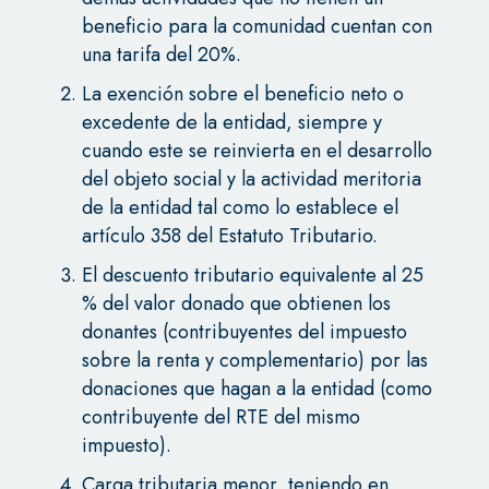
beneficio para la comunidad cuentan con
una tarifa del 20%.
La exención sobre el beneficio neto o
excedente de la entidad, siempre y
cuando este se reinvierta en el desarrollo
del objeto social y la actividad meritoria
de la entidad tal como lo establece el
artículo 358 del Estatuto Tributario.
El descuento tributario equivalente al 25
% del valor donado que obtienen los
donantes (contribuyentes del impuesto
sobre la renta y complementario) por las
donaciones que hagan a la entidad (como
contribuyente del RTE del mismo
impuesto).
Carga tributaria menor, teniendo en