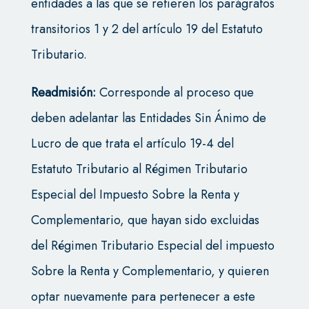
entidades a las que se refieren los parágrafos
transitorios 1 y 2 del artículo 19 del Estatuto
Tributario.
Readmisión:
Corresponde al proceso que
deben adelantar las Entidades Sin Ánimo de
Lucro de que trata el artículo 19-4 del
Estatuto Tributario al Régimen Tributario
Especial del Impuesto Sobre la Renta y
Complementario, que hayan sido excluidas
del Régimen Tributario Especial del impuesto
Sobre la Renta y Complementario, y quieren
optar nuevamente para pertenecer a este