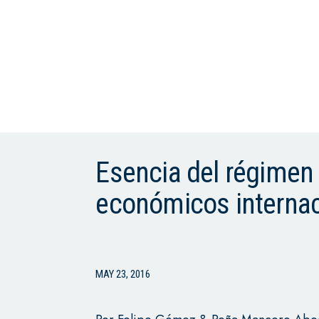
Esencia del régimen 
económicos interna
MAY 23, 2016