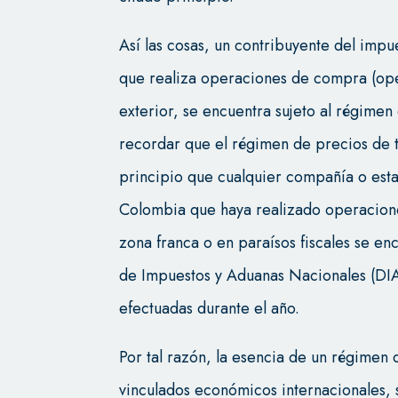
Así las cosas, un contribuyente del imp
que realiza operaciones de compra (ope
exterior, se encuentra sujeto al régimen
recordar que el régimen de precios de 
principio que cualquier compañía o es
Colombia que haya realizado operaciones
zona franca o en paraísos fiscales se en
de Impuestos y Aduanas Nacionales (DI
efectuadas durante el año.
Por tal razón, la esencia de un régimen 
vinculados económicos internacionales, 