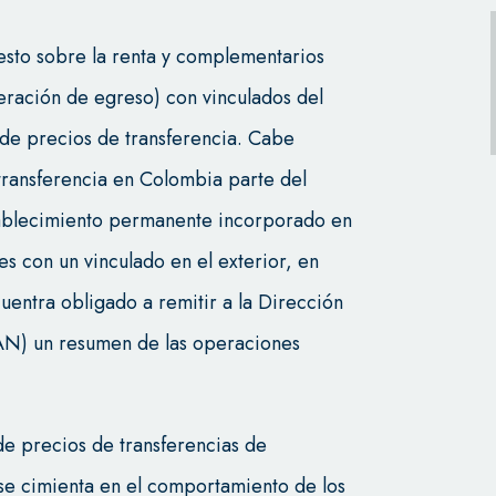
uesto sobre la renta y complementarios
ración de egreso) con vinculados del
 de precios de transferencia. Cabe
transferencia en Colombia parte del
tablecimiento permanente incorporado en
 con un vinculado en el exterior, en
cuentra obligado a remitir a la Dirección
AN) un resumen de las operaciones
de precios de transferencias de
se cimienta en el comportamiento de los