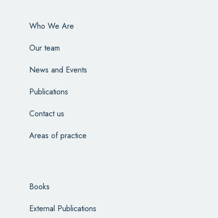
Who We Are
Our team
News and Events
Publications
Contact us
Areas of practice
Books
External Publications