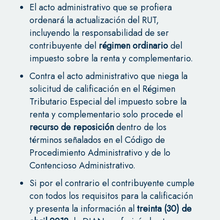
El acto administrativo que se profiera
ordenará la actualización del RUT,
incluyendo la responsabilidad de ser
contribuyente del
régimen ordinario
del
impuesto sobre la renta y complementario.
Contra el acto administrativo que niega la
solicitud de calificación en el Régimen
Tributario Especial del impuesto sobre la
renta y complementario solo procede el
recurso de reposición
dentro de los
términos señalados en el Código de
Procedimiento Administrativo y de lo
Contencioso Administrativo.
Si por el contrario el contribuyente cumple
con todos los requisitos para la calificación
y presenta la información al
treinta (30) de