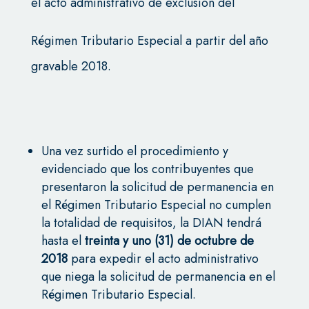
el acto administrativo de exclusión del
Régimen Tributario Especial a partir del año
gravable 2018.
Una vez surtido el procedimiento y
evidenciado que los contribuyentes que
presentaron la solicitud de permanencia en
el Régimen Tributario Especial no cumplen
la totalidad de requisitos, la DIAN tendrá
hasta el
treinta y uno (31) de octubre de
2018
para expedir el acto administrativo
que niega la solicitud de permanencia en el
Régimen Tributario Especial.