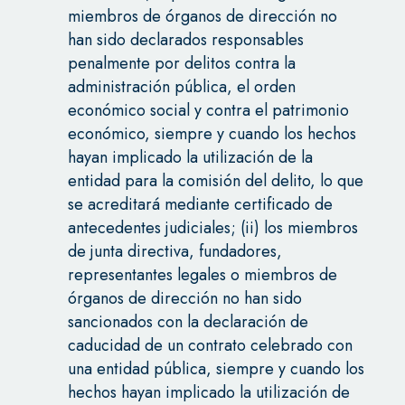
miembros de órganos de dirección no
han sido declarados responsables
penalmente por delitos contra la
administración pública, el orden
económico social y contra el patrimonio
económico, siempre y cuando los hechos
hayan implicado la utilización de la
entidad para la comisión del delito, lo que
se acreditará mediante certificado de
antecedentes judiciales; (ii) los miembros
de junta directiva, fundadores,
representantes legales o miembros de
órganos de dirección no han sido
sancionados con la declaración de
caducidad de un contrato celebrado con
una entidad pública, siempre y cuando los
hechos hayan implicado la utilización de