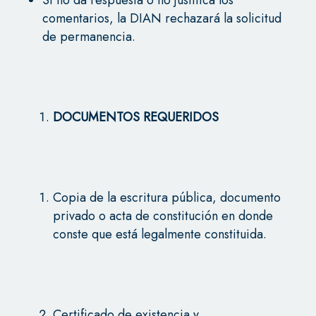
comentarios, la DIAN rechazará la solicitud
de permanencia.
DOCUMENTOS REQUERIDOS
Copia de la escritura pública, documento
privado o acta de constitución en donde
conste que está legalmente constituida.
Certificado de existencia y