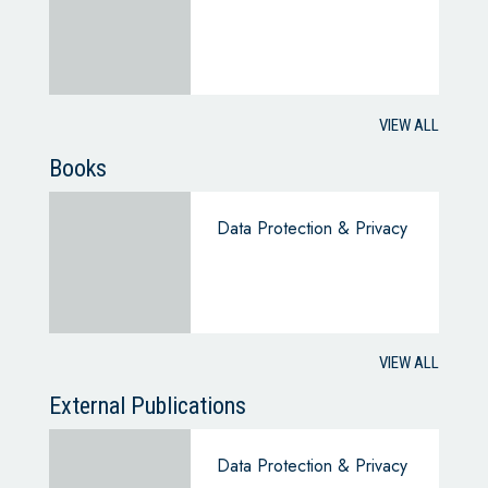
VIEW ALL
Books
Data Protection & Privacy
VIEW ALL
External Publications
Data Protection & Privacy