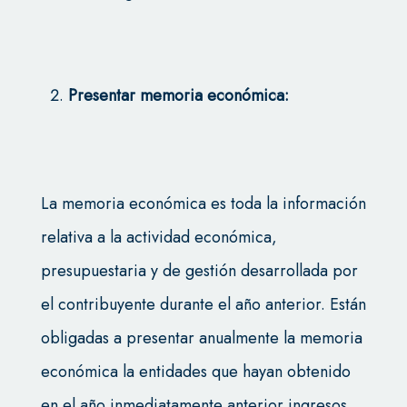
Presentar memoria económica:
La memoria económica es toda la información
relativa a la actividad económica,
presupuestaria y de gestión desarrollada por
el contribuyente durante el año anterior. Están
obligadas a presentar anualmente la memoria
económica la entidades que hayan obtenido
en el año inmediatamente anterior ingresos