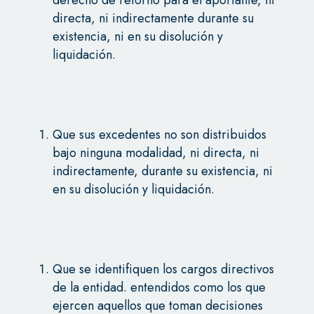
directa, ni indirectamente durante su
existencia, ni en su disolución y
liquidación.
Que sus excedentes no son distribuidos
bajo ninguna modalidad, ni directa, ni
indirectamente, durante su existencia, ni
en su disolución y liquidación.
Que se identifiquen los cargos directivos
de la entidad. entendidos como los que
ejercen aquellos que toman decisiones