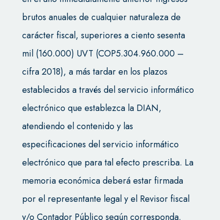
brutos anuales de cualquier naturaleza de
carácter fiscal, superiores a ciento sesenta
mil (160.000) UVT (COP5.304.960.000 –
cifra 2018), a más tardar en los plazos
establecidos a través del servicio informático
electrónico que establezca la DIAN,
atendiendo el contenido y las
especificaciones del servicio informático
electrónico que para tal efecto prescriba. La
memoria económica deberá estar firmada
por el representante legal y el Revisor fiscal
y/o Contador Público según corresponda.