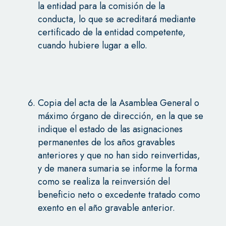
la entidad para la comisión de la
conducta, lo que se acreditará mediante
certificado de la entidad competente,
cuando hubiere lugar a ello.
Copia del acta de la Asamblea General o
máximo órgano de dirección, en la que se
indique el estado de las asignaciones
permanentes de los años gravables
anteriores y que no han sido reinvertidas,
y de manera sumaria se informe la forma
como se realiza la reinversión del
beneficio neto o excedente tratado como
exento en el año gravable anterior.