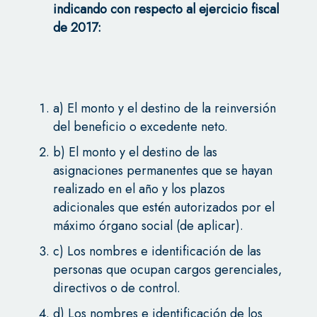
indicando con respecto al ejercicio fiscal
de 2017:
a) El monto y el destino de la reinversión
del beneficio o excedente neto.
b) El monto y el destino de las
asignaciones permanentes que se hayan
realizado en el año y los plazos
adicionales que estén autorizados por el
máximo órgano social (de aplicar).
c) Los nombres e identificación de las
personas que ocupan cargos gerenciales,
directivos o de control.
d) Los nombres e identificación de los