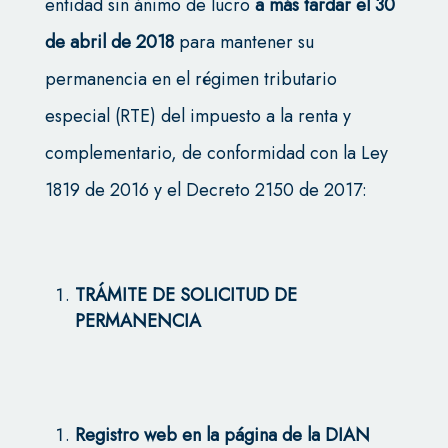
entidad sin ánimo de lucro
a más tardar el 30
de abril de 2018
para mantener su
permanencia en el régimen tributario
especial (RTE) del impuesto a la renta y
complementario, de conformidad con la Ley
1819 de 2016 y el Decreto 2150 de 2017:
TRÁMITE DE SOLICITUD DE
PERMANENCIA
Registro web en la página de la DIAN