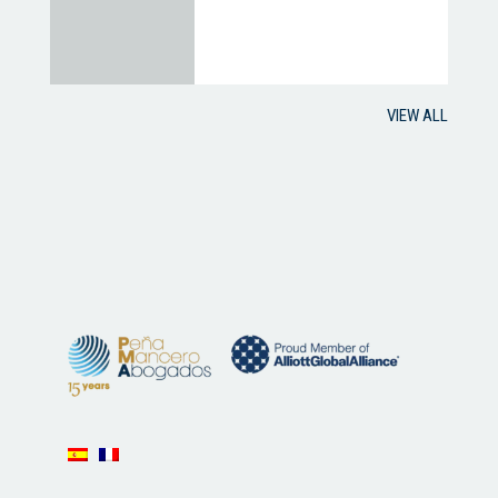
VIEW ALL