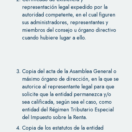
representación legal expedido por la
autoridad competente, en el cual figuren
sus administradores, representantes y
miembros del consejo u órgano directivo
cuando hubiere lugar a ello.
Copia del acta de la Asamblea General o
máximo órgano de dirección, en la que se
autorice al representante legal para que
solicite que la entidad permanezca y/o
sea calificada, según sea el caso, como
entidad del Régimen Tributario Especial
del Impuesto sobre la Renta.
Copia de los estatutos de la entidad