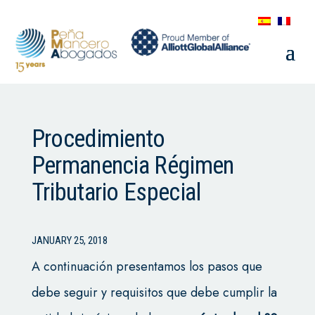
Procedimiento
Permanencia Régimen
Tributario Especial
JANUARY 25, 2018
A continuación presentamos los pasos que
debe seguir y requisitos que debe cumplir la