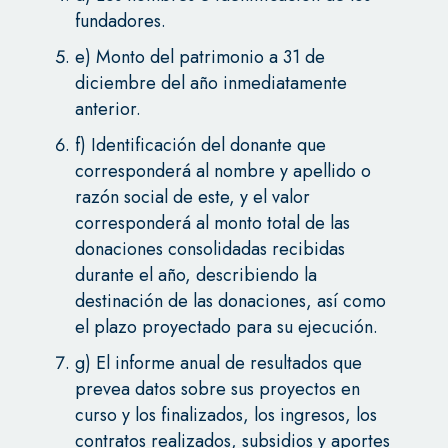
fundadores.
e) Monto del patrimonio a 31 de
diciembre del año inmediatamente
anterior.
f) Identificación del donante que
corresponderá al nombre y apellido o
razón social de este, y el valor
corresponderá al monto total de las
donaciones consolidadas recibidas
durante el año, describiendo la
destinación de las donaciones, así como
el plazo proyectado para su ejecución.
g) El informe anual de resultados que
prevea datos sobre sus proyectos en
curso y los finalizados, los ingresos, los
contratos realizados, subsidios y aportes