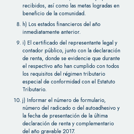
recibidos, así como las metas logradas en
beneficio de la comunidad.
h) Los estados financieros del año
inmediatamente anterior.
i) El certificado del representante legal y
contador público, junto con la declaración
de renta, donde se evidencie que durante
el respectivo año han cumplido con todos
los requisitos del régimen tributario
especial de conformidad con el Estatuto
Tributario.
j) Informar el número de formulario,
número del radicado o del autoadhesivo y
la fecha de presentación de la última
declaración de renta y complementario
del año gravable 2017.