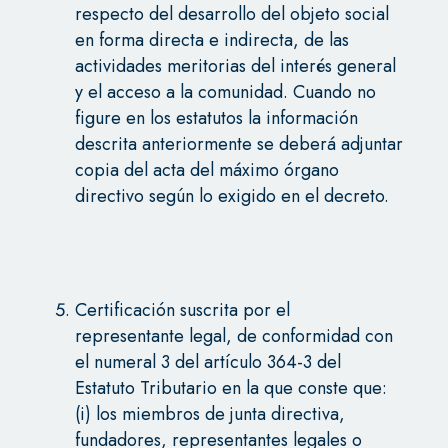
respecto del desarrollo del objeto social
en forma directa e indirecta, de las
actividades meritorias del interés general
y el acceso a la comunidad. Cuando no
figure en los estatutos la información
descrita anteriormente se deberá adjuntar
copia del acta del máximo órgano
directivo según lo exigido en el decreto.
Certificación suscrita por el
representante legal, de conformidad con
el numeral 3 del artículo 364-3 del
Estatuto Tributario en la que conste que:
(i) los miembros de junta directiva,
fundadores, representantes legales o