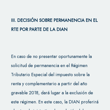
III. DECISIÓN SOBRE PERMANENCIA EN EL
RTE POR PARTE DE LA DIAN
En caso de no presentar oportunamente la
solicitud de permanencia en el Régimen
Tributario Especial del impuesto sobre la
renta y complementario a partir del año
gravable 2018, dará lugar a la exclusión de
este régimen. En este caso, la DIAN proferirá