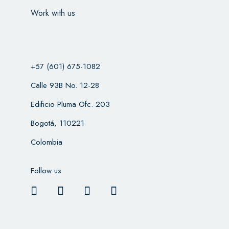
Work with us
+57 (601) 675-1082
Calle 93B No. 12-28
Edificio Pluma Ofc. 203
Bogotá, 110221
Colombia
Follow us