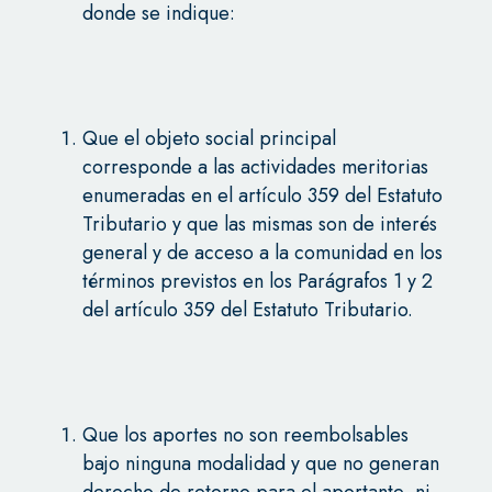
donde se indique:
Que el objeto social principal
corresponde a las actividades meritorias
enumeradas en el artículo 359 del Estatuto
Tributario y que las mismas son de interés
general y de acceso a la comunidad en los
términos previstos en los Parágrafos 1 y 2
del artículo 359 del Estatuto Tributario.
Que los aportes no son reembolsables
bajo ninguna modalidad y que no generan
derecho de retorno para el aportante, ni