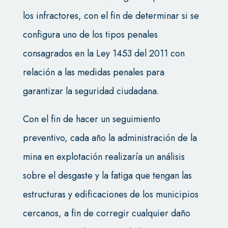
los infractores, con el fin de determinar si se
configura uno de los tipos penales
consagrados en la Ley 1453 del 2011 con
relación a las medidas penales para
garantizar la seguridad ciudadana.
Con el fin de hacer un seguimiento
preventivo, cada año la administración de la
mina en explotación realizaría un análisis
sobre el desgaste y la fatiga que tengan las
estructuras y edificaciones de los municipios
cercanos, a fin de corregir cualquier daño