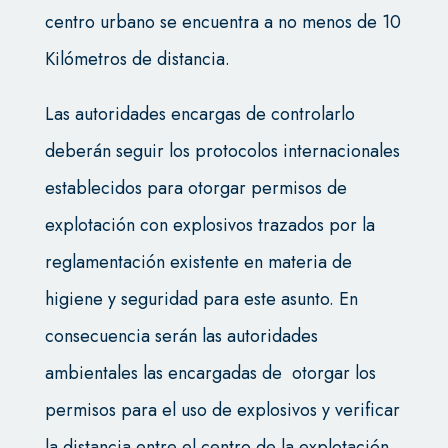
centro urbano se encuentra a no menos de 10
Kilómetros de distancia.
Las autoridades encargas de controlarlo
deberán seguir los protocolos internacionales
establecidos para otorgar permisos de
explotación con explosivos trazados por la
reglamentación existente en materia de
higiene y seguridad para este asunto. En
consecuencia serán las autoridades
ambientales las encargadas de otorgar los
permisos para el uso de explosivos y verificar
la distancia entre el centro de la explotación