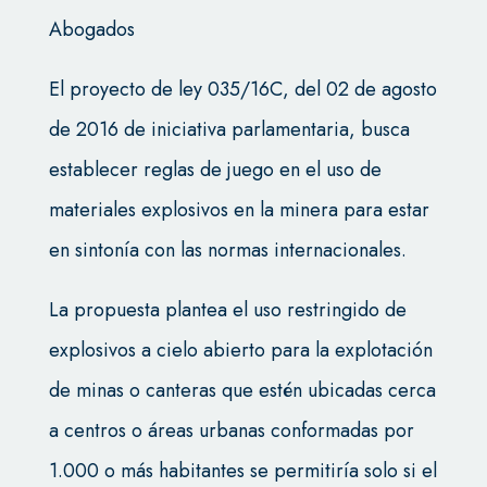
Abogados
El proyecto de ley 035/16C, del 02 de agosto
de 2016 de iniciativa parlamentaria, busca
establecer reglas de juego en el uso de
materiales explosivos en la minera para estar
en sintonía con las normas internacionales.
La propuesta plantea el uso restringido de
explosivos a cielo abierto para la explotación
de minas o canteras que estén ubicadas cerca
a centros o áreas urbanas conformadas por
1.000 o más habitantes se permitiría solo si el