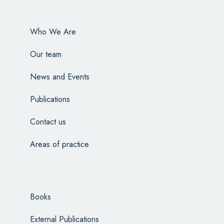
Who We Are
Our team
News and Events
Publications
Contact us
Areas of practice
Books
External Publications