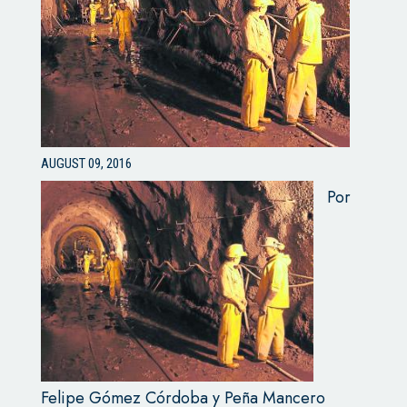
AUGUST 09, 2016
Por
Felipe Gómez Córdoba y Peña Mancero