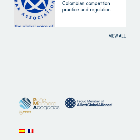
Colombian competition
practice and regulation
VIEW ALL