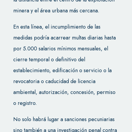
minera y el área urbana más cercana.
En esta línea, el incumplimiento de las
medidas podría acarrear multas diarias hasta
por 5.000 salarios mínimos mensuales, el
cierre temporal o definitivo del
establecimiento, edificación o servicio o la
revocatoria o caducidad de licencia
ambiental, autorización, concesión, permiso
o registro.
No solo habrá lugar a sanciones pecuniarias
sino también a una investigación penal contra