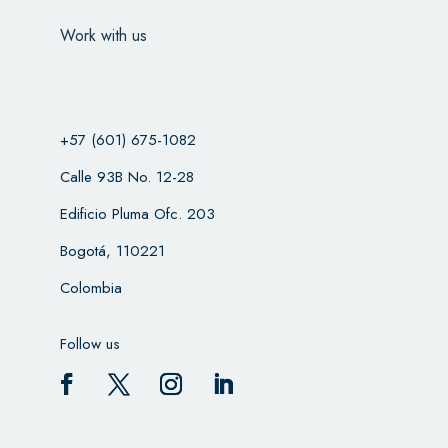
Work with us
+57 (601) 675-1082
Calle 93B No. 12-28
Edificio Pluma Ofc. 203
Bogotá, 110221
Colombia
Follow us