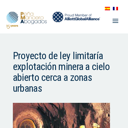
Proyecto de ley limitaría
explotación minera a cielo
abierto cerca a zonas
urbanas