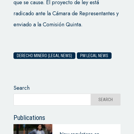
que se cause. El proyecto de ley está
radicado ante la Cámara de Representantes y
enviado a la Comisión Quinta.
DERECHO MINERO (LEGAL NEWS)
PM LEGAL NEWS
Search
Publications