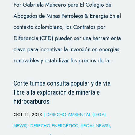
Por Gabriela Mancero para El Colegio de
Abogados de Minas Petróleos & Energía En el
contexto colombiano, los Contratos por
Diferencia (CFD) pueden ser una herramienta
clave para incentivar la inversión en energías
renovables y estabilizar los precios de la...
Corte tumba consulta popular y da vía
libre a la exploración de minería e
hidrocarburos
OCT 11, 2018
|
DERECHO AMBIENTAL (LEGAL
NEWS)
,
DERECHO ENERGÉTICO (LEGAL NEWS)
,