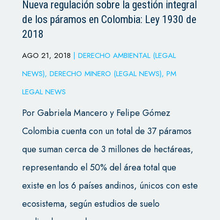
Nueva regulación sobre la gestión integral
de los páramos en Colombia: Ley 1930 de
2018
AGO 21, 2018
|
DERECHO AMBIENTAL (LEGAL
NEWS)
,
DERECHO MINERO (LEGAL NEWS)
,
PM
LEGAL NEWS
Por Gabriela Mancero y Felipe Gómez
Colombia cuenta con un total de 37 páramos
que suman cerca de 3 millones de hectáreas,
representando el 50% del área total que
existe en los 6 países andinos, únicos con este
ecosistema, según estudios de suelo