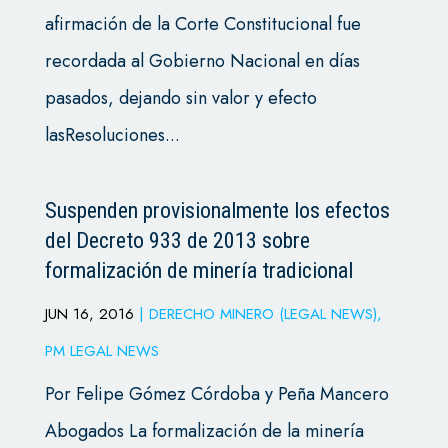
afirmación de la Corte Constitucional fue
recordada al Gobierno Nacional en días
pasados, dejando sin valor y efecto
lasResoluciones...
Suspenden provisionalmente los efectos
del Decreto 933 de 2013 sobre
formalización de minería tradicional
JUN 16, 2016
|
DERECHO MINERO (LEGAL NEWS)
,
PM LEGAL NEWS
Por Felipe Gómez Córdoba y Peña Mancero
Abogados La formalización de la minería