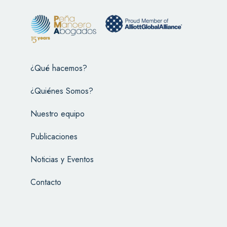
¿Qué hacemos?
¿Quiénes Somos?
Nuestro equipo
Publicaciones
Noticias y Eventos
Contacto