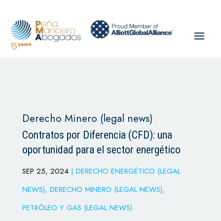
Derecho Minero (legal news)
Contratos por Diferencia (CFD): una
oportunidad para el sector energético
SEP 25, 2024
|
DERECHO ENERGÉTICO (LEGAL
NEWS)
,
DERECHO MINERO (LEGAL NEWS)
,
PETRÓLEO Y GAS (LEGAL NEWS)