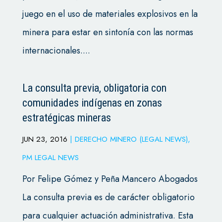
juego en el uso de materiales explosivos en la
minera para estar en sintonía con las normas
internacionales....
La consulta previa, obligatoria con
comunidades indígenas en zonas
estratégicas mineras
JUN 23, 2016
|
DERECHO MINERO (LEGAL NEWS)
,
PM LEGAL NEWS
Por Felipe Gómez y Peña Mancero Abogados
La consulta previa es de carácter obligatorio
para cualquier actuación administrativa. Esta