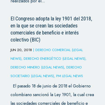
realizados por el...
El Congreso adopta la ley 1901 del 2018,
en la que se crean las sociedades
comerciales de beneficio e interés
colectivo (BIC)
JUN 20, 2018
|
DERECHO COMERCIAL (LEGAL
NEWS)
,
DERECHO ENERGÉTICO (LEGAL NEWS)
,
DERECHO MINERO (LEGAL NEWS)
,
DERECHO
SOCIETARIO (LEGAL NEWS)
,
PM LEGAL NEWS
El pasado 18 de junio de 2018 el Gobierno
colombiano sancionó la Ley 1901, la cual crea
las sociedades comerciales de beneficio e