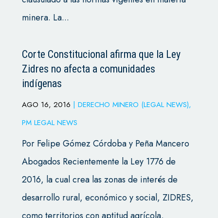
minera. La...
Corte Constitucional afirma que la Ley
Zidres no afecta a comunidades
indígenas
AGO 16, 2016
|
DERECHO MINERO (LEGAL NEWS)
,
PM LEGAL NEWS
Por Felipe Gómez Córdoba y Peña Mancero
Abogados Recientemente la Ley 1776 de
2016, la cual crea las zonas de interés de
desarrollo rural, económico y social, ZIDRES,
como territorios con aptitud agrícola,