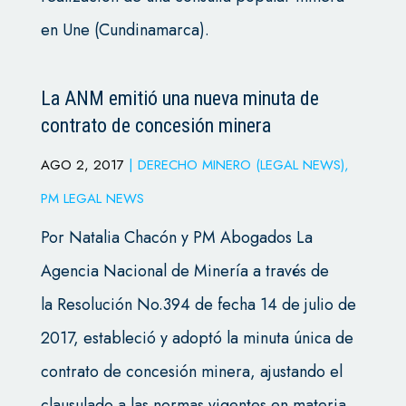
en Une (Cundinamarca).
La ANM emitió una nueva minuta de
contrato de concesión minera
AGO 2, 2017
|
DERECHO MINERO (LEGAL NEWS)
,
PM LEGAL NEWS
Por Natalia Chacón y PM Abogados La
Agencia Nacional de Minería a través de
la Resolución No.394 de fecha 14 de julio de
2017, estableció y adoptó la minuta única de
contrato de concesión minera, ajustando el
clausulado a las normas vigentes en materia