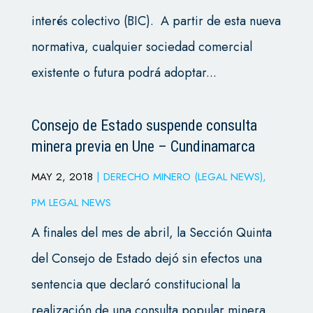
interés colectivo (BIC). A partir de esta nueva
normativa, cualquier sociedad comercial
existente o futura podrá adoptar...
Consejo de Estado suspende consulta
minera previa en Une – Cundinamarca
MAY 2, 2018
|
DERECHO MINERO (LEGAL NEWS)
,
PM LEGAL NEWS
A finales del mes de abril, la Sección Quinta
del Consejo de Estado dejó sin efectos una
sentencia que declaró constitucional la
realización de una consulta popular minera