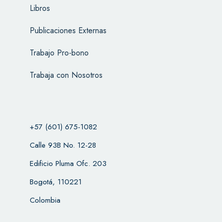
Libros
Publicaciones Externas
Trabajo Pro-bono
Trabaja con Nosotros
+57 (601) 675-1082
Calle 93B No. 12-28
Edificio Pluma Ofc. 203
Bogotá, 110221
Colombia