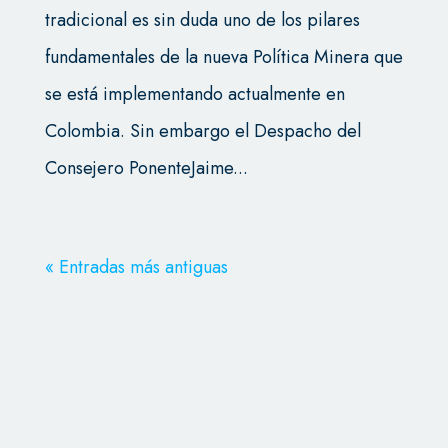
tradicional es sin duda uno de los pilares
fundamentales de la nueva Política Minera que
se está implementando actualmente en
Colombia. Sin embargo el Despacho del
Consejero PonenteJaime...
« Entradas más antiguas