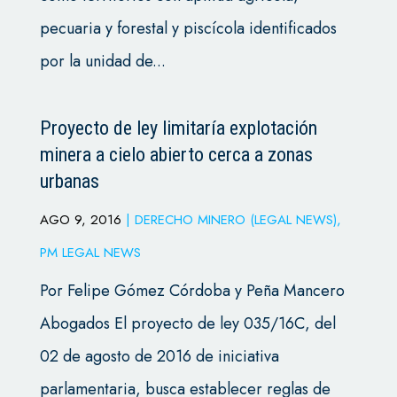
pecuaria y forestal y piscícola identificados
por la unidad de...
Proyecto de ley limitaría explotación
minera a cielo abierto cerca a zonas
urbanas
AGO 9, 2016
|
DERECHO MINERO (LEGAL NEWS)
,
PM LEGAL NEWS
Por Felipe Gómez Córdoba y Peña Mancero
Abogados El proyecto de ley 035/16C, del
02 de agosto de 2016 de iniciativa
parlamentaria, busca establecer reglas de