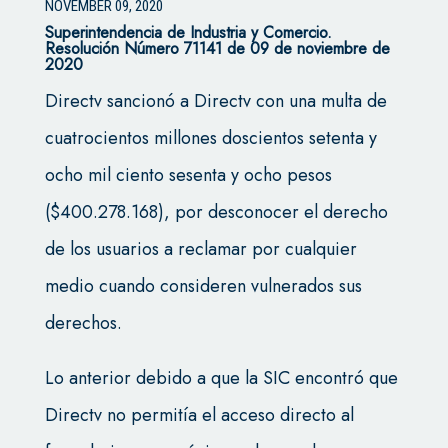
NOVEMBER 09, 2020
Superintendencia de Industria y Comercio.
Resolución Número 71141 de 09 de noviembre de
2020
Directv sancionó a Directv con una multa de
cuatrocientos millones doscientos setenta y
ocho mil ciento sesenta y ocho pesos
($400.278.168), por desconocer el derecho
de los usuarios a reclamar por cualquier
medio cuando consideren vulnerados sus
derechos.
Lo anterior debido a que la SIC encontró que
Directv no permitía el acceso directo al