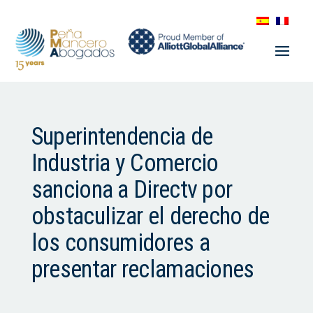
Superintendencia de
Industria y Comercio
sanciona a Directv por
obstaculizar el derecho de
los consumidores a
presentar reclamaciones