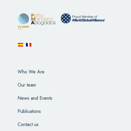
Who We Are
Our team
News and Events
Publications
Contact us