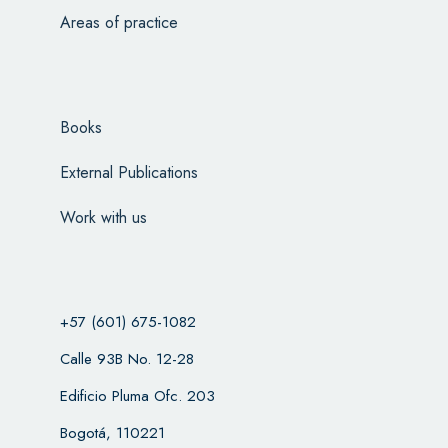
Areas of practice
Books
External Publications
Work with us
+57 (601) 675-1082
Calle 93B No. 12-28
Edificio Pluma Ofc. 203
Bogotá, 110221