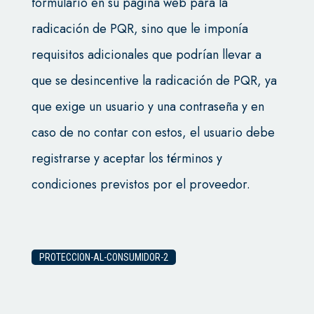
formulario en su página web para la
radicación de PQR, sino que le imponía
requisitos adicionales que podrían llevar a
que se desincentive la radicación de PQR, ya
que exige un usuario y una contraseña y en
caso de no contar con estos, el usuario debe
registrarse y aceptar los términos y
condiciones previstos por el proveedor.
PROTECCION-AL-CONSUMIDOR-2