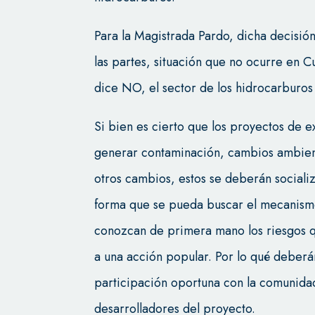
Para la Magistrada Pardo, dicha decisi
las partes, situación que no ocurre en 
dice NO, el sector de los hidrocarburos 
Si bien es cierto que los proyectos de 
generar contaminación, cambios ambient
otros cambios, estos se deberán sociali
forma que se pueda buscar el mecanism
conozcan de primera mano los riesgos q
a una acción popular. Por lo qué deberá
participación oportuna con la comunidad,
desarrolladores del proyecto.