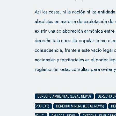
Así las cosas, ni la nación ni las entidad
absolutas en materia de explotación de 
existir una colaboración armónica entre
derecho a la consulta popular como mec
consecuencia, frente a este vacío legal
nacionales y territoriales es al poder le
reglamentar estas consultas para evitar y
DERECHO AMBIENTAL (LEGAL NEWS)
DERECHO EN
(PUB EXT)
DERECHO MINERO (LEGAL NEWS)
DE