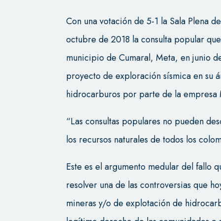
Con una votación de 5-1 la Sala Plena de
octubre de 2018 la consulta popular que 
municipio de Cumaral, Meta, en junio d
proyecto de exploración sísmica en su á
hidrocarburos por parte de la empresa
“Las consultas populares no pueden des
los recursos naturales de todos los col
Este es el argumento medular del fallo q
resolver una de las controversias que hoy
mineras y/o de explotación de hidrocar