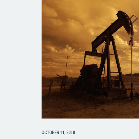
OCTOBER 11, 2018