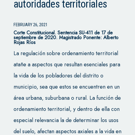
autoridades territoriales
FEBRUARY 26, 2021
Corte Constitucional.
Sentencia SU-411 de 17 de
septiembre de 2020. Magistrado Ponente: Alberto
Rojas Ríos
La regulación sobre ordenamiento territorial
atañe a aspectos que resultan esenciales para
la vida de los pobladores del distrito o
municipio, sea que estos se encuentren en un
área urbana, suburbana o rural. La función de
ordenamiento territorial, y dentro de ella con
especial relevancia la de determinar los usos
del suelo, afectan aspectos axiales a la vida en