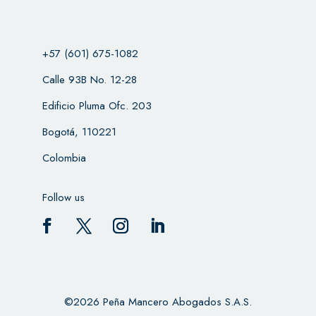
+57 (601) 675-1082
Calle 93B No. 12-28
Edificio Pluma Ofc. 203
Bogotá, 110221
Colombia
Follow us
©2026 Peña Mancero Abogados S.A.S.