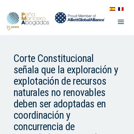
Corte Constitucional
señala que la exploración y
explotación de recursos
naturales no renovables
deben ser adoptadas en
coordinación y
concurrencia de