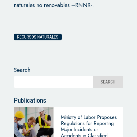
naturales no renovables –RNNR-.
RECURSOS NATURALES
Search
Publications
Ministry of Labor Proposes
Regulations for Reporting
Major Incidents or
Accidents in Classified