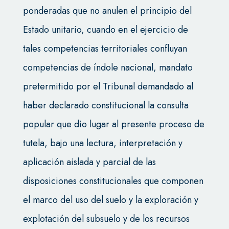
ponderadas que no anulen el principio del
Estado unitario, cuando en el ejercicio de
tales competencias territoriales confluyan
competencias de índole nacional, mandato
pretermitido por el Tribunal demandado al
haber declarado constitucional la consulta
popular que dio lugar al presente proceso de
tutela, bajo una lectura, interpretación y
aplicación aislada y parcial de las
disposiciones constitucionales que componen
el marco del uso del suelo y la exploración y
explotación del subsuelo y de los recursos