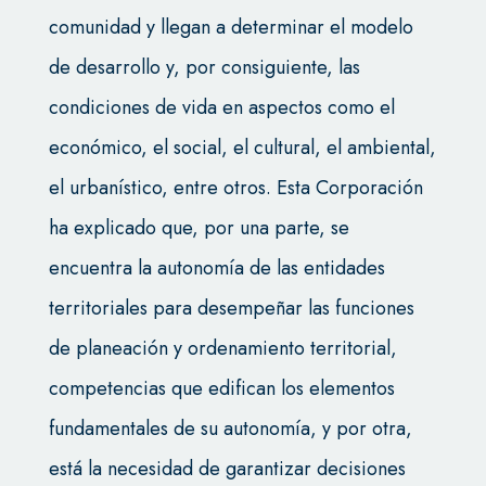
comunidad y llegan a determinar el modelo
de desarrollo y, por consiguiente, las
condiciones de vida en aspectos como el
económico, el social, el cultural, el ambiental,
el urbanístico, entre otros. Esta Corporación
ha explicado que, por una parte, se
encuentra la autonomía de las entidades
territoriales para desempeñar las funciones
de planeación y ordenamiento territorial,
competencias que edifican los elementos
fundamentales de su autonomía, y por otra,
está la necesidad de garantizar decisiones