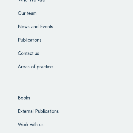
Our team
News and Events
Publications
Contact us
Areas of practice
Books
External Publications
Work with us