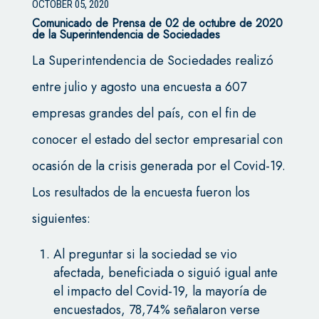
OCTOBER 05, 2020
Comunicado de Prensa de 02 de octubre de 2020
de la Superintendencia de Sociedades
La Superintendencia de Sociedades realizó
entre julio y agosto una encuesta a 607
empresas grandes del país, con el fin de
conocer el estado del sector empresarial con
ocasión de la crisis generada por el Covid-19.
Los resultados de la encuesta fueron los
siguientes:
Al preguntar si la sociedad se vio
afectada, beneficiada o siguió igual ante
el impacto del Covid-19, la mayoría de
encuestados, 78,74% señalaron verse