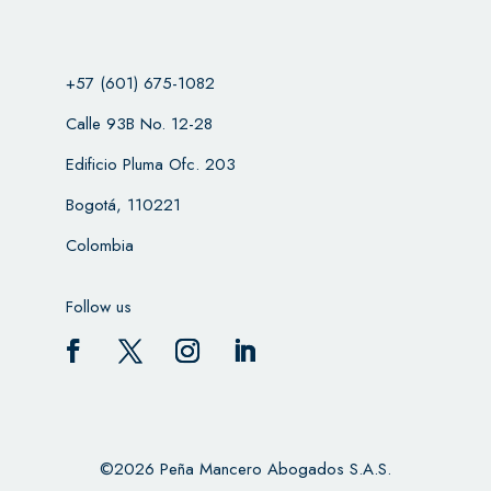
+57 (601) 675-1082
Calle 93B No. 12-28
Edificio Pluma Ofc. 203
Bogotá, 110221
Colombia
Follow us
©2026 Peña Mancero Abogados S.A.S.