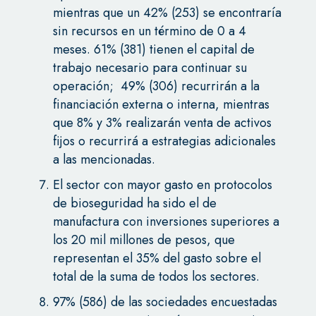
mientras que un 42% (253) se encontraría
sin recursos en un término de 0 a 4
meses. 61% (381) tienen el capital de
trabajo necesario para continuar su
operación; 49% (306) recurrirán a la
financiación externa o interna, mientras
que 8% y 3% realizarán venta de activos
fijos o recurrirá a estrategias adicionales
a las mencionadas.
El sector con mayor gasto en protocolos
de bioseguridad ha sido el de
manufactura con inversiones superiores a
los 20 mil millones de pesos, que
representan el 35% del gasto sobre el
total de la suma de todos los sectores.
97% (586) de las sociedades encuestadas