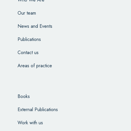
Our team
News and Events
Publications
Contact us
Areas of practice
Books
External Publications
Work with us