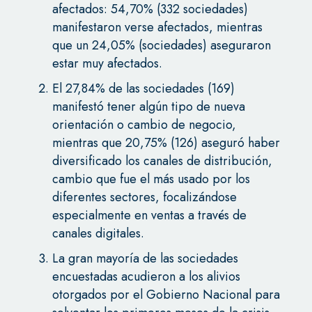
afectados: 54,70% (332 sociedades)
manifestaron verse afectados, mientras
que un 24,05% (sociedades) aseguraron
estar muy afectados.
El 27,84% de las sociedades (169)
manifestó tener algún tipo de nueva
orientación o cambio de negocio,
mientras que 20,75% (126) aseguró haber
diversificado los canales de distribución,
cambio que fue el más usado por los
diferentes sectores, focalizándose
especialmente en ventas a través de
canales digitales.
La gran mayoría de las sociedades
encuestadas acudieron a los alivios
otorgados por el Gobierno Nacional para