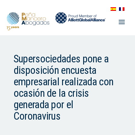
Supersociedades pone a
disposición encuesta
empresarial realizada con
ocasión de la crisis
generada por el
Coronavirus