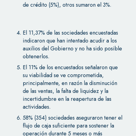
de crédito (5%), otros sumaron el 3%.
El 11,37% de las sociedades encuestadas
indicaron que han intentado acudir a los
auxilios del Gobierno y no ha sido posible
obtenerlos.
El 11% de los encuestados señalaron que
su viabilidad se ve comprometida,
principalmente, en razón la disminución
de las ventas, la falta de liquidez y la
incertidumbre en la reapertura de las
actividades.
58% (354) sociedades aseguraron tener el
flujo de caja suficiente para sostener la
operación durante 5 meses o más