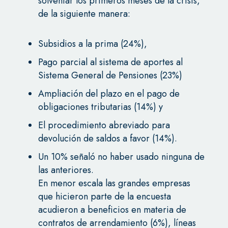
solventar los primeros meses de la crisis,
de la siguiente manera:
Subsidios a la prima (24%),
Pago parcial al sistema de aportes al
Sistema General de Pensiones (23%)
Ampliación del plazo en el pago de
obligaciones tributarias (14%) y
El procedimiento abreviado para
devolución de saldos a favor (14%).
Un 10% señaló no haber usado ninguna de
las anteriores.
En menor escala las grandes empresas
que hicieron parte de la encuesta
acudieron a beneficios en materia de
contratos de arrendamiento (6%), líneas