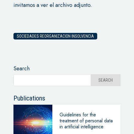
invitamos a ver el archivo adjunto.
SOCIEDADES REORGANIZACION INSOLVENCIA
Search
Publications
Guidelines for the
treatment of personal data
in artificial intelligence