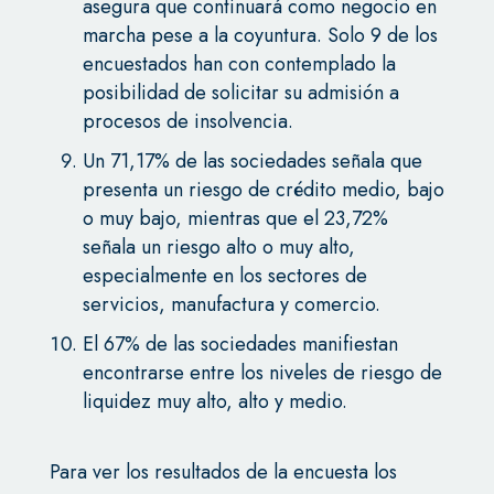
asegura que continuará como negocio en
marcha pese a la coyuntura. Solo 9 de los
encuestados han con contemplado la
posibilidad de solicitar su admisión a
procesos de insolvencia.
Un 71,17% de las sociedades señala que
presenta un riesgo de crédito medio, bajo
o muy bajo, mientras que el 23,72%
señala un riesgo alto o muy alto,
especialmente en los sectores de
servicios, manufactura y comercio.
El 67% de las sociedades manifiestan
encontrarse entre los niveles de riesgo de
liquidez muy alto, alto y medio.
Para ver los resultados de la encuesta los