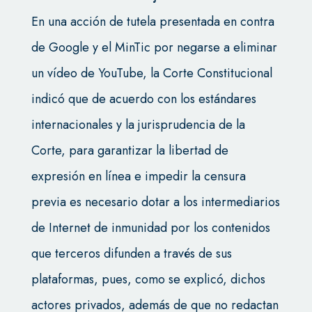
En una acción de tutela presentada en contra
de Google y el MinTic por negarse a eliminar
un vídeo de YouTube, la Corte Constitucional
indicó que de acuerdo con los estándares
internacionales y la jurisprudencia de la
Corte, para garantizar la libertad de
expresión en línea e impedir la censura
previa es necesario dotar a los intermediarios
de Internet de inmunidad por los contenidos
que terceros difunden a través de sus
plataformas, pues, como se explicó, dichos
actores privados, además de que no redactan