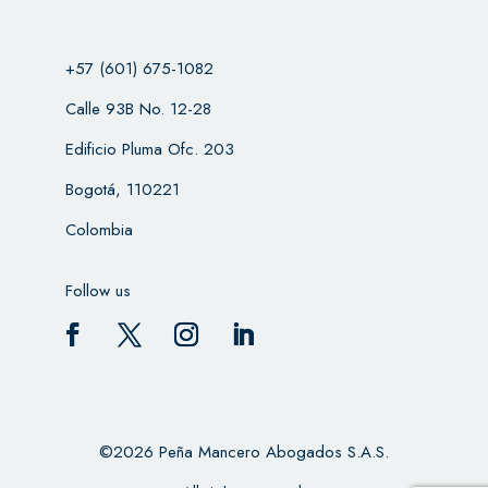
+57 (601) 675-1082
Calle 93B No. 12-28
Edificio Pluma Ofc. 203
Bogotá, 110221
Colombia
Follow us
©2026 Peña Mancero Abogados S.A.S.