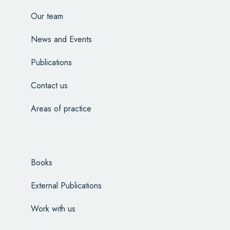
Our team
News and Events
Publications
Contact us
Areas of practice
Books
External Publications
Work with us