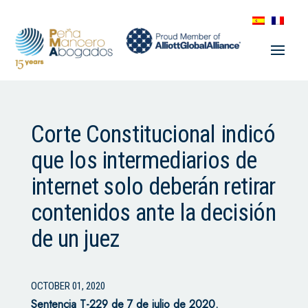
Corte Constitucional indicó
que los intermediarios de
internet solo deberán retirar
contenidos ante la decisión
de un juez
OCTOBER 01, 2020
Sentencia T-229 de 7 de julio de 2020.