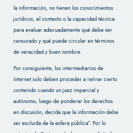
la información, no tienen los conocimientos
jurídicos, el contexto o la capacidad técnica
para evaluar adecuadamente qué debe ser
censurado y qué puede circular en términos
de veracidad y buen nombre.
Por consiguiente, los intermediarios de
Internet solo deben proceder a retirar cierto
contenido cuando un juez imparcial y
autónomo, luego de ponderar los derechos
en discusión, decida que la información debe
ser excluida de la esfera pública”. Por lo