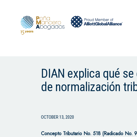
DIAN explica qué se 
de normalización tri
OCTOBER 13, 2020
Concepto Tributario No. 518 (Radicado No.